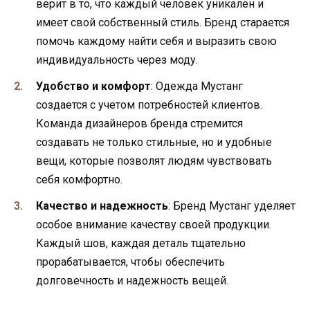
верит в то, что каждый человек уникален и
имеет свой собственный стиль. Бренд старается
помочь каждому найти себя и выразить свою
индивидуальность через моду.
Удобство и комфорт
: Одежда Мустанг
создается с учетом потребностей клиентов.
Команда дизайнеров бренда стремится
создавать не только стильные, но и удобные
вещи, которые позволят людям чувствовать
себя комфортно.
Качество и надежность
: Бренд Мустанг уделяет
особое внимание качеству своей продукции.
Каждый шов, каждая деталь тщательно
прорабатывается, чтобы обеспечить
долговечность и надежность вещей.