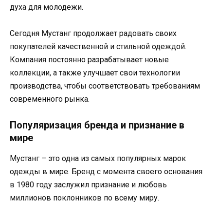
духа для молодежи.
Сегодня Мустанг продолжает радовать своих
покупателей качественной и стильной одеждой.
Компания постоянно разрабатывает новые
коллекции, а также улучшает свои технологии
производства, чтобы соответствовать требованиям
современного рынка.
Популяризация бренда и признание в
мире
Мустанг – это одна из самых популярных марок
одежды в мире. Бренд с момента своего основания
в 1980 году заслужил признание и любовь
миллионов поклонников по всему миру.