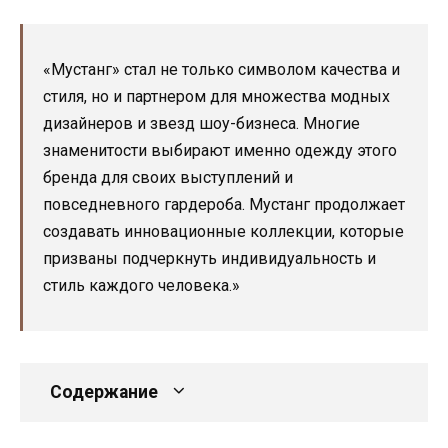
«Мустанг» стал не только символом качества и
стиля, но и партнером для множества модных
дизайнеров и звезд шоу-бизнеса. Многие
знаменитости выбирают именно одежду этого
бренда для своих выступлений и
повседневного гардероба. Мустанг продолжает
создавать инновационные коллекции, которые
призваны подчеркнуть индивидуальность и
стиль каждого человека.»
Содержание