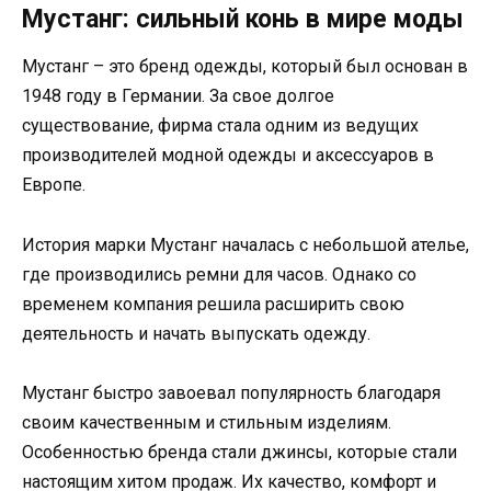
Мустанг: сильный конь в мире моды
Мустанг – это бренд одежды, который был основан в
1948 году в Германии. За свое долгое
существование, фирма стала одним из ведущих
производителей модной одежды и аксессуаров в
Европе.
История марки Мустанг началась с небольшой ателье,
где производились ремни для часов. Однако со
временем компания решила расширить свою
деятельность и начать выпускать одежду.
Мустанг быстро завоевал популярность благодаря
своим качественным и стильным изделиям.
Особенностью бренда стали джинсы, которые стали
настоящим хитом продаж. Их качество, комфорт и