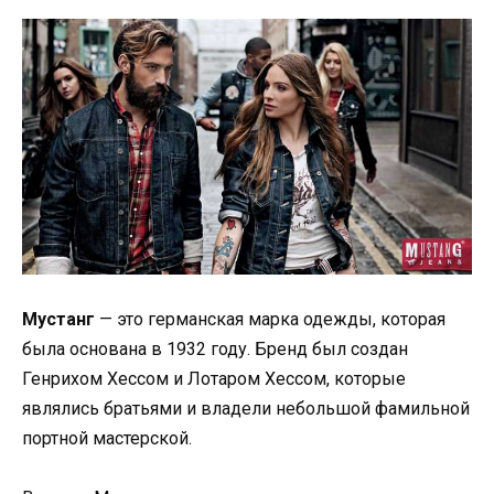
Мустанг
— это германская марка одежды, которая
была основана в 1932 году. Бренд был создан
Генрихом Хессом и Лотаром Хессом, которые
являлись братьями и владели небольшой фамильной
портной мастерской.