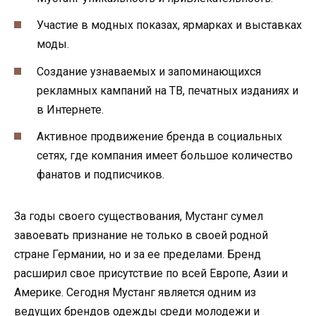
Участие в модных показах, ярмарках и выставках
моды.
Создание узнаваемых и запоминающихся
рекламных кампаний на ТВ, печатных изданиях и
в Интернете.
Активное продвижение бренда в социальных
сетях, где компания имеет большое количество
фанатов и подписчиков.
За годы своего существования, Мустанг сумел
завоевать признание не только в своей родной
стране Германии, но и за ее пределами. Бренд
расширил свое присутствие по всей Европе, Азии и
Америке. Сегодня Мустанг является одним из
ведущих брендов одежды среди молодежи и