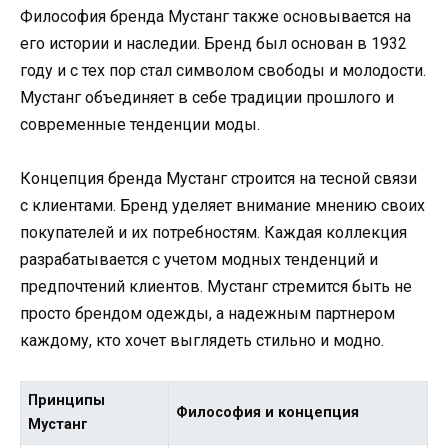
Философия бренда Мустанг также основывается на
его истории и наследии. Бренд был основан в 1932
году и с тех пор стал символом свободы и молодости.
Мустанг объединяет в себе традиции прошлого и
современные тенденции моды.
Концепция бренда Мустанг строится на тесной связи
с клиентами. Бренд уделяет внимание мнению своих
покупателей и их потребностям. Каждая коллекция
разрабатывается с учетом модных тенденций и
предпочтений клиентов. Мустанг стремится быть не
просто брендом одежды, а надежным партнером
каждому, кто хочет выглядеть стильно и модно.
Принципы
Философия и концепция
Мустанг