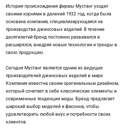
История происхождения фирмы
Мустанг уходит
своими корнями в далекий 1932 год, когда была
основана компания, специализирующаяся на
производстве джинсовых изделий. В течение
десятилетий бренд постоянно развивался и
расширялся, внедряя новые технологии и тренды в
свою продукцию.
Сегодня Мустанг является одним из ведущих
производителей джинсовых изделий в мире.
Компания известна своим оригинальным дизайном,
который сочетает в себе классические элементы и
современные тенденции моды. Бренд предлагает
широкий выбор моделей и фасонов, чтобы
удовлетворить любой вкус и потребности своих
клиентов.