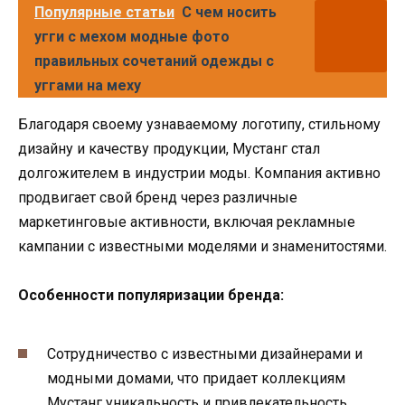
Популярные статьи
С чем носить
угги с мехом модные фото
правильных сочетаний одежды с
уггами на меху
Благодаря своему узнаваемому логотипу, стильному
дизайну и качеству продукции, Мустанг стал
долгожителем в индустрии моды. Компания активно
продвигает свой бренд через различные
маркетинговые активности, включая рекламные
кампании с известными моделями и знаменитостями.
Особенности популяризации бренда:
Сотрудничество с известными дизайнерами и
модными домами, что придает коллекциям
Мустанг уникальность и привлекательность.