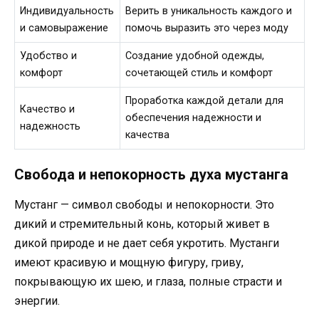
Индивидуальность
Верить в уникальность каждого и
и самовыражение
помочь выразить это через моду
Удобство и
Создание удобной одежды,
комфорт
сочетающей стиль и комфорт
Проработка каждой детали для
Качество и
обеспечения надежности и
надежность
качества
Свобода и непокорность духа мустанга
Мустанг — символ свободы и непокорности. Это
дикий и стремительный конь, который живет в
дикой природе и не дает себя укротить. Мустанги
имеют красивую и мощную фигуру, гриву,
покрывающую их шею, и глаза, полные страсти и
энергии.