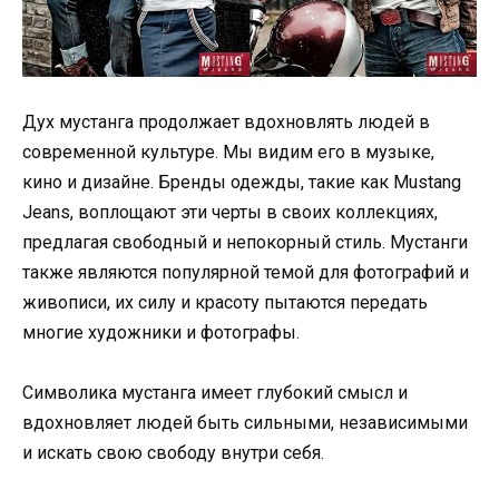
Дух мустанга продолжает вдохновлять людей в
современной культуре. Мы видим его в музыке,
кино и дизайне. Бренды одежды, такие как Mustang
Jeans, воплощают эти черты в своих коллекциях,
предлагая свободный и непокорный стиль. Мустанги
также являются популярной темой для фотографий и
живописи, их силу и красоту пытаются передать
многие художники и фотографы.
Символика мустанга имеет глубокий смысл и
вдохновляет людей быть сильными, независимыми
и искать свою свободу внутри себя.