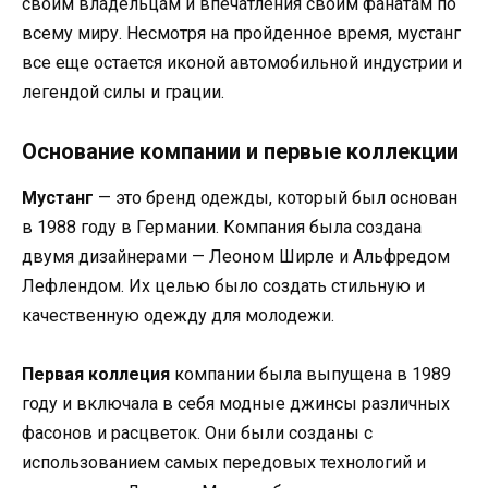
своим владельцам и впечатления своим фанатам по
всему миру. Несмотря на пройденное время, мустанг
все еще остается иконой автомобильной индустрии и
легендой силы и грации.
Основание компании и первые коллекции
Мустанг
— это бренд одежды, который был основан
в 1988 году в Германии. Компания была создана
двумя дизайнерами — Леоном Ширле и Альфредом
Лефлендом. Их целью было создать стильную и
качественную одежду для молодежи.
Первая коллеция
компании была выпущена в 1989
году и включала в себя модные джинсы различных
фасонов и расцветок. Они были созданы с
использованием самых передовых технологий и