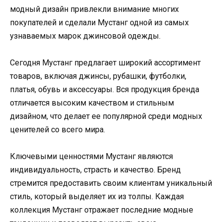
модный дизайн привлекли внимание многих
покупателей и сделали Мустанг одной из самых
узнаваемых марок джинсовой одежды.
Сегодня Мустанг предлагает широкий ассортимент
товаров, включая джинсы, рубашки, футболки,
платья, обувь и аксессуары. Вся продукция бренда
отличается высоким качеством и стильным
дизайном, что делает ее популярной среди модных
ценителей со всего мира.
Ключевыми ценностями Мустанг являются
индивидуальность, страсть и качество. Бренд
стремится предоставить своим клиентам уникальный
стиль, который выделяет их из толпы. Каждая
коллекция Мустанг отражает последние модные