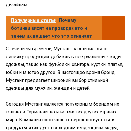
дизайнам.
Популярные статьи
Почему
ботинки висят на проводах кто и
зачем их вешает что это означает
С течением времени, Мустанг расширил свою
линейку продукции, добавив в нее различные виды
одежды, такие как футболки, свитера, куртки, платья,
юбки и многое другое. В настоящее время бренд
Мустанг предлагает широкий выбор стильной
одежды для мужчин, женщин и детей.
Сегодня Мустанг является популярным брендом не
только в Германии, но и во многих других странах
мира. Компания постоянно совершенствует свои
продукты и следует последним тенденциям моды,