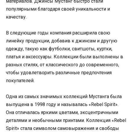
материалов. Джинсы Мустанг быстро стали
популярными благодаря своей уникальности и
качеству.
В следующие годы компания расширила свою
линейку продукции, добавив к джинсам и другую
одежду, такую как футболки, свитшоты, куртки,
платья и аксессуары. Коллекции были выполнены в
разных стилях, от классического до современного,
чтобы удовлетворить различные предпочтения
покупателей.
Одна из самых значимых коллекций Мустанга была
выпущена в 1998 году и называлась «Rebel Spirit».
Она отличалась яркими цветами, эксцентричными
деталями и необычными принтами. Коллекция «Rebel
Spirit» стала символом самовыражения и свободы