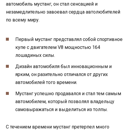
автомобиль мустанг, он стал сенсацией и
незамедлительно завоевал сердца автолюбителей
по всему миру.
Первый мустанг представлял собой спортивное
купе с двигателем V8 мощностью 164
лошадиных силы.
Дизайн автомобиля был инновационным и
ярким, он разительно отличался от других
автомобилей того времени.
Мустанг успешно продавался и стал тем самым
автомобилем, который позволял владельцу
самовыражаться и выделиться из толпы.
С течением времени мустанг претерпел много