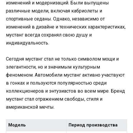
изменений и модернизаций. Были выпущены
различные модели, включая кабриолеты и
спортивные седаны. Однако, независимо от
изменений в дизайне и технических характеристиках,
мустанг всегда сохранял свою душу и
индивидуальность.
Сегодня мустанг стал не только символом мощи и
элегантности, но и значимым культурным
феноменом. Автомобили мустанг активно участвуют
в гонках и пользуются популярностью среди
коллекционеров и энтузиастов во всем мире. Бренд
мустанг стал отражением свободы, стиля и
американской мечты.
Модель
Период производства