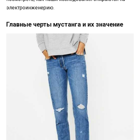
электроинженерию.
Главные черты мустанга и их значение