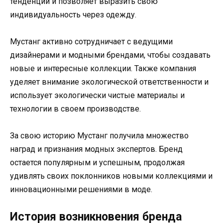
тенденции и позволяет выразить свою
индивидуальность через одежду.
Мустанг активно сотрудничает с ведущими
дизайнерами и модными брендами, чтобы создавать
новые и интересные коллекции. Также компания
уделяет внимание экологической ответственности и
использует экологически чистые материалы и
технологии в своем производстве.
За свою историю Мустанг получила множество
наград и признания модных экспертов. Бренд
остается популярным и успешным, продолжая
удивлять своих поклонников новыми коллекциями и
инновационными решениями в моде.
История возникновения бренда