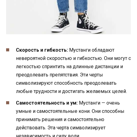
Скорость и гибкость:
Мустанги обладают
невероятной скоростью и гибкостью. Они могут с
легкостью спринтить на длинные дистанции и
преодолевать препятствия. Эти черты
символизируют способность преодолевать
любые трудности и достигать желаемых целей.
Самостоятельность и ум:
Мустанги — очень
умные и самостоятельные кони. Они способны
принимать решения и самостоятельно
действовать. Эта черта символизирует
независимость и силу воли.