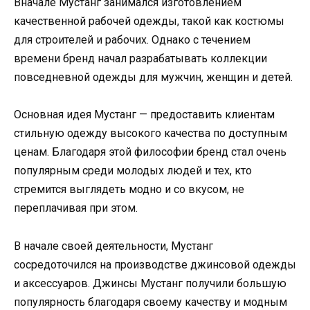
Вначале Мустанг занимался изготовлением
качественной рабочей одежды, такой как костюмы
для строителей и рабочих. Однако с течением
времени бренд начал разрабатывать коллекции
повседневной одежды для мужчин, женщин и детей.
Основная идея Мустанг — предоставить клиентам
стильную одежду высокого качества по доступным
ценам. Благодаря этой философии бренд стал очень
популярным среди молодых людей и тех, кто
стремится выглядеть модно и со вкусом, не
переплачивая при этом.
В начале своей деятельности, Мустанг
сосредоточился на производстве джинсовой одежды
и аксессуаров. Джинсы Мустанг получили большую
популярность благодаря своему качеству и модным