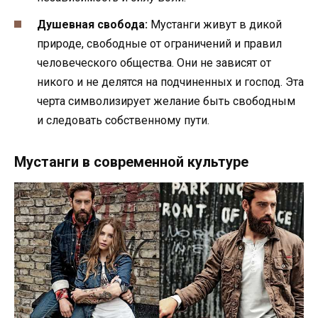
Душевная свобода:
Мустанги живут в дикой
природе, свободные от ограничений и правил
человеческого общества. Они не зависят от
никого и не делятся на подчиненных и господ. Эта
черта символизирует желание быть свободным
и следовать собственному пути.
Мустанги в современной культуре