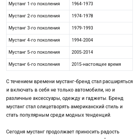
Мустанг 1-го поколения
1964-1973
Мустанг 2-го поколения
1974-1978
Мустанг 3-го поколения
1979-1993
Мустанг 4-го поколения
1994-2004
Мустанг 5-го поколения
2005-2014
Мустанг 6-го поколения
2015-настоящее время
С течением времени мустанг-бренд стал расширяться
и включать в себя не только автомобили, но и
различные аксессуары, одежду и гаджеты. Бренд
мустанг стал олицетворять американский стиль и
стать популярным среди модных тенденций.
Сегодня мустанг продолжает приносить радость