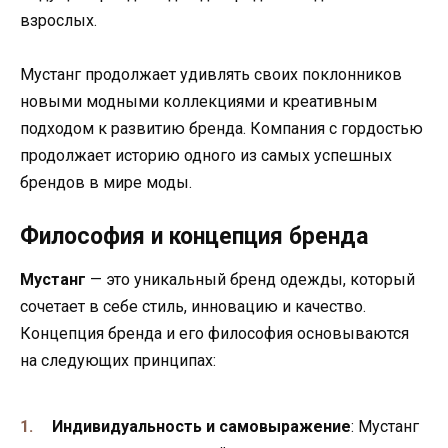
взрослых.
Мустанг продолжает удивлять своих поклонников
новыми модными коллекциями и креативным
подходом к развитию бренда. Компания с гордостью
продолжает историю одного из самых успешных
брендов в мире моды.
Философия и концепция бренда
Мустанг
— это уникальный бренд одежды, который
сочетает в себе стиль, инновацию и качество.
Концепция бренда и его философия основываются
на следующих принципах:
Индивидуальность и самовыражение
: Мустанг