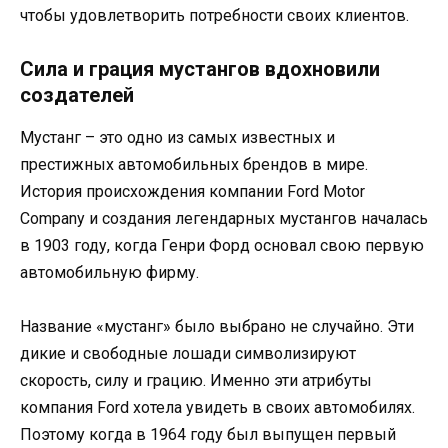
чтобы удовлетворить потребности своих клиентов.
Сила и грация мустангов вдохновили
создателей
Мустанг – это одно из самых известных и
престижных автомобильных брендов в мире.
История происхождения компании Ford Motor
Company и создания легендарных мустангов началась
в 1903 году, когда Генри Форд основал свою первую
автомобильную фирму.
Название «мустанг» было выбрано не случайно. Эти
дикие и свободные лошади символизируют
скорость, силу и грацию. Именно эти атрибуты
компания Ford хотела увидеть в своих автомобилях.
Поэтому когда в 1964 году был выпущен первый