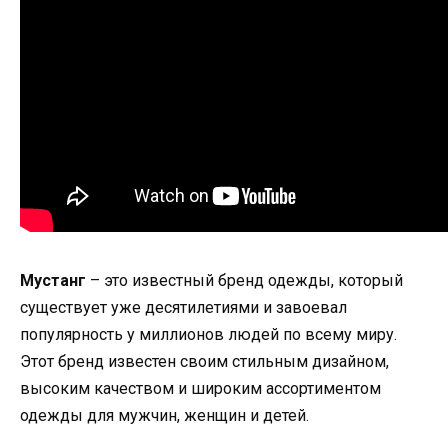
Мустанг
– это известный бренд одежды, который
существует уже десятилетиями и завоевал
популярность у миллионов людей по всему миру.
Этот бренд известен своим стильным дизайном,
высоким качеством и широким ассортиментом
одежды для мужчин, женщин и детей.