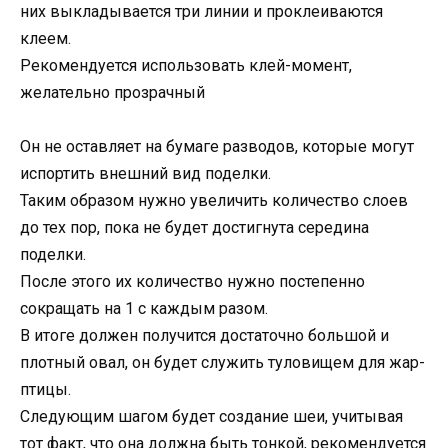
них выкладывается три линии и проклеиваются
клеем.
Рекомендуется использовать клей-момент,
желательно прозрачный
Он не оставляет на бумаге разводов, которые могут
испортить внешний вид поделки.
Таким образом нужно увеличить количество слоев
до тех пор, пока не будет достигнута середина
поделки.
После этого их количество нужно постепенно
сокращать на 1 с каждым разом.
В итоге должен получится достаточно большой и
плотный овал, он будет служить туловищем для жар-
птицы.
Следующим шагом будет создание шеи, учитывая
тот факт, что она должна быть тонкой, рекомендуется