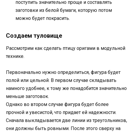
поступить значительно проще и составлять
заготовки из белой бумаги, которую потом
можно будет покрасить.
Создаем туловище
Рассмотрим как сделать птицу оригами в модульной
технике.
Первоначально нужно определиться, фигура будет
полой или цельной. В первом случае складывать
намного удобнее, к тому же понадобится значительно
меньше заготовок.
Однако во втором случае фигура будет более
прочной и увесистой, что придает ей надежности.
Сначала выкладывается две линии из треугольников,
они должны быть ровными. После этого сверху на