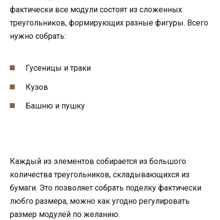
фактически все модули состоят из сложенных
треугольников, формирующих разные фигуры. Всего
нужно собрать:
Гусеницы и траки
Кузов
Башню и пушку
Каждый из элементов собирается из большого
количества треугольников, складывающихся из
бумаги. Это позволяет собрать поделку фактически
любго размера, можно как угодно регулировать
размер модулей по желанию.