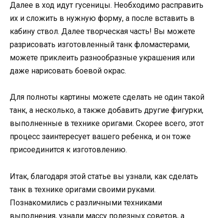
Далее в ход идут гусеницы. Необходимо расправить
их и сложить в нужную форму, а после вставить в
кабину ствол. Далее творческая часть! Вы можете
разрисовать изготовленный танк фломастерами,
можете приклеить разнообразные украшения или
даже нарисовать боевой окрас.
Для полноты картины можете сделать не один такой
танк, а несколько, а также добавить другие фигурки,
выполненные в технике оригами. Скорее всего, этот
процесс заинтересует вашего ребенка, и он тоже
присоединится к изготовлению.
Итак, благодаря этой статье вы узнали, как сделать
танк в технике оригами своими руками.
Познакомились с различными техниками
выполнения, узнали массу полезных советов, а