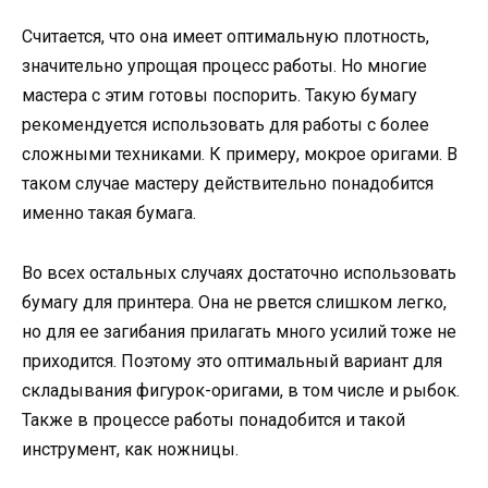
Считается, что она имеет оптимальную плотность,
значительно упрощая процесс работы. Но многие
мастера с этим готовы поспорить. Такую бумагу
рекомендуется использовать для работы с более
сложными техниками. К примеру, мокрое оригами. В
таком случае мастеру действительно понадобится
именно такая бумага.
Во всех остальных случаях достаточно использовать
бумагу для принтера. Она не рвется слишком легко,
но для ее загибания прилагать много усилий тоже не
приходится. Поэтому это оптимальный вариант для
складывания фигурок-оригами, в том числе и рыбок.
Также в процессе работы понадобится и такой
инструмент, как ножницы.