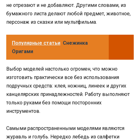
не отрезают и не добавляют. Другими словами, из
бумажного листа делают любой предмет, животное,
персонаж из сказки или мультфильма.
Популярные статьи
Снежинка
Оригами
Выбор моделей настолько огромен, что можно
изготовить практически все без использования
подручных средств: клея, ножниц, линеек и других
канцелярских принадлежностей. Работу выполняют
только руками без помощи посторонних
инструментов.
Самыми распространенными моделями являются
журавль и голубь. Нередко лебедь из салфетки