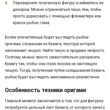
Переверните полученную фигуру и займитесь ее
декором. Можно ограничиться лишь тем, чтобы
просто дорисовать с помощью фломастера или
красок рыбке глаза.
Более впечатляюще будет выглядеть рыбка-
оригами, сложенная из бумаги, текстура которой
напоминает чешую. Найти такую в продаже непросто.
Поэтому можно просто самостоятельно раскрасить
бумагу так, чтобы она стала похожа на настоящую
чешую. Тогда, полученная путем складывания бумаги,
рыбка будет выглядеть максимально реалистично.
Особенность техники оригами
Главный момент заключается в том, что для фигурки
потребуется цельный лист бумаги, от которого ничего