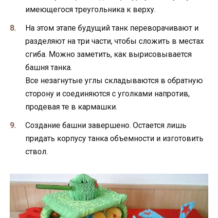
имеющегося треугольника к верху.
На этом этапе будущий танк переворачивают и
разделяют на три части, чтобы сложить в местах
сгиба. Можно заметить, как вырисовывается
башня танка.
Все незагнутые углы складываются в обратную
сторону и соединяются с уголками напротив,
продевая те в кармашки.
Создание башни завершено. Остается лишь
придать корпусу танка объемности и изготовить
ствол.