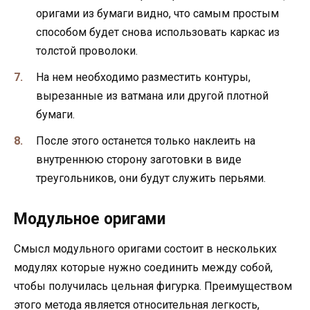
оригами из бумаги видно, что самым простым
способом будет снова использовать каркас из
толстой проволоки.
На нем необходимо разместить контуры,
вырезанные из ватмана или другой плотной
бумаги.
После этого останется только наклеить на
внутреннюю сторону заготовки в виде
треугольников, они будут служить перьями.
Модульное оригами
Смысл модульного оригами состоит в нескольких
модулях которые нужно соединить между собой,
чтобы получилась цельная фигурка. Преимуществом
этого метода является относительная легкость,