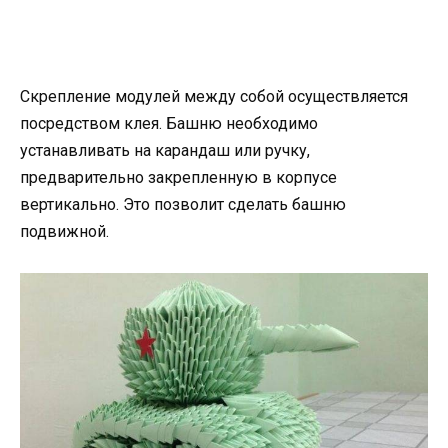
Скрепление модулей между собой осуществляется
посредством клея. Башню необходимо
устанавливать на карандаш или ручку,
предварительно закрепленную в корпусе
вертикально. Это позволит сделать башню
подвижной.