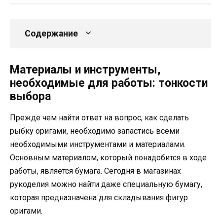
Содержание
Материалы и инструменты,
необходимые для работы: тонкости
выбора
Прежде чем найти ответ на вопрос, как сделать
рыбку оригами, необходимо запастись всеми
необходимыми инструментами и материалами.
Основным материалом, который понадобится в ходе
работы, является бумага. Сегодня в магазинах
рукоделия можно найти даже специальную бумагу,
которая предназначена для складывания фигур
оригами.