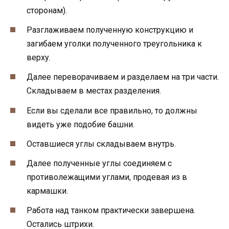
сторонам).
Разглаживаем полученную конструкцию и
загибаем уголки полученного треугольника к
верху.
Далее переворачиваем и разделаем на три части.
Складываем в местах разделения.
Если вы сделали все правильно, то должны
видеть уже подобие башни.
Оставшиеся углы складываем внутрь.
Далее полученные углы соединяем с
противолежащими углами, продевая из в
кармашки.
Работа над танком практически завершена.
Остались штрихи.