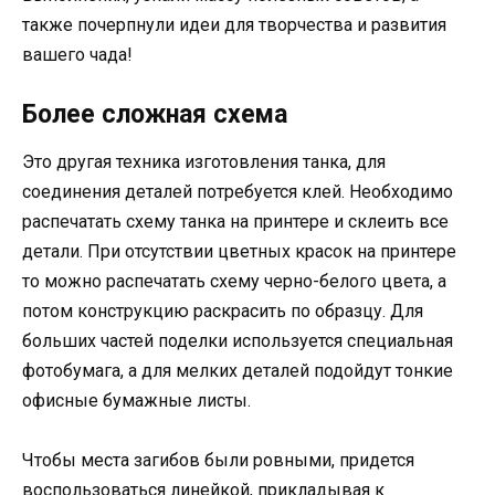
также почерпнули идеи для творчества и развития
вашего чада!
Более сложная схема
Это другая техника изготовления танка, для
соединения деталей потребуется клей. Необходимо
распечатать схему танка на принтере и склеить все
детали. При отсутствии цветных красок на принтере
то можно распечатать схему черно-белого цвета, а
потом конструкцию раскрасить по образцу. Для
больших частей поделки используется специальная
фотобумага, а для мелких деталей подойдут тонкие
офисные бумажные листы.
Чтобы места загибов были ровными, придется
воспользоваться линейкой, прикладывая к