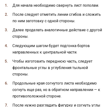
Для начала необходимо свернуть лист пополам.
После следует отметить линии сгибов и сложить
по ним заготовку с одной стороны.
Далее проделать аналогичные действие с другой
стороны.
Следующим шагом будет подгонка бортов
направленных к центральной части.
Чтобы изготовить переднюю часть, следует
фронтальные углы в углубления тыльной
стороны.
Продольные края согнутого листа необходимо
согнуть еще раз, но в обратном направлении — к
противоположной стороне.
После нужно разгладить фигурку и согнуть углы