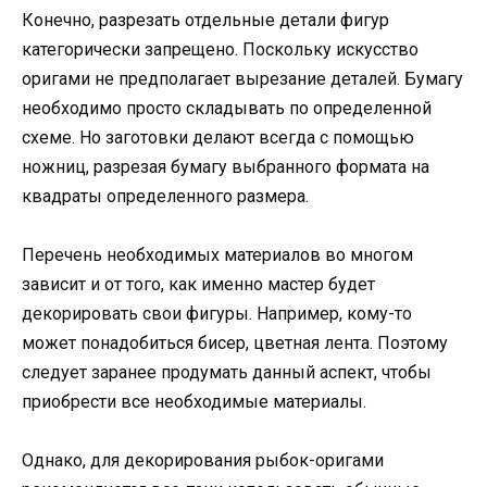
Конечно, разрезать отдельные детали фигур
категорически запрещено. Поскольку искусство
оригами не предполагает вырезание деталей. Бумагу
необходимо просто складывать по определенной
схеме. Но заготовки делают всегда с помощью
ножниц, разрезая бумагу выбранного формата на
квадраты определенного размера.
Перечень необходимых материалов во многом
зависит и от того, как именно мастер будет
декорировать свои фигуры. Например, кому-то
может понадобиться бисер, цветная лента. Поэтому
следует заранее продумать данный аспект, чтобы
приобрести все необходимые материалы.
Однако, для декорирования рыбок-оригами