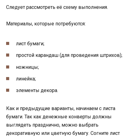
Следует рассмотреть её схему выполнения.
Материалы, которые потребуются:
лист бумаги;
простой карандаш (для проведения штрихов);
ножницы;
линейка;
элементы декора.
Как и предыдущие варианты, начинаем с листа
бумаги. Так как денежные конверты должны
выглядеть празднично, можно выбрать
декоративную или цветную бумагу. Согните лист