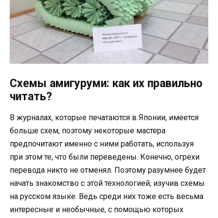
Схемы амигуруми: как их правильно
читать?
В журналах, которые печатаются в Японии, имеется
больше схем, поэтому некоторые мастера
предпочитают именно с ними работать, используя
при этом те, что были переведены. Конечно, огрехи
перевода никто не отменял. Поэтому разумнее будет
начать знакомство с этой технологией, изучив схемы
на русском языке. Ведь среди них тоже есть весьма
интересные и необычные, с помощью которых