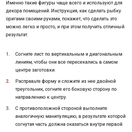
Именно такие фигуры чаще всего и используют для
декора помещений. Инструкция, как сделать рыбку
оригами своими руками, покажет, что сделать это
можно легко и просто, и при этом получить отличный
результат.
Согните лист по вертикальным и диагональным
линиям, чтобы они все пересекались в самом
центре заготовки.
Расправьте форму и сложите из нее двойной
треугольник, согните его боковую сторону по
направлению к центру.
С противоположной стороной выполните
аналогичную манипуляцию, в результате которой
согнутая часть должна оказаться внутри первой.