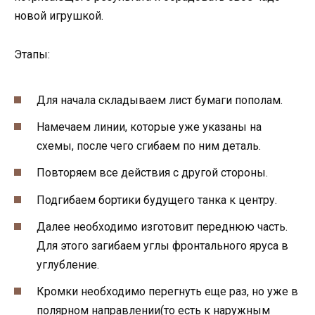
новой игрушкой.
Этапы:
Для начала складываем лист бумаги пополам.
Намечаем линии, которые уже указаны на
схемы, после чего сгибаем по ним деталь.
Повторяем все действия с другой стороны.
Подгибаем бортики будущего танка к центру.
Далее необходимо изготовит переднюю часть.
Для этого загибаем углы фронтального яруса в
углубление.
Кромки необходимо перегнуть еще раз, но уже в
полярном направлении(то есть к наружным