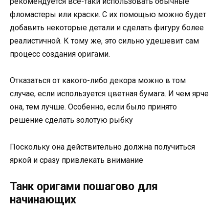
рекомендуется все-таки использовать обычные
фломастеры или краски. С их помощью можно будет
добавить некоторые детали и сделать фигуру более
реалистичной. К тому же, это сильно удешевит сам
процесс создания оригами.
Отказаться от какого-либо декора можно в том
случае, если используется цветная бумага. И чем ярче
она, тем лучше. Особенно, если было принято
решение сделать золотую рыбку
Поскольку она действительно должна получиться
яркой и сразу привлекать внимание
Танк оригами пошагово для
начинающих