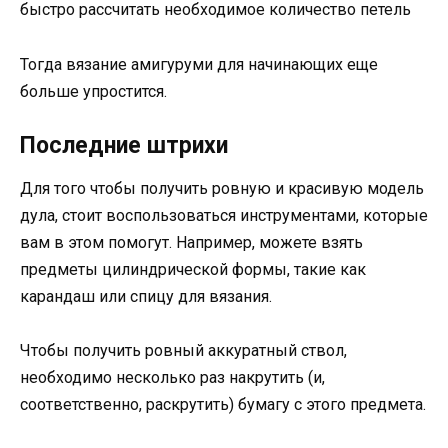
быстро рассчитать необходимое количество петель
Тогда вязание амигуруми для начинающих еще
больше упростится.
Последние штрихи
Для того чтобы получить ровную и красивую модель
дула, стоит воспользоваться инструментами, которые
вам в этом помогут. Например, можете взять
предметы цилиндрической формы, такие как
карандаш или спицу для вязания.
Чтобы получить ровный аккуратный ствол,
необходимо несколько раз накрутить (и,
соответственно, раскрутить) бумагу с этого предмета.