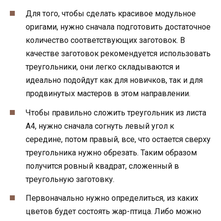
Для того, чтобы сделать красивое модульное
оригами, нужно сначала подготовить достаточное
количество соответствующих заготовок. В
качестве заготовок рекомендуется использовать
треугольники, они легко складываются и
идеально подойдут как для новичков, так и для
продвинутых мастеров в этом направлении.
Чтобы правильно сложить треугольник из листа
А4, нужно сначала согнуть левый угол к
середине, потом правый, все, что остается сверху
треугольника нужно обрезать. Таким образом
получится ровный квадрат, сложенный в
треугольную заготовку.
Первоначально нужно определиться, из каких
цветов будет состоять жар-птица. Либо можно