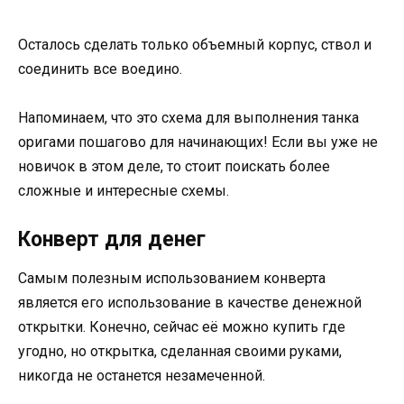
Осталось сделать только объемный корпус, ствол и
соединить все воедино.
Напоминаем, что это схема для выполнения танка
оригами пошагово для начинающих! Если вы уже не
новичок в этом деле, то стоит поискать более
сложные и интересные схемы.
Конверт для денег
Самым полезным использованием конверта
является его использование в качестве денежной
открытки. Конечно, сейчас её можно купить где
угодно, но открытка, сделанная своими руками,
никогда не останется незамеченной.