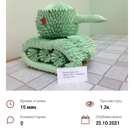
Время чтения
Просмотры
15 мин.
1.2к.
Комментарии
Опубликовано
0
25.10.2021