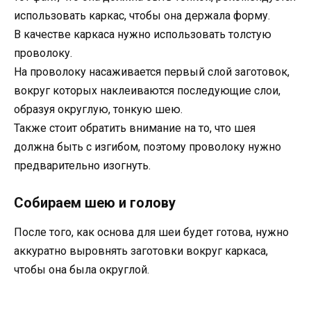
использовать каркас, чтобы она держала форму.
В качестве каркаса нужно использовать толстую
проволоку.
На проволоку насаживается первый слой заготовок,
вокруг которых наклеиваются последующие слои,
образуя округлую, тонкую шею.
Также стоит обратить внимание на то, что шея
должна быть с изгибом, поэтому проволоку нужно
предварительно изогнуть.
Собираем шею и голову
После того, как основа для шеи будет готова, нужно
аккуратно выровнять заготовки вокруг каркаса,
чтобы она была округлой.