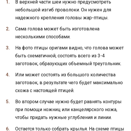
В верхней части шеи нужно предусмотреть
небольшой изгиб проволоки. Он нужен для
надежного крепления головы жар-птицы.
Сама голова может быть изготовлена
несколькими способами.
На фото птицы оригами видно, что голова может
быть схематичной, состоять всего из 3-4
заготовок, образующих объемный треугольник.
Или может состоять из большого количества
заготовок, в результате чего будет максимально
схожа с настоящей птицей.
Во втором случае нужно будет равнять контуры
при помощи ножниц или канцелярского ножа,
чтобы придать нужные углубления и линии.
Остается только собрать крылья. На схеме птицы