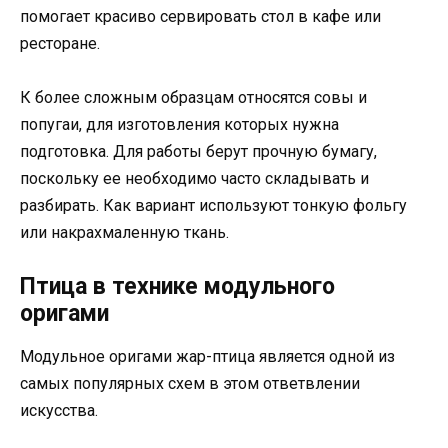
помогает красиво сервировать стол в кафе или
ресторане.
К более сложным образцам относятся совы и
попугаи, для изготовления которых нужна
подготовка. Для работы берут прочную бумагу,
поскольку ее необходимо часто складывать и
разбирать. Как вариант используют тонкую фольгу
или накрахмаленную ткань.
Птица в технике модульного
оригами
Модульное оригами жар-птица является одной из
самых популярных схем в этом ответвлении
искусства.