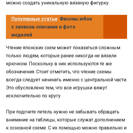
можно создать уникальную вязаную фигурку.
Популярные статьи
Фасоны юбок
с запахом описание и фото
моделей
Чтение японских схем может показаться сложным
только людям, которые ранее никогда не вязали
крючком. Поскольку в них используются те же
обозначения. Стоит отметить, что чтение схемы
всегда следует начинать именно с центральной части.
Это обусловлено тем, что все игрушки вяжут
исключительно по кругу.
При подсчете петель нужно не забывать обращать
внимание на таблицы, которые служат дополнением
к основной схеме. С их помощью можно правильно и