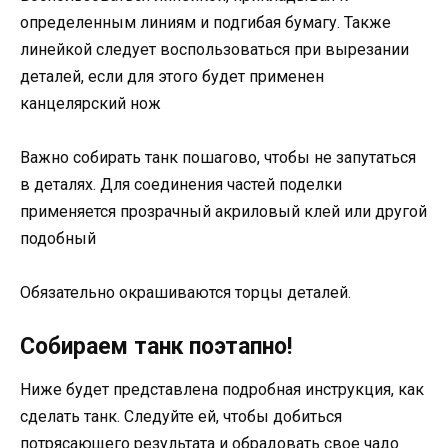
определенным линиям и подгибая бумагу. Также
линейкой следует воспользоваться при вырезании
деталей, если для этого будет применен
канцелярский нож
Важно собирать танк пошагово, чтобы не запутаться
в деталях. Для соединения частей поделки
применяется прозрачный акриловый клей или другой
подобный
Обязательно окрашиваются торцы деталей.
Собираем танк поэтапно!
Ниже будет представлена подробная инструкция, как
сделать танк. Следуйте ей, чтобы добиться
потрясающего результата и обрадовать свое чадо