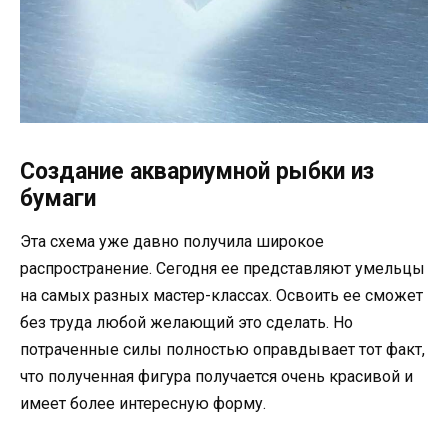
Создание аквариумной рыбки из
бумаги
Эта схема уже давно получила широкое
распространение. Сегодня ее представляют умельцы
на самых разных мастер-классах. Освоить ее сможет
без труда любой желающий это сделать. Но
потраченные силы полностью оправдывает тот факт,
что полученная фигура получается очень красивой и
имеет более интересную форму.