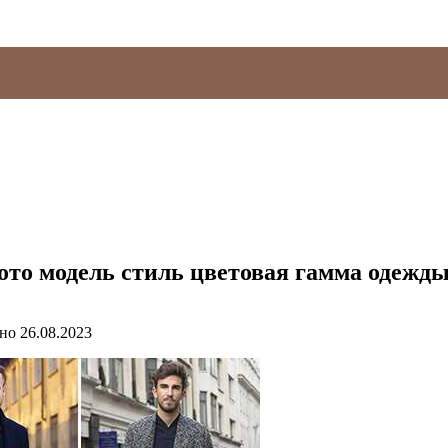
ото модель стиль цветовая гамма одежд
но
26.08.2023