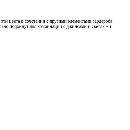
эти цвета в сочетании с другими элементами гардероба.
льно подойдут для комбинации с джинсами и светлыми