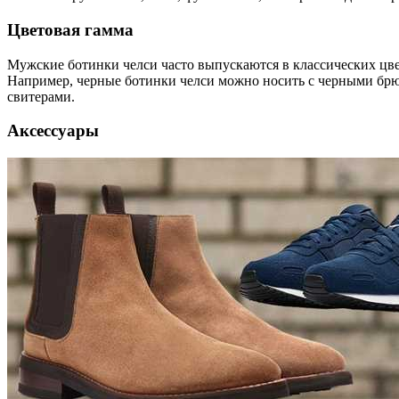
Цветовая гамма
Мужские ботинки челси часто выпускаются в классических цвет
Например, черные ботинки челси можно носить с черными брю
свитерами.
Аксессуары