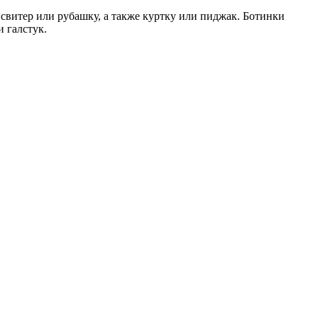
 свитер или рубашку, а также куртку или пиджак. Ботинки
 галстук.