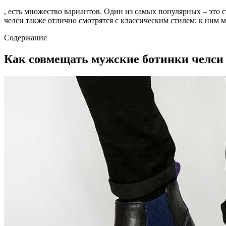
, есть множество вариантов. Один из самых популярных – это 
челси также отлично смотрятся с классическим стилем: к ним 
Содержание
Как совмещать мужские ботинки челси 