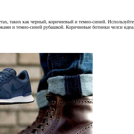
ах, таких как черный, коричневый и темно-синий. Используйте 
ками и темно-синей рубашкой. Коричневые ботинки челси идеа