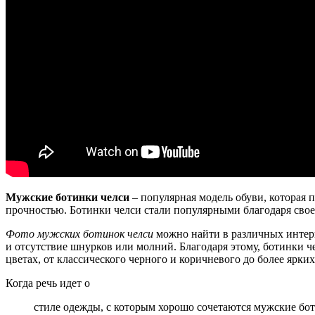
Мужские ботинки челси
– популярная модель обуви, которая 
прочностью. Ботинки челси стали популярными благодаря свое
Фото мужских ботинок челси
можно найти в различных интерн
и отсутствие шнурков или молний. Благодаря этому, ботинки ч
цветах, от классического черного и коричневого до более ярких
Когда речь идет о
стиле одежды, с которым хорошо сочетаются мужские бо