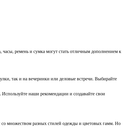
 часы, ремень и сумка могут стать отличным дополнением к
лки, так и на вечеринки или деловые встречи. Выбирайте
. Используйте наши рекомендации и создавайте свои
я со множеством разных стилей одежды и цветовых гамм. Но