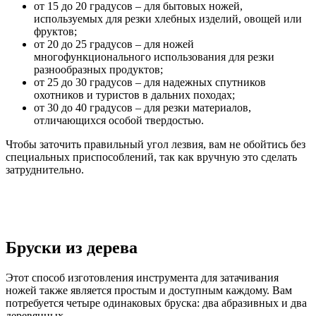
от 15 до 20 градусов – для бытовых ножей,
используемых для резки хлебных изделий, овощей или
фруктов;
от 20 до 25 градусов – для ножей
многофункционального использования для резки
разнообразных продуктов;
от 25 до 30 градусов – для надежных спутников
охотников и туристов в дальних походах;
от 30 до 40 градусов – для резки материалов,
отличающихся особой твердостью.
Чтобы заточить правильный угол лезвия, вам не обойтись без
специальных приспособлений, так как вручную это сделать
затруднительно.
Бруски из дерева
Этот способ изготовления инструмента для затачивания
ножей также является простым и доступным каждому. Вам
потребуется четыре одинаковых бруска: два абразивных и два
деревянных.