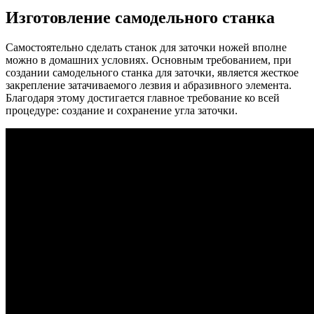
Изготовление самодельного станка
Самостоятельно сделать станок для заточки ножей вполне
можно в домашних условиях. Основным требованием, при
создании самодельного станка для заточки, является жесткое
закрепление затачиваемого лезвия и абразивного элемента.
Благодаря этому достигается главное требование ко всей
процедуре: создание и сохранение угла заточки.