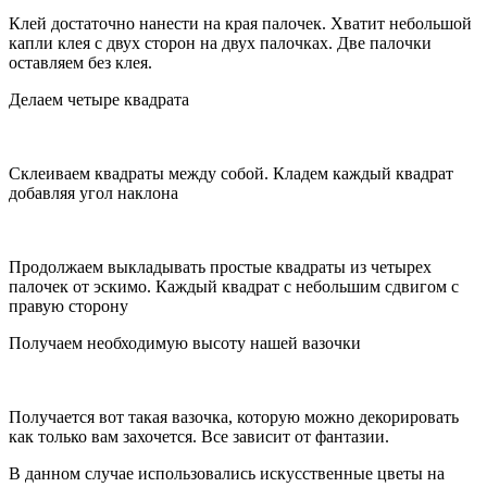
Клей достаточно нанести на края палочек. Хватит небольшой
капли клея с двух сторон на двух палочках. Две палочки
оставляем без клея.
Делаем четыре квадрата
Склеиваем квадраты между собой. Кладем каждый квадрат
добавляя угол наклона
Продолжаем выкладывать простые квадраты из четырех
палочек от эскимо. Каждый квадрат с небольшим сдвигом с
правую сторону
Получаем необходимую высоту нашей вазочки
Получается вот такая вазочка, которую можно декорировать
как только вам захочется. Все зависит от фантазии.
В данном случае использовались искусственные цветы на