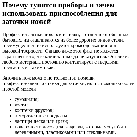
Почему тупятся приборы и зачем
использовать приспособления для
заточки ножей
Профессиональные поварские ножи, в отличие от обычных
бытовых, изготавливаются из более дорогих видов стали,
преимущественно используется хромсодержащий вид
высокой твердости. Однако даже этот факт не является
гарантией того, что клинок никогда не затупится. Острие из
любого материала постоянно контактирует с твердыми
предметами, такими как:
Заточить нож можно не только при помощи
профессионального станка для заточки, но и с помощью более
простой модели
сухожилия;
кости;
косточки фруктов;
замороженные продукты;
частицы песка или грязи;
поверхности досок для разделки, которые могут быть
деревянными, пластиковыми или стеклянными.