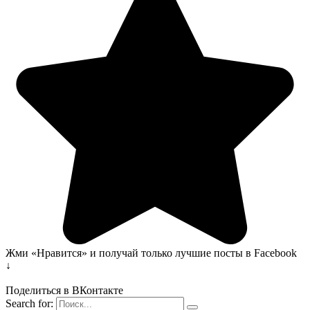
Жми «Нравится» и получай только лучшие посты в Facebook
↓
Поделиться в ВКонтакте
Search for: