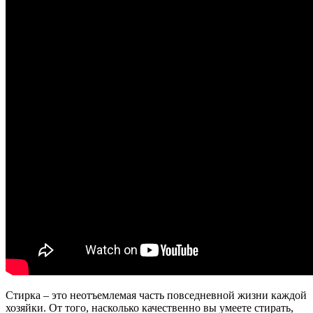
Стирка – это неотъемлемая часть повседневной жизни каждой
хозяйки. От того, насколько качественно вы умеете стирать,