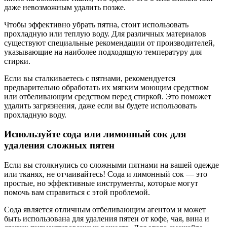
даже невозможным удалить позже.
Чтобы эффективно убрать пятна, стоит использовать
прохладную или теплую воду. Для различных материалов
существуют специальные рекомендации от производителей,
указывающие на наиболее подходящую температуру для
стирки.
Если вы сталкиваетесь с пятнами, рекомендуется
предварительно обработать их мягким моющим средством
или отбеливающим средством перед стиркой. Это поможет
удалить загрязнения, даже если вы будете использовать
прохладную воду.
Используйте сода или лимонный сок для
удаления сложных пятен
Если вы столкнулись со сложными пятнами на вашей одежде
или тканях, не отчаивайтесь! Сода и лимонный сок — это
простые, но эффективные инструменты, которые могут
помочь вам справиться с этой проблемой.
Сода является отличным отбеливающим агентом и может
быть использована для удаления пятен от кофе, чая, вина и