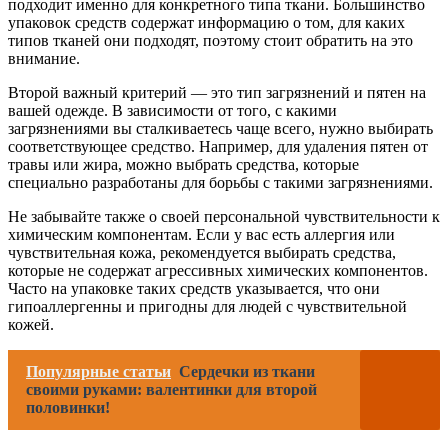
подходит именно для конкретного типа ткани. Большинство
упаковок средств содержат информацию о том, для каких
типов тканей они подходят, поэтому стоит обратить на это
внимание.
Второй важный критерий — это тип загрязнений и пятен на
вашей одежде. В зависимости от того, с какими
загрязнениями вы сталкиваетесь чаще всего, нужно выбирать
соответствующее средство. Например, для удаления пятен от
травы или жира, можно выбрать средства, которые
специально разработаны для борьбы с такими загрязнениями.
Не забывайте также о своей персональной чувствительности к
химическим компонентам. Если у вас есть аллергия или
чувствительная кожа, рекомендуется выбирать средства,
которые не содержат агрессивных химических компонентов.
Часто на упаковке таких средств указывается, что они
гипоаллергенны и пригодны для людей с чувствительной
кожей.
Популярные статьи
Сердечки из ткани
своими руками: валентинки для второй
половинки!