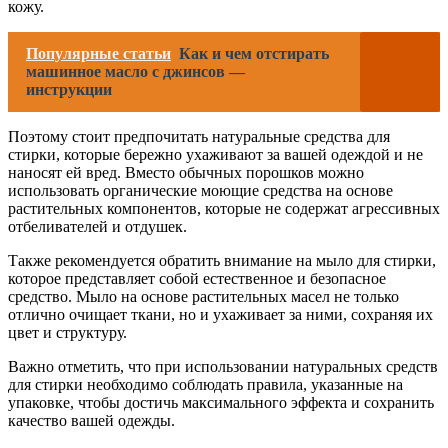
кожу.
Популярные статьи
Как и чем отстирать
машинное масло с джинсов —
инструкции
Поэтому стоит предпочитать натуральные средства для
стирки, которые бережно ухаживают за вашей одеждой и не
наносят ей вред. Вместо обычных порошков можно
использовать органические моющие средства на основе
растительных компонентов, которые не содержат агрессивных
отбеливателей и отдушек.
Также рекомендуется обратить внимание на мыло для стирки,
которое представляет собой естественное и безопасное
средство. Мыло на основе растительных масел не только
отлично очищает ткани, но и ухаживает за ними, сохраняя их
цвет и структуру.
Важно отметить, что при использовании натуральных средств
для стирки необходимо соблюдать правила, указанные на
упаковке, чтобы достичь максимального эффекта и сохранить
качество вашей одежды.