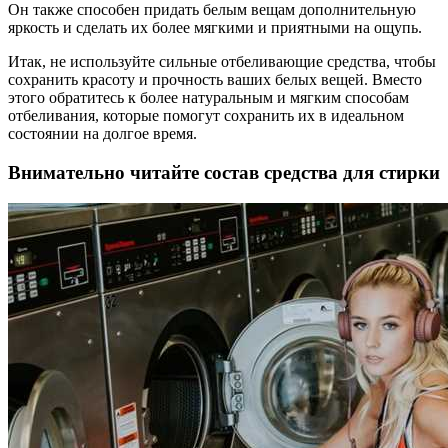
Он также способен придать белым вещам дополнительную
яркость и сделать их более мягкими и приятными на ощупь.
Итак, не используйте сильные отбеливающие средства, чтобы
сохранить красоту и прочность ваших белых вещей. Вместо
этого обратитесь к более натуральным и мягким способам
отбеливания, которые помогут сохранить их в идеальном
состоянии на долгое время.
Внимательно читайте состав средства для стирки