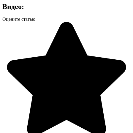
Видео:
Оцените статью