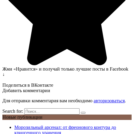
Жми «Нравится» и получай только лучшие посты в Facebook
↓
Поделиться в ВКонтакте
Добавить комментарии
Для отправки комментария вам необходимо
авторизоваться
.
Search for:
Новые публикации
Морозильный арсенал: от фреонового контура до
криогенного хранения