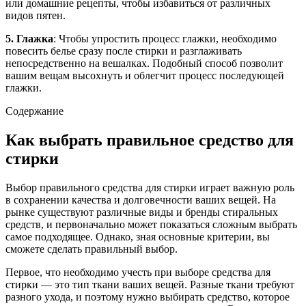
или домашние рецепты, чтобы избавиться от различных
видов пятен.
5. Глажка
: Чтобы упростить процесс глажки, необходимо
повесить белье сразу после стирки и разглаживать
непосредственно на вешалках. Подобный способ позволит
вашим вещам высохнуть и облегчит процесс последующей
глажки.
Содержание
Как выбрать правильное средство для
стирки
Выбор правильного средства для стирки играет важную роль
в сохранении качества и долговечности ваших вещей. На
рынке существуют различные виды и бренды стиральных
средств, и первоначально может показаться сложным выбрать
самое подходящее. Однако, зная основные критерии, вы
сможете сделать правильный выбор.
Первое, что необходимо учесть при выборе средства для
стирки — это тип ткани ваших вещей. Разные ткани требуют
разного ухода, и поэтому нужно выбирать средство, которое