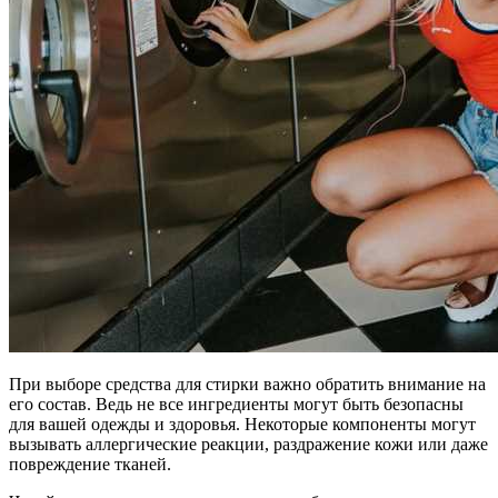
При выборе средства для стирки важно обратить внимание на
его состав. Ведь не все ингредиенты могут быть безопасны
для вашей одежды и здоровья. Некоторые компоненты могут
вызывать аллергические реакции, раздражение кожи или даже
повреждение тканей.