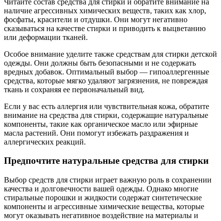
Читайте состав средства для стирки и обратите внимание на
наличие агрессивных химических веществ, таких как хлор,
фосфаты, красители и отдушки. Они могут негативно
сказываться на качестве стирки и приводить к выцветанию
или деформации тканей.
Особое внимание уделите также средствам для стирки детской
одежды. Они должны быть безопасными и не содержать
вредных добавок. Оптимальный выбор — гипоаллергенные
средства, которые мягко удаляют загрязнения, не повреждая
ткань и сохраняя ее первоначальный вид.
Если у вас есть аллергия или чувствительная кожа, обратите
внимание на средства для стирки, содержащие натуральные
компоненты, такие как органическое масло или эфирные
масла растений. Они помогут избежать раздражения и
аллергических реакций.
Предпочтите натуральные средства для стирки
Выбор средств для стирки играет важную роль в сохранении
качества и долговечности вашей одежды. Однако многие
стиральные порошки и жидкости содержат синтетические
компоненты и агрессивные химические вещества, которые
могут оказывать негативное воздействие на материалы и