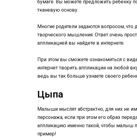
бумаге. Вы можете предложить ребенку по
тканевую основу.
Многие родители задаются вопросом, что д
творческого мышления. Ответ очень прост
аппликацией вы найдете в интернете.
При этом вы сможете ознакомиться с видео
интернет творить аппликации на любой вкус
ведь вы так больше узнаете своего ребенк
Цыпа
Малыши мыслят абстрактно, для них не им
персонажа, если при этом его образ перед
аппликацию именно такой, чтобы малыш п
пример!