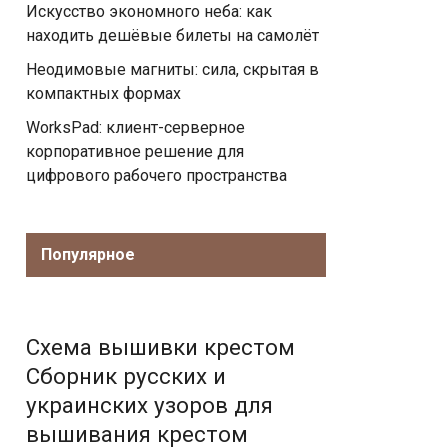
Искусство экономного неба: как
находить дешёвые билеты на самолёт
Неодимовые магниты: сила, скрытая в
компактных формах
WorksPad: клиент-серверное
корпоративное решение для
цифрового рабочего пространства
Популярное
Схема вышивки крестом
Сборник русских и
украинских узоров для
вышивания крестом