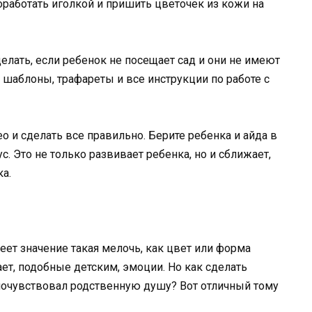
работать иголкой и пришить цветочек из кожи на
елать, если ребенок не посещает сад и они не имеют
 шаблоны, трафареты и все инструкции по работе с
 и сделать все правильно. Берите ребенка и айда в
. Это не только развивает ребенка, но и сближает,
а.
еет значение такая мелочь, как цвет или форма
ает, подобные детским, эмоции. Но как сделать
очувствовал родственную душу? Вот отличный тому