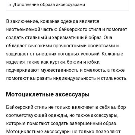
5. Дополнение образа аксессуарами
В заключение, кожаная одежда является
неотъемлемой частью байкерского стиля и помогает
создать стильный и харизматичный образ. Она
обладает высокими прочностными свойствами и
защищает от внешних погодных условий. Кожаные
изделия, такие как куртки, брюки и юбки,
подчеркивают мужественность и смелость, а также
помогают выразить индивидуальность и стильность.
Мотоциклетные аксессуары
Байкерский стиль не только включает в себя выбор
соответствующей одежды, но также аксессуары,
которые помогают создать завершенный образ.
Мотоциклетные аксессуары не только позволяют