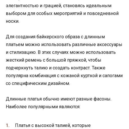
элегантностью и грацией, становясь идеальным
выбором для особых мероприятий и повседневной
носки.
Для создания байкерского образа с длинным
платьем можно использовать различные аксессуары
и стилизацию. В этих случаях можно использовать
жесткий ремень с большой пряжкой, чтобы
подчеркнуть талию и создать контраст. Также
популярна комбинация с кожаной курткой и сапогами
со специфическим дизайном.
Длинные платья обычно имеют разные фасоны.
Наиболее популярными являются:
Платья с высокой талией, которые