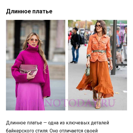
Длинное платье
Длинное платье — одна из ключевых деталей
байкерского стиля. Оно отличается своей