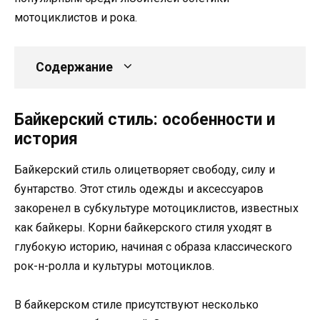
мотоциклистов и рока.
Содержание
Байкерский стиль: особенности и
история
Байкерский стиль олицетворяет свободу, силу и
бунтарство. Этот стиль одежды и аксессуаров
закоренел в субкультуре мотоциклистов, известных
как байкеры. Корни байкерского стиля уходят в
глубокую историю, начиная с образа классического
рок-н-ролла и культуры мотоциклов.
В байкерском стиле присутствуют несколько