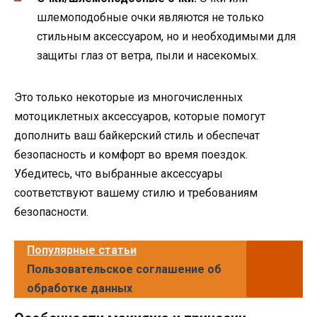
шлемоподобные очки являются не только
стильным аксессуаром, но и необходимыми для
защиты глаз от ветра, пыли и насекомых.
Это только некоторые из многочисленных
мотоциклетных аксессуаров, которые помогут
дополнить ваш байкерский стиль и обеспечат
безопасность и комфорт во время поездок.
Убедитесь, что выбранные аксессуары
соответствуют вашему стилю и требованиям
безопасности.
Популярные статьи
Пользовательское соглашение об
обработке данных