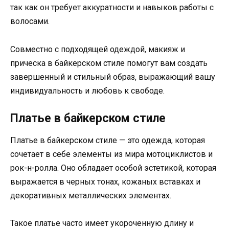
так как он требует аккуратности и навыков работы с
волосами.
Совместно с подходящей одеждой, макияж и
прическа в байкерском стиле помогут вам создать
завершенный и стильный образ, выражающий вашу
индивидуальность и любовь к свободе.
Платье в байкерском стиле
Платье в байкерском стиле — это одежда, которая
сочетает в себе элементы из мира мотоциклистов и
рок-н-ролла. Оно обладает особой эстетикой, которая
выражается в черных тонах, кожаных вставках и
декоративных металлических элементах.
Такое платье часто имеет укороченную длину и