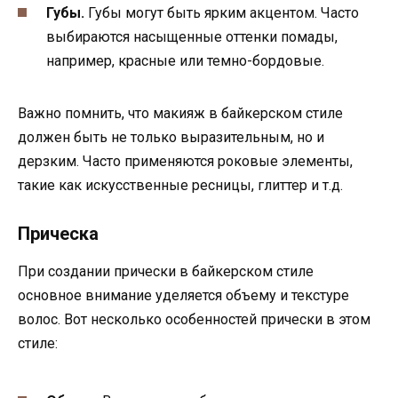
Губы.
Губы могут быть ярким акцентом. Часто
выбираются насыщенные оттенки помады,
например, красные или темно-бордовые.
Важно помнить, что макияж в байкерском стиле
должен быть не только выразительным, но и
дерзким. Часто применяются роковые элементы,
такие как искусственные ресницы, глиттер и т.д.
Прическа
При создании прически в байкерском стиле
основное внимание уделяется объему и текстуре
волос. Вот несколько особенностей прически в этом
стиле: