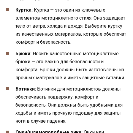
Куртка:
Куртка — это один из ключевых
элементов мотоциклетного стиля. Она защищает
тело от ветра, холода и дождя. Выберите куртку
из качественных материалов, которые обеспечат
комфорт и безопасность.
Брюки:
Носить качественные мотоциклетные
брюки — это важно для безопасности и
комфорта. Брюки должны быть изготовлены из
прочных материалов и иметь защитные вставки.
Ботинки:
Ботинки для мотоциклистов должны
обеспечивать поддержку, комфорт и
безопасность. Они должны быть удобными для
ходьбы и иметь прочную подошву для защиты
ноги в случае падения.
Очки/шлемоподобные очки:
Очки или