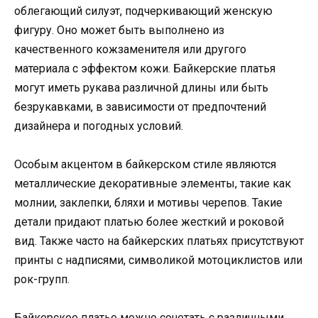
облегающий силуэт, подчеркивающий женскую
фигуру. Оно может быть выполнено из
качественного кожзаменителя или другого
материала с эффектом кожи. Байкерские платья
могут иметь рукава различной длины или быть
безрукавками, в зависимости от предпочтений
дизайнера и погодных условий.
Особым акцентом в байкерском стиле являются
металлические декоративные элементы, такие как
молнии, заклепки, бляхи и мотивы черепов. Такие
детали придают платью более жесткий и роковой
вид. Также часто на байкерских платьях присутствуют
принты с надписями, символикой мотоциклистов или
рок-групп.
Байкерское платье можно сочетать с различными