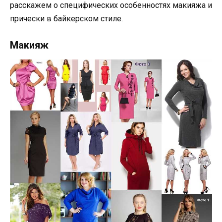
расскажем о специфических особенностях макияжа и
прически в байкерском стиле.
Макияж