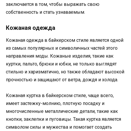
заключается в том, чтобы выражать свою
собственность и стать узнаваемым.
Кожаная одежда
Кожаная одежда в байкерском стиле является одной
из самых популярных и символичных частей этого
направления моды. Кожаные изделия, такие как
куртки, пальто, брюки и юбки, не только выглядят
стильно и харизматично, но также обладают высокой
прочностью и защищают от ветра, дождя и холода.
Кожаная куртка в байкерском стиле, чаще всего,
имеет застежку-молнию, плотную посадку и
многочисленные металлические детали, такие как
кнопки, заклепки и пуговицы. Такая куртка является
символом силы и мужества и помогает создать