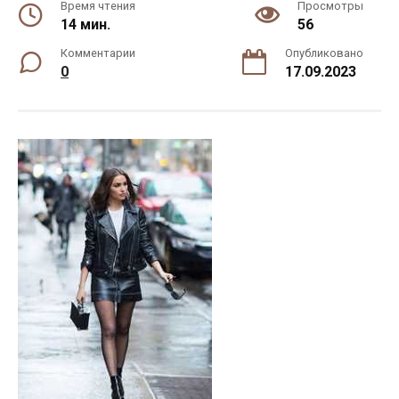
Время чтения
Просмотры
14 мин.
56
Комментарии
Опубликовано
0
17.09.2023