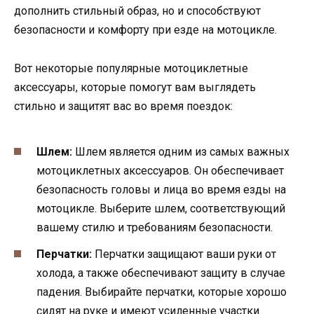
дополнить стильный образ, но и способствуют
безопасности и комфорту при езде на мотоцикле.
Вот некоторые популярные мотоциклетные
аксессуары, которые помогут вам выглядеть
стильно и защитят вас во время поездок:
Шлем:
Шлем является одним из самых важных
мотоциклетных аксессуаров. Он обеспечивает
безопасность головы и лица во время езды на
мотоцикле. Выберите шлем, соответствующий
вашему стилю и требованиям безопасности.
Перчатки:
Перчатки защищают ваши руки от
холода, а также обеспечивают защиту в случае
падения. Выбирайте перчатки, которые хорошо
сидят на руке и имеют усиленные участки.