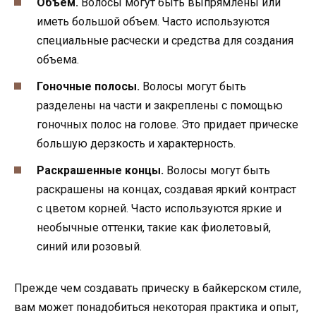
Объем.
Волосы могут быть выпрямлены или
иметь большой объем. Часто используются
специальные расчески и средства для создания
объема.
Гоночные полосы.
Волосы могут быть
разделены на части и закреплены с помощью
гоночных полос на голове. Это придает прическе
большую дерзкость и характерность.
Раскрашенные концы.
Волосы могут быть
раскрашены на концах, создавая яркий контраст
с цветом корней. Часто используются яркие и
необычные оттенки, такие как фиолетовый,
синий или розовый.
Прежде чем создавать прическу в байкерском стиле,
вам может понадобиться некоторая практика и опыт,