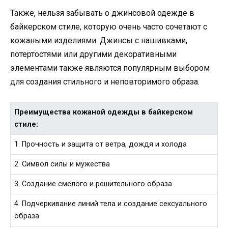
Также, нельзя забывать о джинсовой одежде в
байкерском стиле, которую очень часто сочетают с
кожаными изделиями. Джинсы с нашивками,
потертостями или другими декоративными
элементами также являются популярным выбором
для создания стильного и неповторимого образа.
Преимущества кожаной одежды в байкерском
стиле:
1. Прочность и защита от ветра, дождя и холода
2. Символ силы и мужества
3. Создание смелого и решительного образа
4. Подчеркивание линий тела и создание сексуального
образа