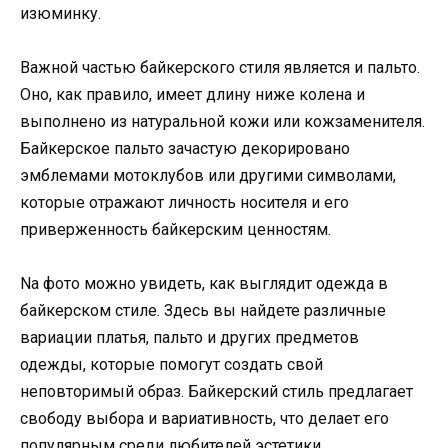
изюминку.
Важной частью байкерского стиля является и пальто.
Оно, как правило, имеет длину ниже колена и
выполнено из натуральной кожи или кожзаменителя.
Байкерское пальто зачастую декорировано
эмблемами мотоклубов или другими символами,
которые отражают личность носителя и его
приверженность байкерским ценностям.
Na фото можно увидеть, как выглядит одежда в
байкерском стиле. Здесь вы найдете различные
вариации платья, пальто и других предметов
одежды, которые помогут создать свой
неповторимый образ. Байкерский стиль предлагает
свободу выбора и вариативность, что делает его
популярным среди любителей эстетики