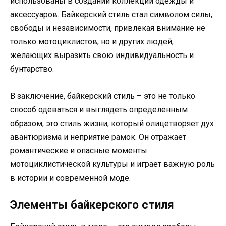
использованы в создании коллекций одежды и
аксессуаров. Байкерский стиль стал символом силы,
свободы и независимости, привлекая внимание не
только мотоциклистов, но и других людей,
желающих выразить свою индивидуальность и
бунтарство.
В заключение, байкерский стиль – это не только
способ одеваться и выглядеть определенным
образом, это стиль жизни, который олицетворяет дух
авантюризма и неприятие рамок. Он отражает
романтические и опасные моменты
мотоциклистической культуры и играет важную роль
в истории и современной моде.
Элементы байкерского стиля