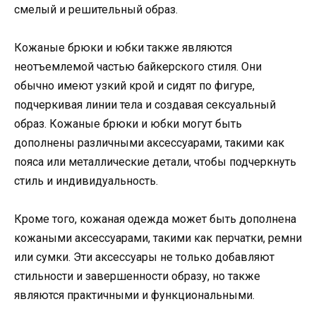
смелый и решительный образ.
Кожаные брюки и юбки также являются
неотъемлемой частью байкерского стиля. Они
обычно имеют узкий крой и сидят по фигуре,
подчеркивая линии тела и создавая сексуальный
образ. Кожаные брюки и юбки могут быть
дополнены различными аксессуарами, такими как
пояса или металлические детали, чтобы подчеркнуть
стиль и индивидуальность.
Кроме того, кожаная одежда может быть дополнена
кожаными аксессуарами, такими как перчатки, ремни
или сумки. Эти аксессуары не только добавляют
стильности и завершенности образу, но также
являются практичными и функциональными.