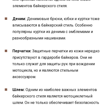
элементов байкерского стиля.
Деним:
Денимовые брюки, юбки и куртки тоже
вписываются в байкерский стиль. Особенно
популярны куртки из денима с эмблемами и
разнообразными нашивками.
Перчатки:
Защитные перчатки из кожи нередко
присутствуют в гардеробе байкеров. Они не
только служат для защиты рук при вождении
мотоцикла, но и являются стильным
аксессуаром.
Шлем:
Одним из наиболее важных элементов
байкерского стиля является мотоциклетный
шлем. Он не только обеспечивает безопасность