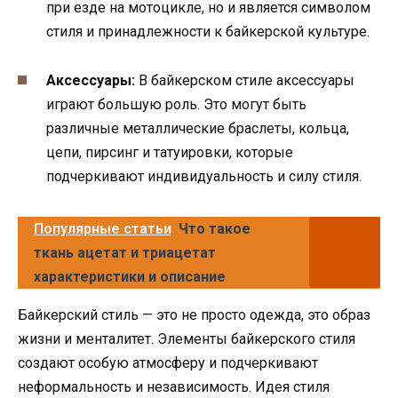
при езде на мотоцикле, но и является символом
стиля и принадлежности к байкерской культуре.
Аксессуары:
В байкерском стиле аксессуары
играют большую роль. Это могут быть
различные металлические браслеты, кольца,
цепи, пирсинг и татуировки, которые
подчеркивают индивидуальность и силу стиля.
Популярные статьи
Что такое
ткань ацетат и триацетат
характеристики и описание
Байкерский стиль — это не просто одежда, это образ
жизни и менталитет. Элементы байкерского стиля
создают особую атмосферу и подчеркивают
неформальность и независимость. Идея стиля