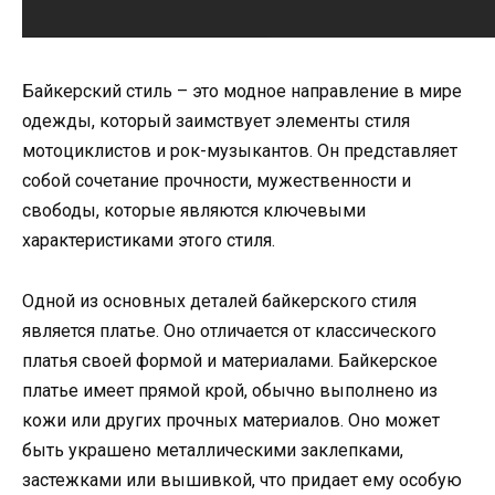
Байкерский стиль – это модное направление в мире
одежды, который заимствует элементы стиля
мотоциклистов и рок-музыкантов. Он представляет
собой сочетание прочности, мужественности и
свободы, которые являются ключевыми
характеристиками этого стиля.
Одной из основных деталей байкерского стиля
является платье. Оно отличается от классического
платья своей формой и материалами. Байкерское
платье имеет прямой крой, обычно выполнено из
кожи или других прочных материалов. Оно может
быть украшено металлическими заклепками,
застежками или вышивкой, что придает ему особую