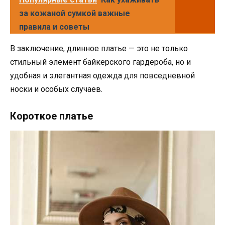
за кожаной сумкой важные
правила и советы
В заключение, длинное платье — это не только
стильный элемент байкерского гардероба, но и
удобная и элегантная одежда для повседневной
носки и особых случаев.
Короткое платье