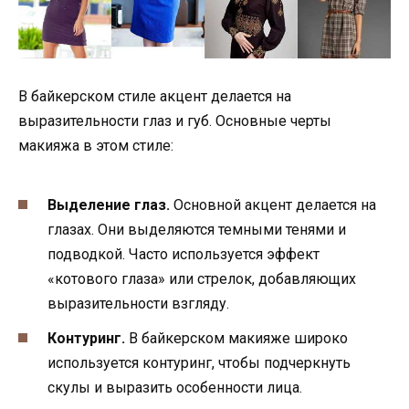
В байкерском стиле акцент делается на
выразительности глаз и губ. Основные черты
макияжа в этом стиле:
Выделение глаз.
Основной акцент делается на
глазах. Они выделяются темными тенями и
подводкой. Часто используется эффект
«котового глаза» или стрелок, добавляющих
выразительности взгляду.
Контуринг.
В байкерском макияже широко
используется контуринг, чтобы подчеркнуть
скулы и выразить особенности лица.