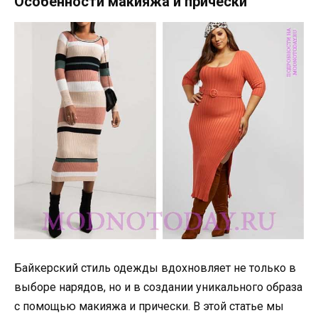
Особенности макияжа и прически
Байкерский стиль одежды вдохновляет не только в
выборе нарядов, но и в создании уникального образа
с помощью макияжа и прически. В этой статье мы