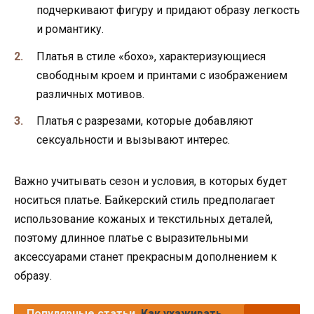
подчеркивают фигуру и придают образу легкость
и романтику.
Платья в стиле «бохо», характеризующиеся
свободным кроем и принтами с изображением
различных мотивов.
Платья с разрезами, которые добавляют
сексуальности и вызывают интерес.
Важно учитывать сезон и условия, в которых будет
носиться платье. Байкерский стиль предполагает
использование кожаных и текстильных деталей,
поэтому длинное платье с выразительными
аксессуарами станет прекрасным дополнением к
образу.
Популярные статьи
Как ухаживать