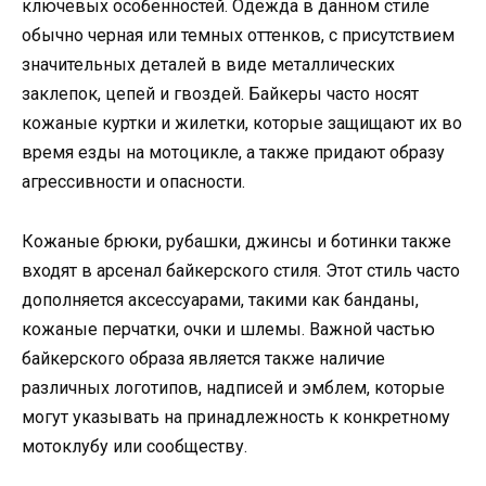
ключевых особенностей. Одежда в данном стиле
обычно черная или темных оттенков, с присутствием
значительных деталей в виде металлических
заклепок, цепей и гвоздей. Байкеры часто носят
кожаные куртки и жилетки, которые защищают их во
время езды на мотоцикле, а также придают образу
агрессивности и опасности.
Кожаные брюки, рубашки, джинсы и ботинки также
входят в арсенал байкерского стиля. Этот стиль часто
дополняется аксессуарами, такими как банданы,
кожаные перчатки, очки и шлемы. Важной частью
байкерского образа является также наличие
различных логотипов, надписей и эмблем, которые
могут указывать на принадлежность к конкретному
мотоклубу или сообществу.