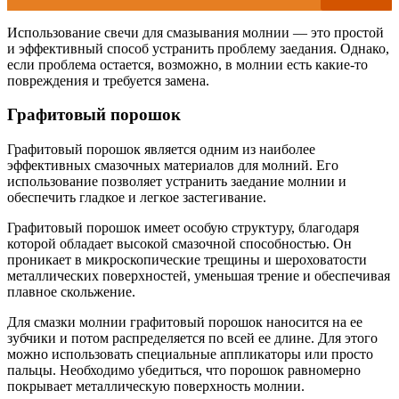
Использование свечи для смазывания молнии — это простой
и эффективный способ устранить проблему заедания. Однако,
если проблема остается, возможно, в молнии есть какие-то
повреждения и требуется замена.
Графитовый порошок
Графитовый порошок является одним из наиболее
эффективных смазочных материалов для молний. Его
использование позволяет устранить заедание молнии и
обеспечить гладкое и легкое застегивание.
Графитовый порошок имеет особую структуру, благодаря
которой обладает высокой смазочной способностью. Он
проникает в микроскопические трещины и шероховатости
металлических поверхностей, уменьшая трение и обеспечивая
плавное скольжение.
Для смазки молнии графитовый порошок наносится на ее
зубчики и потом распределяется по всей ее длине. Для этого
можно использовать специальные аппликаторы или просто
пальцы. Необходимо убедиться, что порошок равномерно
покрывает металлическую поверхность молнии.