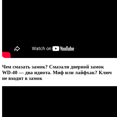
Чем смазать замок? Смазали дверной замок
WD-40 — два идиота. Миф или лайфхак? Ключ
не входит в замок