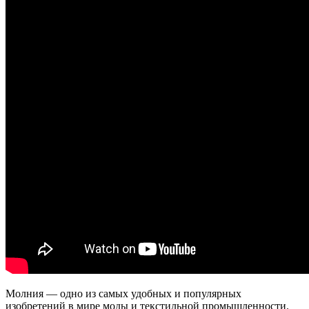
Молния — одно из самых удобных и популярных
изобретений в мире моды и текстильной промышленности.