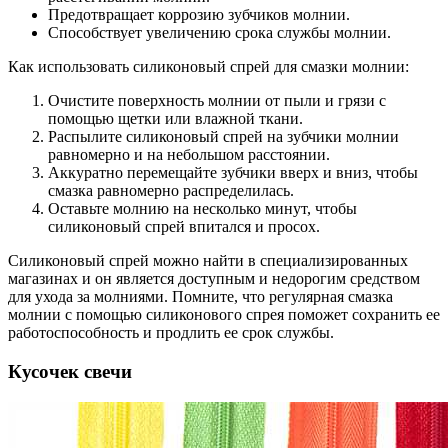
Предотвращает коррозию зубчиков молнии.
Способствует увеличению срока службы молнии.
Как использовать силиконовый спрей для смазки молнии:
Очистите поверхность молнии от пыли и грязи с
помощью щетки или влажной ткани.
Распылите силиконовый спрей на зубчики молнии
равномерно и на небольшом расстоянии.
Аккуратно перемещайте зубчики вверх и вниз, чтобы
смазка равномерно распределилась.
Оставьте молнию на несколько минут, чтобы
силиконовый спрей впитался и просох.
Силиконовый спрей можно найти в специализированных
магазинах и он является доступным и недорогим средством
для ухода за молниями. Помните, что регулярная смазка
молнии с помощью силиконового спрея поможет сохранить ее
работоспособность и продлить ее срок службы.
Кусочек свечи