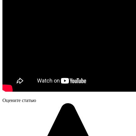
Оцените статью