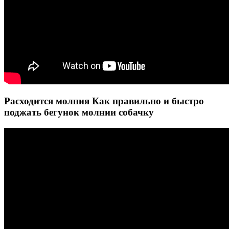
Расходится молния Как правильно и быстро
поджать бегунок молнии собачку