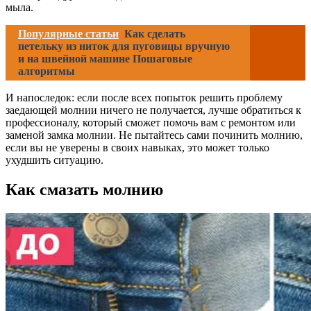
мыла.
Популярные статьи
Как сделать
петельку из ниток для пуговицы вручную
и на швейной машине Пошаговые
алгоритмы
И напоследок: если после всех попыток решить проблему
заедающей молнии ничего не получается, лучше обратиться к
профессионалу, который сможет помочь вам с ремонтом или
заменой замка молнии. Не пытайтесь сами починить молнию,
если вы не уверены в своих навыках, это может только
ухудшить ситуацию.
Как смазать молнию