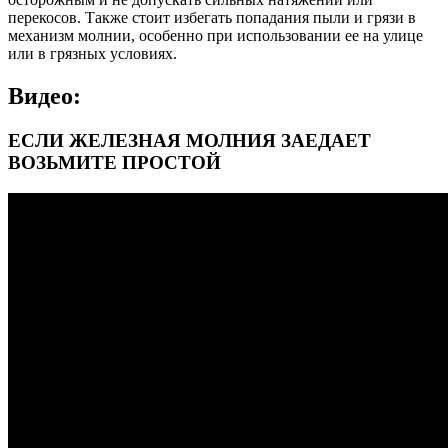
перекосов. Также стоит избегать попадания пыли и грязи в
механизм молнии, особенно при использовании ее на улице
или в грязных условиях.
Видео:
ЕСЛИ ЖЕЛЕЗНАЯ МОЛНИЯ ЗАЕДАЕТ
ВОЗЬМИТЕ ПРОСТОЙ