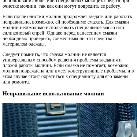
использования воды или специальных моющих средств при
очистке молнии, так как они могут повредить ее работу.
Если после очистки молния продолжает заедать или работать
неправильно, возможно, ей необходимо смазать. Для смазки
молнии необходимо использовать специальное масло или
силиконовый спрей. Однако перед нанесением смазки
необходимо проверить, совместимы ли эти средства с
материалом одежды.
Следует помнить, что смазка молнии не является
универсальным способом решения проблемы заедания и
плохой работы молнии. Если смазка не помогает, возможно,
молния повреждена или имеет конструктивные проблемы, и в
этом случае стоит обратиться к специалисту для его замены
или ремонта.
Неправильное использование молнии