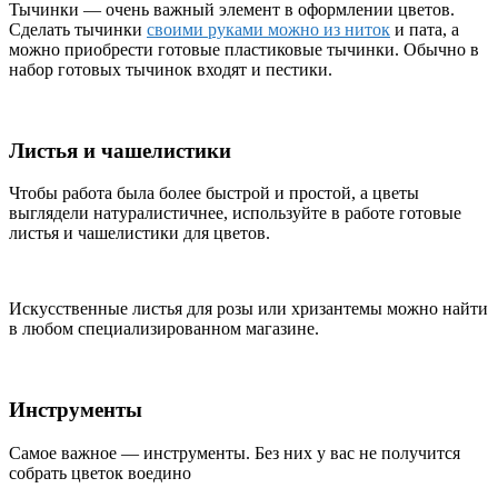
Тычинки — очень важный элемент в оформлении цветов.
Cделать тычинки
своими руками можно из ниток
и пата, а
можно приобрести готовые пластиковые тычинки. Обычно в
набор готовых тычинок входят и пестики.
Листья и чашелистики
Чтобы работа была более быстрой и простой, а цветы
выглядели натуралистичнее, используйте в работе готовые
листья и чашелистики для цветов.
Искусственные листья для розы или хризантемы можно найти
в любом специализированном магазине.
Инструменты
Самое важное — инструменты. Без них у вас не получится
собрать цветок воедино