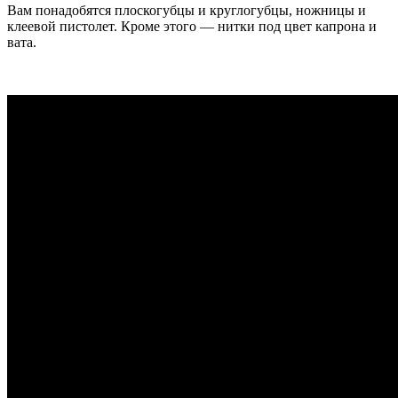
Вам понадобятся плоскогубцы и круглогубцы, ножницы и
клеевой пистолет. Кроме этого — нитки под цвет капрона и
вата.