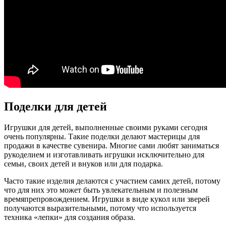
Поделки для детей
Игрушки для детей, выполненные своими руками сегодня
очень популярны. Такие поделки делают мастерицы для
продажи в качестве сувенира. Многие сами любят заниматься
рукоделием и изготавливать игрушки исключительно для
семьи, своих детей и внуков или для подарка.
Часто такие изделия делаются с участием самих детей, потому
что для них это может быть увлекательным и полезным
времяпрепровождением. Игрушки в виде кукол или зверей
получаются выразительными, потому что используется
техника «лепки» для создания образа.