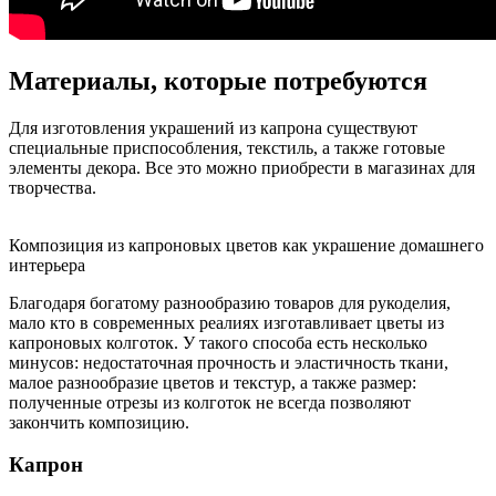
Материалы, которые потребуются
Для изготовления украшений из капрона существуют
специальные приспособления, текстиль, а также готовые
элементы декора. Все это можно приобрести в магазинах для
творчества.
Композиция из капроновых цветов как украшение домашнего
интерьера
Благодаря богатому разнообразию товаров для рукоделия,
мало кто в современных реалиях изготавливает цветы из
капроновых колготок. У такого способа есть несколько
минусов: недостаточная прочность и эластичность ткани,
малое разнообразие цветов и текстур, а также размер:
полученные отрезы из колготок не всегда позволяют
закончить композицию.
Капрон