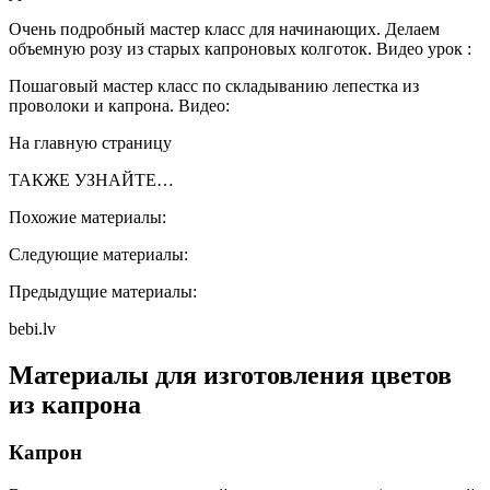
Очень подробный мастер класс для начинающих. Делаем
объемную розу из старых капроновых колготок. Видео урок :
Пошаговый мастер класс по складыванию лепестка из
проволоки и капрона. Видео:
На главную страницу
ТАКЖЕ УЗНАЙТЕ…
Похожие материалы:
Следующие материалы:
Предыдущие материалы:
bebi.lv
Материалы для изготовления цветов
из капрона
Капрон