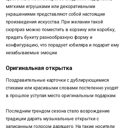
мягкими игрушками или декоративными
украшениями представляют собой настоящие
произведения искусства. При желании такой
сюрприз можно поместить в корзину или коробку,
придать букету разнообразную форму и
конфигурацию, что порадует юбиляра и подарит ему
незабываемые эмоции.
Оригинальная открытка
Поздравительные карточки с дублирующимися
стихами или красивыми словами постепенно уходят
в прошлое уступая место оригинальным подаркам.
Последним трендом сезона стало возрождение
традиции дарить музыкальные открытки с
записанным голосом дарящего. На такие носители