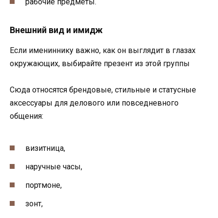
рабочие предметы.
Внешний вид и имидж
Если имениннику важно, как он выглядит в глазах
окружающих, выбирайте презент из этой группы
Сюда относятся брендовые, стильные и статусные
аксессуары для делового или повседневного
общения:
визитница,
наручные часы,
портмоне,
зонт,