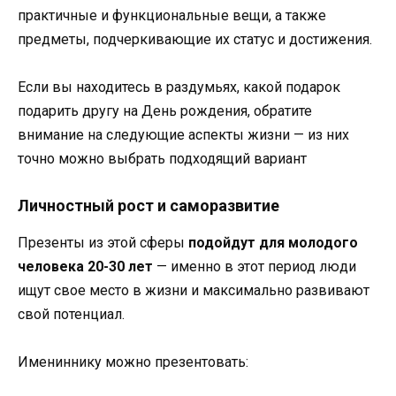
практичные и функциональные вещи, а также
предметы, подчеркивающие их статус и достижения.
Если вы находитесь в раздумьях, какой подарок
подарить другу на День рождения, обратите
внимание на следующие аспекты жизни — из них
точно можно выбрать подходящий вариант
Личностный рост и саморазвитие
Презенты из этой сферы
подойдут для молодого
человека 20-30 лет
— именно в этот период люди
ищут свое место в жизни и максимально развивают
свой потенциал.
Имениннику можно презентовать: