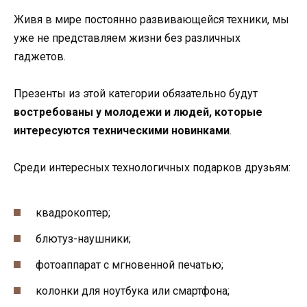
Живя в мире постоянно развивающейся техники, мы
уже не представляем жизни без различных
гаджетов.
Презенты из этой категории обязательно будут
востребованы у молодежи и людей, которые
интересуются техническими новинками
.
Среди интересных технологичных подарков друзьям:
квадрокоптер;
блютуз-наушники;
фотоаппарат с мгновенной печатью;
колонки для ноутбука или смартфона;