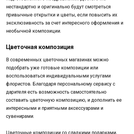
нестандартно и оригинально будут смотреться
привычные открытки и цветы, если повысить их
эксклюзивность за счет интересного оформления и
необычной композиции.
Цветочная композиция
В современных цветочных магазинах можно
подобрать уже готовые композиции или
воспользоваться индивидуальными услугами
флористов. Благодаря персональному сервису с
дарителя есть возможность самостоятельно
составить цветочную композицию, и дополнить ее
интересными и приятными аксессуарами и
сувенирами.
Цветочные композиции со сладкими подарками,