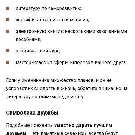
литературу по саморазвитию;
сертификат в книжный магазин;
электронную книгу с несколькими закачанными
пособиями;
развивающий курс;
мастер-класс из сферы интересов вашего друга.
Если у именинника множество планов, и он не
успевает их внедрять в жизнь, обратите внимание на
литературу по тайм-менеджменту
Символика дружбы
Подобные презенты
уместно дарить лучшим
друзьям
— эти памятные сувениры всегда будут