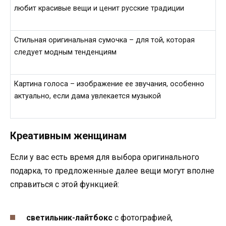
любит красивые вещи и ценит русские традиции
Стильная оригинальная сумочка – для той, которая
следует модным тенденциям
Картина голоса – изображение ее звучания, особенно
актуально, если дама увлекается музыкой
Креативным женщинам
Если у вас есть время для выбора оригинального
подарка, то предложенные далее вещи могут вполне
справиться с этой функцией:
светильник-лайтбокс
с фотографией,