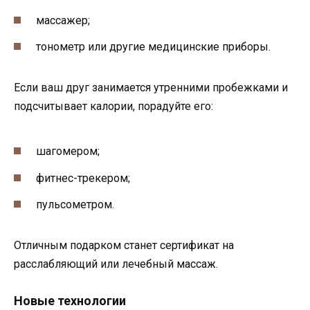
массажер;
тонометр или другие медицинские приборы.
Если ваш друг занимается утренними пробежками и
подсчитывает калории, порадуйте его:
шагомером;
фитнес-трекером;
пульсометром.
Отличным подарком станет сертификат на
расслабляющий или лечебный массаж.
Новые технологии