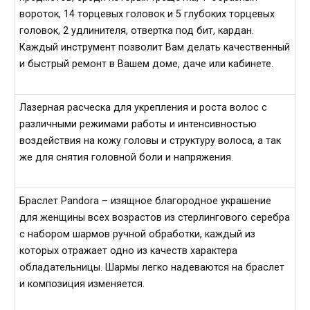
вороток, 14 торцевых головок и 5 глубоких торцевых
головок, 2 удлинителя, отвертка под бит, кардан.
Каждый инструмент позволит Вам делать качественный
и быстрый ремонт в Вашем доме, даче или кабинете.
Лазерная расческа для укрепления и роста волос с
различными режимами работы и интенсивностью
воздействия на кожу головы и структуру волоса, а так
же для снятия головной боли и напряжения.
Браслет Pandora – изящное благородное украшение
для женщины всех возрастов из стерлингового серебра
с набором шармов ручной обработки, каждый из
которых отражает одно из качеств характера
обладательницы. Шармы легко надеваются на браслет
и композиция изменяется.