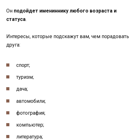
Он
подойдет имениннику любого возраста и
статуса
.
Интересы, которые подскажут вам, чем порадовать
друга:
спорт;
туризм;
дача;
автомобили;
фотография;
компьютер;
литература;