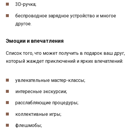
3D-ручка;
беспроводное зарядное устройство и многое
другое.
Эмоции и впечатления
Список того, что может получить в подарок ваш друг,
который жаждет приключений и ярких впечатлений:
увлекательные мастер-классы;
интересные экскурсии;
расслабляющие процедуры;
коллективные игры;
флешмобы;