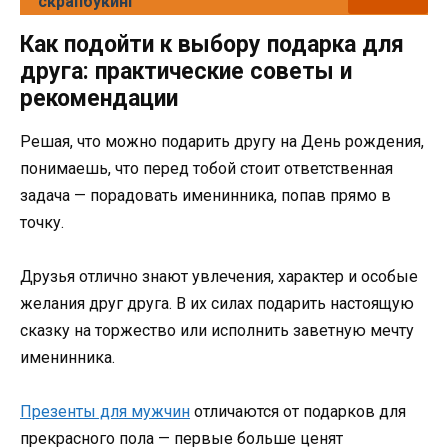
скрапбукинг
Как подойти к выбору подарка для
друга: практические советы и
рекомендации
Решая, что можно подарить другу на День рождения,
понимаешь, что перед тобой стоит ответственная
задача — порадовать именинника, попав прямо в
точку.
Друзья отлично знают увлечения, характер и особые
желания друг друга. В их силах подарить настоящую
сказку на торжество или исполнить заветную мечту
именинника.
Презенты для мужчин
отличаются от подарков для
прекрасного пола — первые больше ценят