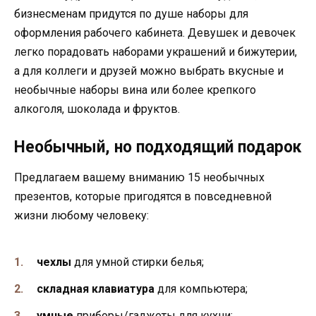
бизнесменам придутся по душе наборы для
оформления рабочего кабинета. Девушек и девочек
легко порадовать наборами украшений и бижутерии,
а для коллеги и друзей можно выбрать вкусные и
необычные наборы вина или более крепкого
алкоголя, шоколада и фруктов.
Необычный, но подходящий подарок
Предлагаем вашему вниманию 15 необычных
презентов, которые пригодятся в повседневной
жизни любому человеку:
чехлы
для умной стирки белья;
складная клавиатура
для компьютера;
умные
приборы/гаджеты для кухни;