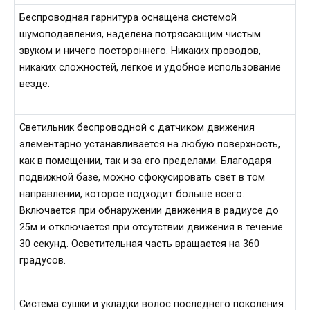
Беспроводная гарнитура оснащена системой
шумоподавления, наделена потрясающим чистым
звуком и ничего постороннего. Никаких проводов,
никаких сложностей, легкое и удобное использование
везде.
Светильник беспроводной с датчиком движения
элементарно устанавливается на любую поверхность,
как в помещении, так и за его пределами. Благодаря
подвижной базе, можно сфокусировать свет в том
направлении, которое подходит больше всего.
Включается при обнаружении движения в радиусе до
25м и отключается при отсутствии движения в течение
30 секунд. Осветительная часть вращается на 360
градусов.
Система сушки и укладки волос последнего поколения.