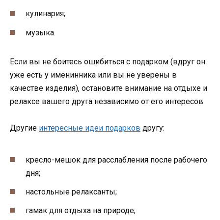
кулинария;
музыка.
Если вы не боитесь ошибиться с подарком (вдруг он
уже есть у именинника или вы не уверены в
качестве изделия), остановите внимание на отдыхе и
релаксе вашего друга независимо от его интересов
Другие
интересные идеи подарков
другу:
кресло-мешок для расслабления после рабочего
дня;
настольные релаксанты;
гамак для отдыха на природе;