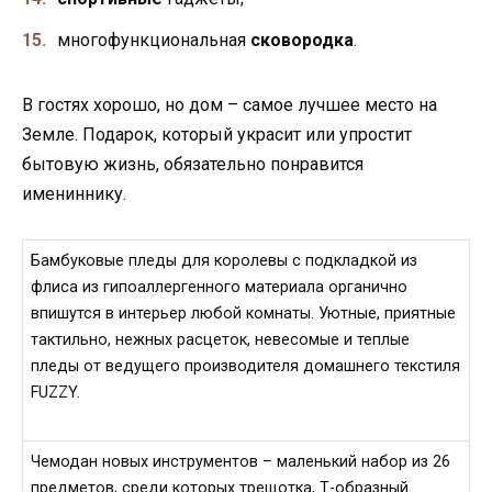
многофункциональная
сковородка
.
В гостях хорошо, но дом – самое лучшее место на
Земле. Подарок, который украсит или упростит
бытовую жизнь, обязательно понравится
имениннику.
Бамбуковые пледы для королевы с подкладкой из
флиса из гипоаллергенного материала органично
впишутся в интерьер любой комнаты. Уютные, приятные
тактильно, нежных расцеток, невесомые и теплые
пледы от ведущего производителя домашнего текстиля
FUZZY.
Чемодан новых инструментов – маленький набор из 26
предметов, среди которых трещотка, Т-образный