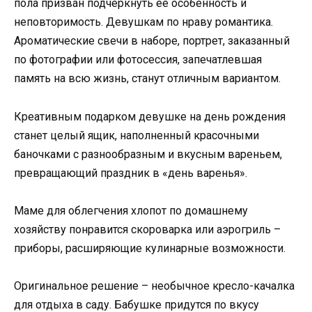
пола призван подчеркнуть её особенность и
неповторимость. Девушкам по нраву романтика.
Ароматические свечи в наборе, портрет, заказанный
по фотографии или фотосессия, запечатлевшая
память на всю жизнь, станут отличным вариантом.
Креативным подарком девушке на день рождения
станет целый ящик, наполненный красочными
баночками с разнообразным и вкусным вареньем,
превращающий праздник в «день варенья».
Маме для облегчения хлопот по домашнему
хозяйству понравится скороварка или аэрогриль –
приборы, расширяющие кулинарные возможности.
Оригинальное решение – необычное кресло-качалка
для отдыха в саду. Бабушке придутся по вкусу