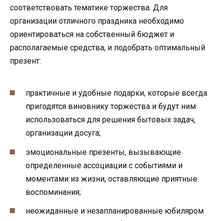
соответствовать тематике торжества. Для
организации отличного праздника необходимо
ориентироваться на собственный бюджет и
располагаемые средства, и подобрать оптимальный
презент:
практичные и удобные подарки, которые всегда
пригодятся виновнику торжества и будут ним
использоваться для решения бытовых задач,
организации досуга;
эмоциональные презенты, вызывающие
определенные ассоциации с событиями и
моментами из жизни, оставляющие приятные
воспоминания;
неожиданные и незапланированные юбиляром