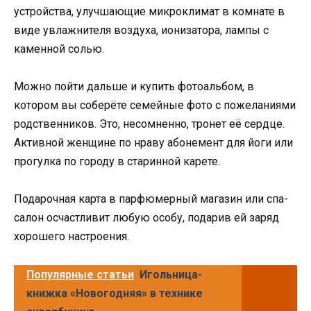
устройства, улучшающие микроклимат в комнате в
виде увлажнителя воздуха, ионизатора, лампы с
каменной солью.
Можно пойти дальше и купить фотоальбом, в
котором вы соберёте семейные фото с пожеланиями
родственников. Это, несомненно, тронет её сердце.
Активной женщине по нраву абонемент для йоги или
прогулка по городу в старинной карете.
Подарочная карта в парфюмерный магазин или спа-
салон осчастливит любую особу, подарив ей заряд
хорошего настроения.
Популярные статьи
Игольница-
книжка «Новогодняя» в технике