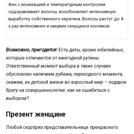
Фен с ионизацией и температурным контролем
оздоравливает волосы, возобновляет интенсивную
выработку собственного кератина. Волосы растут до 4-
х раз интенсивнее и никаких секущихся кончиков.
Возможно, пригодится
! Есть даты, кроме юбилейных,
которые отличаются от ежегодной рутины.
Ответственный момент выбора в таких случаях
обусловлен наличием рубежа, переходного момента,
скажем, из детской жизни во взрослый мир – подарок
брату на совершеннолетие: как не ошибиться с
выбором?
Презент женщине
Любой сюрприз представительнице прекрасного