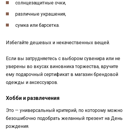
солнцезащитные очки,
различные украшения,
сумка или барсетка.
Избегайте дешевых и некачественных вещей.
Если вы затрудняетесь с выбором сувенира или не
уверены во вкусах виновника торжества, вручите
ему подарочный сертификат в магазин брендовой
одежды и аксессуаров.
Хобби и развлечения
Это — универсальный критерий, по которому можно
безошибочно подобрать желанный презент на День
рождения.