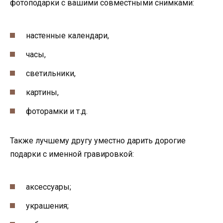
фотоподарки с вашими совместными снимками:
настенные календари,
часы,
светильники,
картины,
фоторамки и т.д.
Также лучшему другу уместно дарить дорогие
подарки с именной гравировкой:
аксессуары;
украшения;