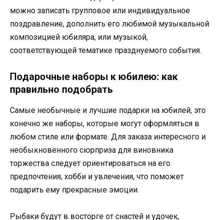
можно записать групповое или индивидуальное
поздравление, дополнить его любимой музыкальной
композицией юбиляра, или музыкой,
соответствующей тематике празднуемого события.
Подарочные наборы к юбилею: как
правильно подобрать
Самые необычные и лучшие подарки на юбилей, это
конечно же наборы, которые могут оформляться в
любом стиле или формате. Для заказа интересного и
необыкновенного сюрприза для виновника
торжества следует ориентироваться на его
предпочтения, хобби и увлечения, что поможет
подарить ему прекрасные эмоции.
Рыбаки будут в восторге от снастей и удочек,