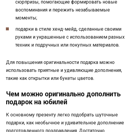
сюрпризы, помогающие формировать новые
воспоминания и пережить незабываемые
моменты;
подарки в стиле хенд-мейд, сделанные своими
руками и украшенные с использованием разных
техник и подручных или покупных материалов.
Для повышения оригинальности подарка можно
использовать приятные и удивляющие дополнения,
такие как открытки или букеты цветов.
Чем можно оригинально дополнить
подарок на юбилей
К основному презенту легко подобрать шуточные
подарки, как необычное и удивительное дополнение
подготовленного поздравления. Достаточно