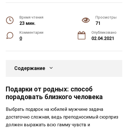
Время чтения
Просмотры
23 мин.
71
Комментарии
Опубликовано
0
02.04.2021
Содержание
Подарки от родных: способ
порадовать близкого человека
Выбрать подарок на юбилей мужчине задача
достаточно сложная, ведь преподносимый сюрприз
должен выражать всю гамму чувств и