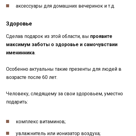
аксессуары для домашних вечеринок и т.д.
Здоровье
Сделав подарок из этой области, вы
проявите
максимум заботы о здоровье и самочувствии
именинника
.
Особенно актуальны такие презенты для людей в
возрасте после 60 лет.
Человеку, следящему за свои здоровьем, уместно
подарить:
комплекс витаминов;
увлажнитель или ионизатор воздуха;