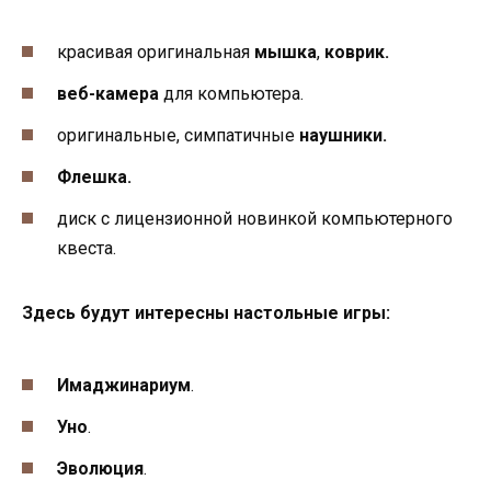
красивая оригинальная
мышка
,
коврик.
веб-камера
для компьютера.
оригинальные, симпатичные
наушники.
Флешка.
диск с лицензионной новинкой компьютерного
квеста.
Здесь будут интересны настольные игры:
Имаджинариум
.
Уно
.
Эволюция
.