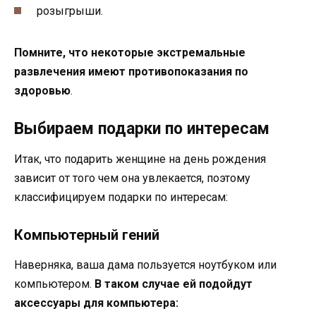
розыгрыши.
Помните, что некоторые экстремальные
развлечения имеют противопоказания по
здоровью
.
Выбираем подарки по интересам
Итак, что подарить женщине на день рождения
зависит от того чем она увлекается, поэтому
классифицируем подарки по интересам:
Компьютерный гений
Наверняка, ваша дама пользуется ноутбуком или
компьютером.
В таком случае ей подойдут
аксессуары для компьютера: