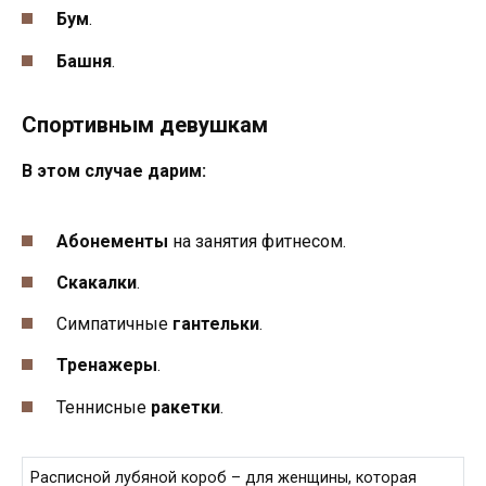
Бум
.
Башня
.
Спортивным девушкам
В этом случае дарим:
Абонементы
на занятия фитнесом.
Скакалки
.
Симпатичные
гантельки
.
Тренажеры
.
Теннисные
ракетки
.
Расписной лубяной короб – для женщины, которая