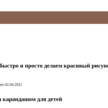
быстро и просто делаем красивый рисун
но
02.04.2021
а карандашом для детей