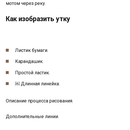
мотом через реку.
Как изобразить утку
Листик бумаги.
Карандашик.
Простой ластик.
￼ Длинная линейка.
Описание процесса рисования.
Дополнительные линии.