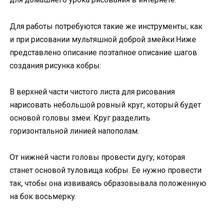
Для работы потребуются такие же инструменты, как
и при рисовании мультяшной доброй змейки.Ниже
представлено описание поэтапное описание шагов
создания рисунка кобры:
В верхней части чистого листа для рисования
нарисовать небольшой ровный круг, который будет
основой головы змеи. Круг разделить
горизонтальной линией напополам.
От нижней части головы провести дугу, которая
станет основой туловища кобры. Ее нужно провести
так, чтобы она извиваясь образовывала положенную
на бок восьмерку.