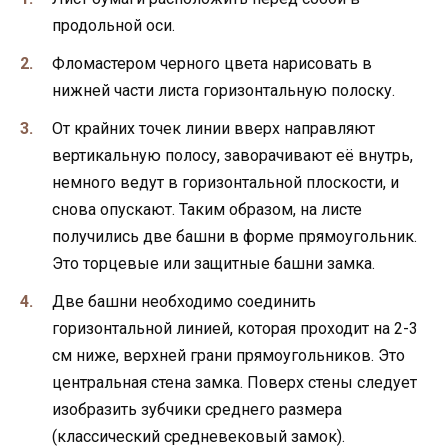
продольной оси.
Фломастером черного цвета нарисовать в
нижней части листа горизонтальную полоску.
От крайних точек линии вверх направляют
вертикальную полосу, заворачивают её внутрь,
немного ведут в горизонтальной плоскости, и
снова опускают. Таким образом, на листе
получились две башни в форме прямоугольник.
Это торцевые или защитные башни замка.
Две башни необходимо соединить
горизонтальной линией, которая проходит на 2-3
см ниже, верхней грани прямоугольников. Это
центральная стена замка. Поверх стены следует
изобразить зубчики среднего размера
(классический средневековый замок).