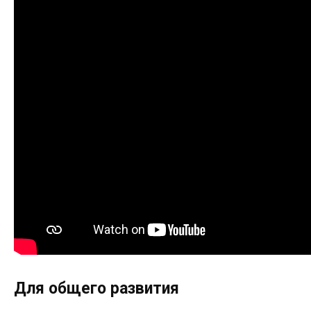
Для общего развития