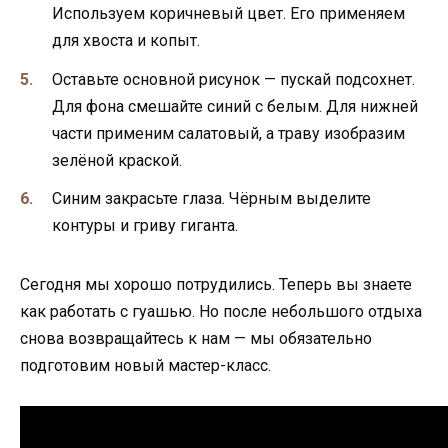
Используем коричневый цвет. Его применяем
для хвоста и копыт.
Оставьте основной рисунок — пускай подсохнет.
Для фона смешайте синий с белым. Для нижней
части применим салатовый, а траву изобразим
зелёной краской.
Синим закрасьте глаза. Чёрным выделите
контуры и гриву гиганта.
Сегодня мы хорошо потрудились. Теперь вы знаете
как работать с гуашью. Но после небольшого отдыха
снова возвращайтесь к нам — мы обязательно
подготовим новый мастер-класс.