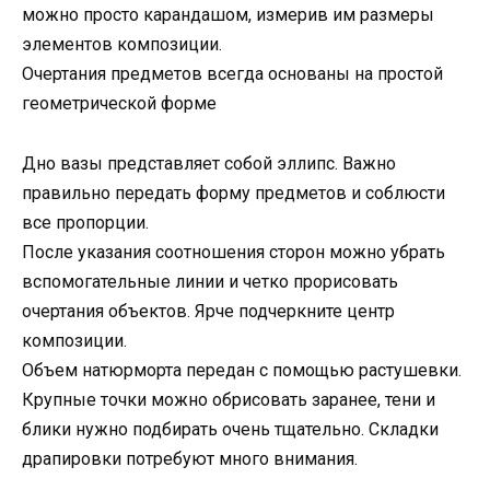
можно просто карандашом, измерив им размеры
элементов композиции.
Очертания предметов всегда основаны на простой
геометрической форме
Дно вазы представляет собой эллипс. Важно
правильно передать форму предметов и соблюсти
все пропорции.
После указания соотношения сторон можно убрать
вспомогательные линии и четко прорисовать
очертания объектов. Ярче подчеркните центр
композиции.
Объем натюрморта передан с помощью растушевки.
Крупные точки можно обрисовать заранее, тени и
блики нужно подбирать очень тщательно. Складки
драпировки потребуют много внимания.