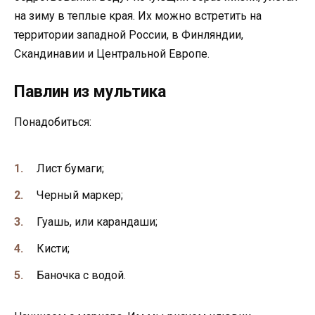
на зиму в теплые края. Их можно встретить на
территории западной России, в Финляндии,
Скандинавии и Центральной Европе.
Павлин из мультика
Понадобиться:
Лист бумаги;
Черный маркер;
Гуашь, или карандаши;
Кисти;
Баночка с водой.