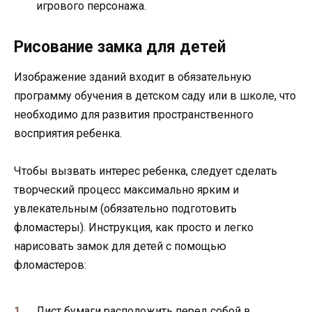
игрового персонажа.
Рисование замка для детей
Изображение зданий входит в обязательную
программу обучения в детском саду или в школе, что
необходимо для развития пространственного
восприятия ребенка.
Чтобы вызвать интерес ребенка, следует сделать
творческий процесс максимально ярким и
увлекательным (обязательно подготовить
фломастеры). Инструкция, как просто и легко
нарисовать замок для детей с помощью
фломастеров:
Лист бумаги расположить перед собой в