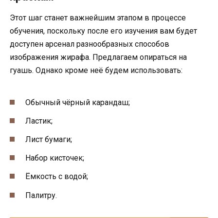
Этот шаг станет важнейшим этапом в процессе
обучения, поскольку после его изучения вам будет
доступен арсенал разнообразных способов
изображения жирафа. Предлагаем опираться на
гуашь. Однако кроме неё будем использовать:
Обычный чёрный карандаш;
Ластик;
Лист бумаги;
Набор кисточек;
Ёмкость с водой;
Палитру.