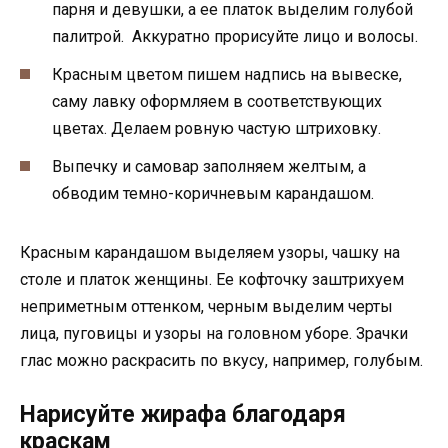
парня и девушки, а ее платок выделим голубой
палитрой. Аккуратно прорисуйте лицо и волосы.
Красным цветом пишем надпись на вывеске,
саму лавку оформляем в соответствующих
цветах. Делаем ровную частую штриховку.
Выпечку и самовар заполняем желтым, а
обводим темно-коричневым карандашом.
Красным карандашом выделяем узоры, чашку на
столе и платок женщины. Ее кофточку заштрихуем
неприметным оттенком, черным выделим черты
лица, пуговицы и узоры на головном уборе. Зрачки
глас можно раскрасить по вкусу, например, голубым.
Нарисуйте жирафа благодаря
краскам