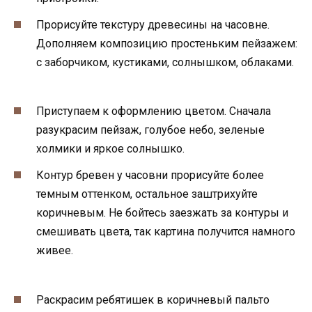
Прорисуйте текстуру древесины на часовне.
Дополняем композицию простеньким пейзажем:
с заборчиком, кустиками, солнышком, облаками.
Приступаем к оформлению цветом. Сначала
разукрасим пейзаж, голубое небо, зеленые
холмики и яркое солнышко.
Контур бревен у часовни прорисуйте более
темным оттенком, остальное заштрихуйте
коричневым. Не бойтесь заезжать за контуры и
смешивать цвета, так картина получится намного
живее.
Раскрасим ребятишек в коричневый пальто