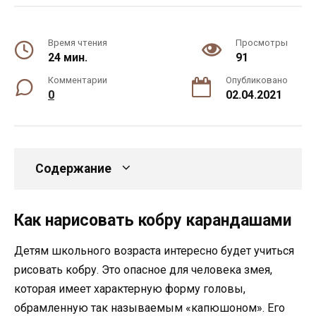
Время чтения
Просмотры
24 мин.
91
Комментарии
Опубликовано
0
02.04.2021
Содержание
Как нарисовать кобру карандашами
Детям школьного возраста интересно будет учиться
рисовать кобру. Это опасное для человека змея,
которая имеет характерную форму головы,
обрамленную так называемым «капюшоном». Его