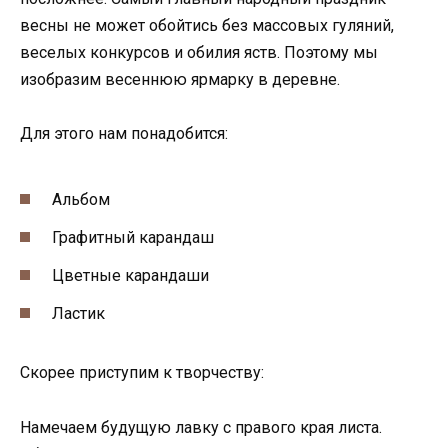
весны не может обойтись без массовых гуляний,
веселых конкурсов и обилия яств. Поэтому мы
изобразим весеннюю ярмарку в деревне.
Для этого нам понадобится:
Альбом
Графитный карандаш
Цветные карандаши
Ластик
Скорее приступим к творчеству:
Намечаем будущую лавку с правого края листа.