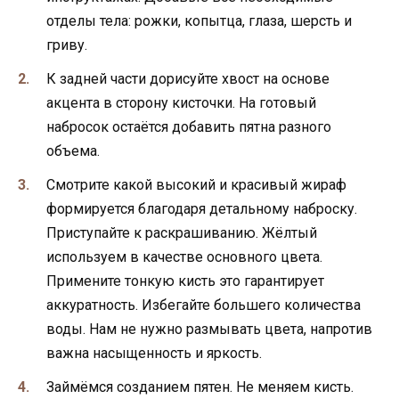
отделы тела: рожки, копытца, глаза, шерсть и
гриву.
К задней части дорисуйте хвост на основе
акцента в сторону кисточки. На готовый
набросок остаётся добавить пятна разного
объема.
Смотрите какой высокий и красивый жираф
формируется благодаря детальному наброску.
Приступайте к раскрашиванию. Жёлтый
используем в качестве основного цвета.
Примените тонкую кисть это гарантирует
аккуратность. Избегайте большего количества
воды. Нам не нужно размывать цвета, напротив
важна насыщенность и яркость.
Займёмся созданием пятен. Не меняем кисть.