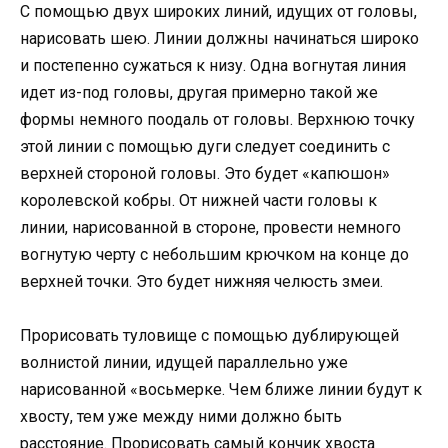
С помощью двух широких линий, идущих от головы,
нарисовать шею. Линии должны начинаться широко
и постепенно сужаться к низу. Одна вогнутая линия
идет из-под головы, другая примерно такой же
формы немного поодаль от головы. Верхнюю точку
этой линии с помощью дуги следует соединить с
верхней стороной головы. Это будет «капюшон»
королевской кобры. От нижней части головы к
линии, нарисованной в стороне, провести немного
вогнутую черту с небольшим крючком на конце до
верхней точки. Это будет нижняя челюсть змеи.
Прорисовать туловище с помощью дублирующей
волнистой линии, идущей параллельно уже
нарисованной «восьмерке. Чем ближе линии будут к
хвосту, тем уже между ними должно быть
расстояние. Прорисовать самый кончик хвоста