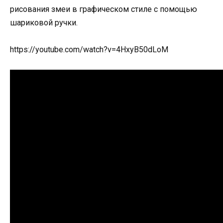
рисования змеи в графическом стиле с помощью
шариковой ручки.
https://youtube.com/watch?v=4HxyB50dLoM