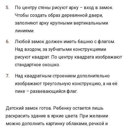
По центру стены рисуют арку – вход в замок.
Чтобы создать образ деревянной двери,
заполняют арку крупными вертикальными
линиями.
Любой замок должен иметь башню с флагом.
Над входом, за зубчатыми конструкциями
рисуют квадрат. По центру квадрата изображают
стандартное окошко.
Над квадратным строением дополнительно
изображают треугольную конструкцию, а на её
пике – развевающийся флаг.
Детский замок готов. Ребенку остается лишь
раскрасить здание в яркие цвета. При желании
можно дополнить картинку облаками, речкой и