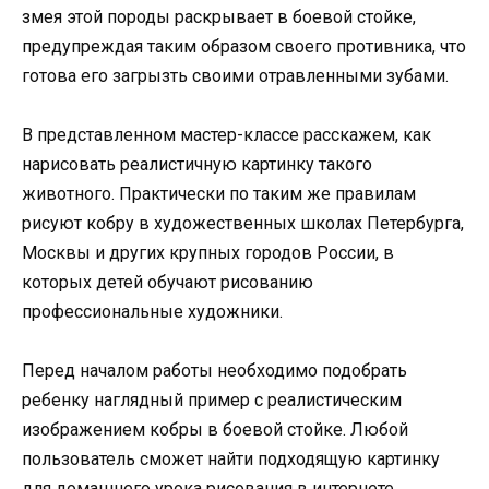
змея этой породы раскрывает в боевой стойке,
предупреждая таким образом своего противника, что
готова его загрызть своими отравленными зубами.
В представленном мастер-классе расскажем, как
нарисовать реалистичную картинку такого
животного. Практически по таким же правилам
рисуют кобру в художественных школах Петербурга,
Москвы и других крупных городов России, в
которых детей обучают рисованию
профессиональные художники.
Перед началом работы необходимо подобрать
ребенку наглядный пример с реалистическим
изображением кобры в боевой стойке. Любой
пользователь сможет найти подходящую картинку
для домашнего урока рисования в интернете.