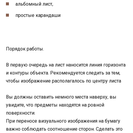
альбомный лист,
простые карандаши
Порядок работы.
В первую очередь на лист наносится линия горизонта
и контуры объекта. Рекомендуется следить за тем,
чтобы изображение располагалось по центру листа
Вы должны оставить немного места наверху, вы
увидите, что предметы находятся на ровной
поверхности.
При переносе визуального изображения на бумагу
важно соблюдать соотношение сторон. Сделать это