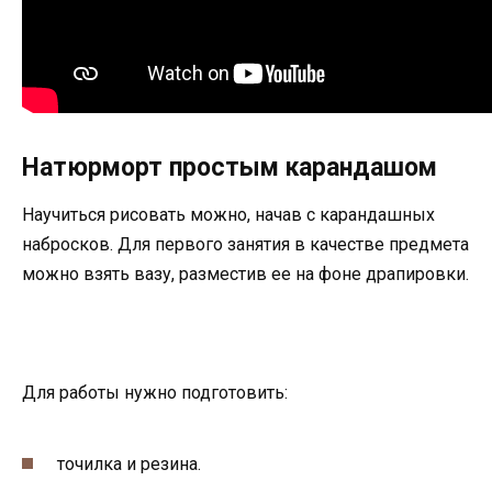
Натюрморт простым карандашом
Научиться рисовать можно, начав с карандашных
набросков. Для первого занятия в качестве предмета
можно взять вазу, разместив ее на фоне драпировки.
Для работы нужно подготовить:
точилка и резина.