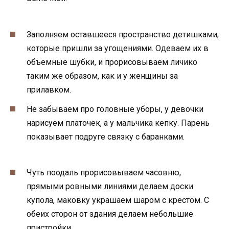
Заполняем оставшееся пространство детишками,
которые пришли за угощениями. Одеваем их в
объемные шубки, и прорисовываем личико
таким же образом, как и у женщины за
прилавком.
Не забываем про головные уборы, у девочки
нарисуем платочек, а у мальчика кепку. Парень
показывает подруге связку с баранками.
Чуть поодаль прорисовываем часовню,
прямыми ровными линиями делаем доски
купола, маковку украшаем шаром с крестом. С
обеих сторон от здания делаем небольшие
пристройки.