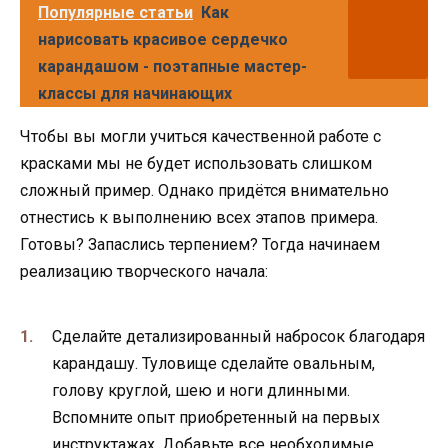
Популярные статьи
Как
нарисовать красивое сердечко
карандашом - поэтапные мастер-
классы для начинающих
Чтобы вы могли учиться качественной работе с
красками мы не будет использовать слишком
сложный пример. Однако придётся внимательно
отнестись к выполнению всех этапов примера.
Готовы? Запаслись терпением? Тогда начинаем
реализацию творческого начала:
Сделайте детализированный набросок благодаря
карандашу. Туловище сделайте овальным,
голову круглой, шею и ноги длинными.
Вспомните опыт приобретенный на первых
инструктажах. Добавьте все необходимые