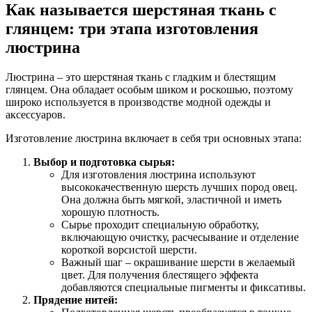
Как называется шерстяная ткань с
глянцем: три этапа изготовления
люстрина
Люстрина – это шерстяная ткань с гладким и блестящим
глянцем. Она обладает особым шиком и роскошью, поэтому
широко используется в производстве модной одежды и
аксессуаров.
Изготовление люстрина включает в себя три основных этапа:
Выбор и подготовка сырья:
Для изготовления люстрина используют
высококачественную шерсть лучших пород овец.
Она должна быть мягкой, эластичной и иметь
хорошую плотность.
Сырье проходит специальную обработку,
включающую очистку, расчесывание и отделение
короткой ворсистой шерсти.
Важный шаг – окрашивание шерсти в желаемый
цвет. Для получения блестящего эффекта
добавляются специальные пигменты и фиксативы.
Прядение нитей: