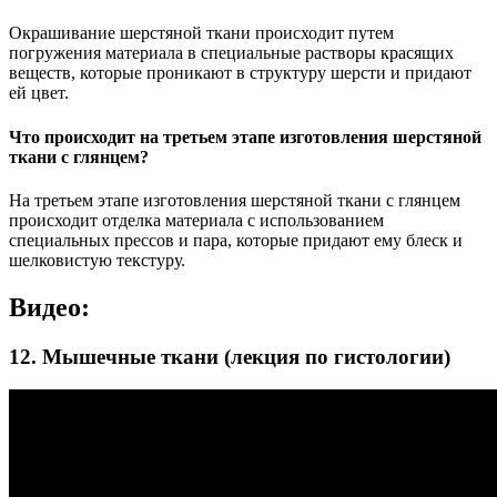
Окрашивание шерстяной ткани происходит путем
погружения материала в специальные растворы красящих
веществ, которые проникают в структуру шерсти и придают
ей цвет.
Что происходит на третьем этапе изготовления шерстяной
ткани с глянцем?
На третьем этапе изготовления шерстяной ткани с глянцем
происходит отделка материала с использованием
специальных прессов и пара, которые придают ему блеск и
шелковистую текстуру.
Видео:
12. Мышечные ткани (лекция по гистологии)