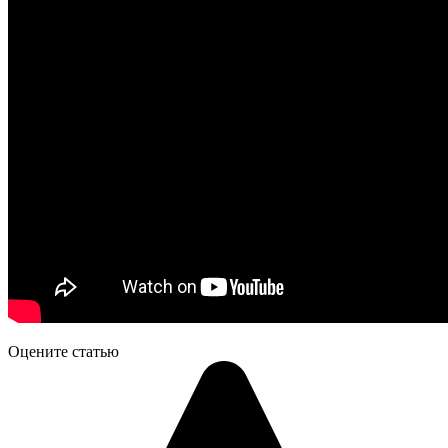
Оцените статью