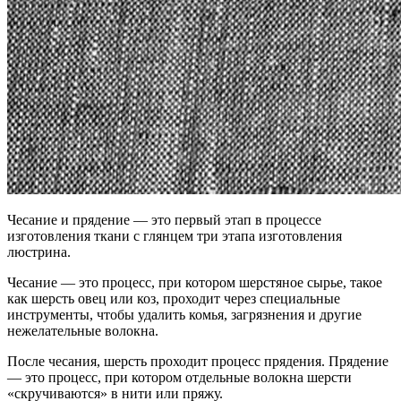
Чесание и прядение — это первый этап в процессе
изготовления ткани с глянцем три этапа изготовления
люстрина.
Чесание — это процесс, при котором шерстяное сырье, такое
как шерсть овец или коз, проходит через специальные
инструменты, чтобы удалить комья, загрязнения и другие
нежелательные волокна.
После чесания, шерсть проходит процесс прядения. Прядение
— это процесс, при котором отдельные волокна шерсти
«скручиваются» в нити или пряжу.