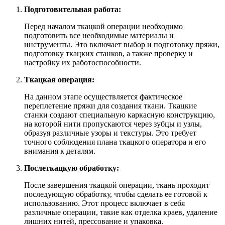
Подготовительная работа:
Перед началом ткацкой операции необходимо
подготовить все необходимые материалы и
инструменты. Это включает выбор и подготовку пряжи,
подготовку ткацких станков, а также проверку и
настройку их работоспособности.
Ткацкая операция:
На данном этапе осуществляется фактическое
переплетение пряжи для создания ткани. Ткацкие
станки создают специальную каркасную конструкцию,
на которой нити пропускаются через зубцы и узлы,
образуя различные узоры и текстуры. Это требует
точного соблюдения плана ткацкого оператора и его
внимания к деталям.
Послеткацкую обработку:
После завершения ткацкой операции, ткань проходит
последующую обработку, чтобы сделать ее готовой к
использованию. Этот процесс включает в себя
различные операции, такие как отделка краев, удаление
лишних нитей, прессование и упаковка.