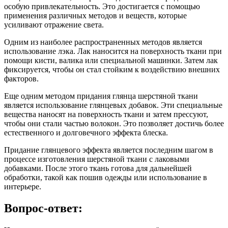
особую привлекательность. Это достигается с помощью
применения различных методов и веществ, которые
усиливают отражение света.
Одним из наиболее распространенных методов является
использование лэка. Лак наносится на поверхность ткани при
помощи кисти, валика или специальной машинки. Затем лак
фиксируется, чтобы он стал стойким к воздействию внешних
факторов.
Еще одним методом придания глянца шерстяной ткани
является использование глянцевых добавок. Эти специальные
вещества наносят на поверхность ткани и затем прессуют,
чтобы они стали частью волокон. Это позволяет достичь более
естественного и долговечного эффекта блеска.
Придание глянцевого эффекта является последним шагом в
процессе изготовления шерстяной ткани с лаковыми
добавками. После этого ткань готова для дальнейшей
обработки, такой как пошив одежды или использование в
интерьере.
Вопрос-ответ: