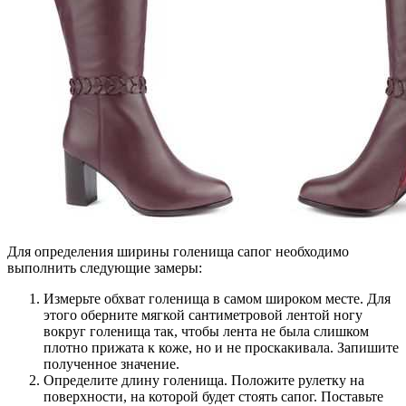
Для определения ширины голенища сапог необходимо
выполнить следующие замеры:
Измерьте обхват голенища в самом широком месте. Для
этого оберните мягкой сантиметровой лентой ногу
вокруг голенища так, чтобы лента не была слишком
плотно прижата к коже, но и не проскакивала. Запишите
полученное значение.
Определите длину голенища. Положите рулетку на
поверхности, на которой будет стоять сапог. Поставьте