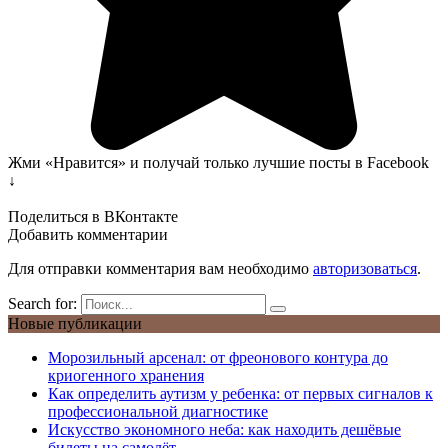
Жми «Нравится» и получай только лучшие посты в Facebook
↓
Поделиться в ВКонтакте
Добавить комментарии
Для отправки комментария вам необходимо
авторизоваться
.
Search for:
Новые публикации
Морозильный арсенал: от фреонового контура до
криогенного хранения
Как определить аутизм у ребенка: от первых сигналов к
профессиональной диагностике
Искусство экономного неба: как находить дешёвые
билеты на самолёт