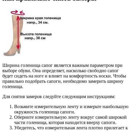
Ширина голенища сапог является важным параметром при
выборе обуви. Она определяет, насколько свободно сапог
будет сидеть на ноге и влияет на комфортность носки. Чтобы
правильно подобрать сапоги, необходимо замерить ширину
голенища.
Для снятия замеров следуйте следующим инструкциям:
Возьмите измерительную ленту и измерьте наибольшую
окружность голенища сапоги.
Оберните измерительную ленту вокруг самой широкой
части голенища, которая находится вверху сапоги.
Убедитесь, что измерительная лента плотно прилегает к