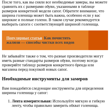
После того, как вы сняли все необходимые замеры, вы можете
сравнить их с размерами обуви, указанными в таблице
размеров конкретной модели сапог. Обратите внимание, что
ширина голенища может быть важна, особенно если у вас
широкие и полные голени. В таком случае рекомендуется
выбирать сапоги с соответствующей шириной голенища.
Популярные статьи
Как почистить
жалюзи — способы чистки всех видов
Не забывайте также о том, что разные производители могут
иметь разные стандарты размеров обуви, поэтому всегда
проверяйте таблицу размеров конкретного бренда или
магазина перед покупкой новых сапог.
Необходимые инструменты для замеров
Вам понадобятся следующие инструменты для определения
ширины голенища у сапог:
Лента измерительная:
Используйте мягкую и гибкую
ленту, чтобы правильно замерить обхват голенища.