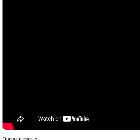
Оцените статью