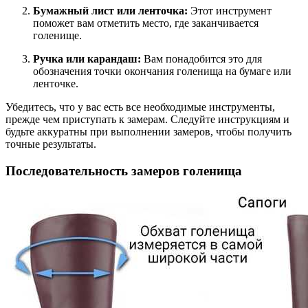
Бумажный лист или ленточка:
Этот инструмент
поможет вам отметить место, где заканчивается
голенище.
Ручка или карандаш:
Вам понадобится это для
обозначения точки окончания голенища на бумаге или
ленточке.
Убедитесь, что у вас есть все необходимые инструменты,
прежде чем приступать к замерам. Следуйте инструкциям и
будьте аккуратны при выполнении замеров, чтобы получить
точные результаты.
Последовательность замеров голенища