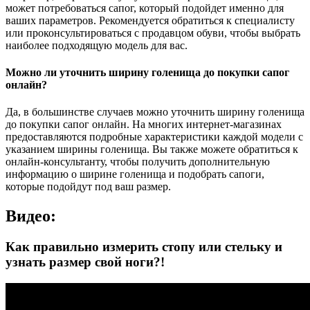
может потребоваться сапог, который подойдет именно для
ваших параметров. Рекомендуется обратиться к специалисту
или проконсультироваться с продавцом обуви, чтобы выбрать
наиболее подходящую модель для вас.
Можно ли уточнить ширину голенища до покупки сапог
онлайн?
Да, в большинстве случаев можно уточнить ширину голенища
до покупки сапог онлайн. На многих интернет-магазинах
предоставляются подробные характеристики каждой модели с
указанием ширины голенища. Вы также можете обратиться к
онлайн-консультанту, чтобы получить дополнительную
информацию о ширине голенища и подобрать сапоги,
которые подойдут под ваш размер.
Видео:
Как правильно измерить стопу или стельку и
узнать размер свой ноги?!