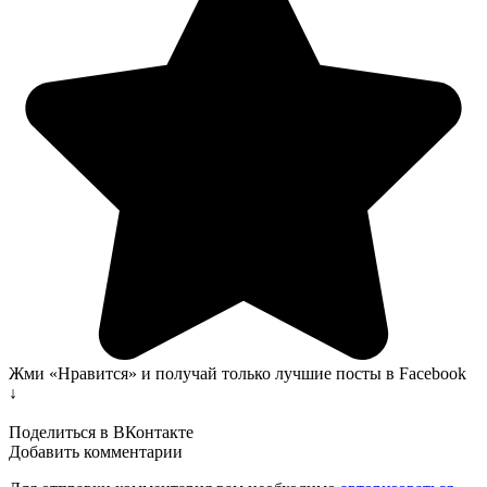
Жми «Нравится» и получай только лучшие посты в Facebook
↓
Поделиться в ВКонтакте
Добавить комментарии