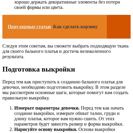
хорошо держать декоративные элементы без потери
своей формы или цвета.
Популярные статьи
Как сделать корзину
Следуя этим советам, вы сможете выбрать подходящую ткань
для своего бального платья и достичь великолепного
результата.
Подготовка выкройки
Перед тем как приступить к созданию бального платья для
девочки, необходимо подготовить выкройку. В этом разделе
мы рассмотрим основные шаги, которые помогут вам создать
правильную выкройку.
Измерьте параметры девочки.
Перед тем как начать
создание выкройки, измерьте обхват талии, груди и
длину платья, которое вам нужно сшить. От этих
параметров будет зависеть размер и форма выкройки.
Нарисуйте основу выкройки.
Основа выкройки