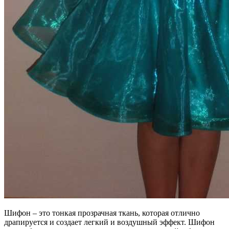
Шифон – это тонкая прозрачная ткань, которая отлично
драпируется и создает легкий и воздушный эффект. Шифон