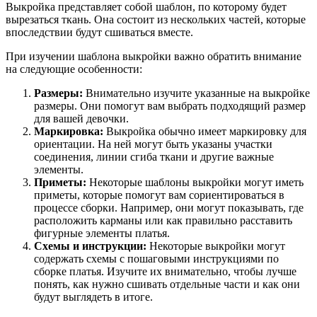
Выкройка представляет собой шаблон, по которому будет
вырезаться ткань. Она состоит из нескольких частей, которые
впоследствии будут сшиваться вместе.
При изучении шаблона выкройки важно обратить внимание
на следующие особенности:
Размеры:
Внимательно изучите указанные на выкройке
размеры. Они помогут вам выбрать подходящий размер
для вашей девочки.
Маркировка:
Выкройка обычно имеет маркировку для
ориентации. На ней могут быть указаны участки
соединения, линии сгиба ткани и другие важные
элементы.
Приметы:
Некоторые шаблоны выкройки могут иметь
приметы, которые помогут вам сориентироваться в
процессе сборки. Например, они могут показывать, где
расположить карманы или как правильно расставить
фигурные элементы платья.
Схемы и инструкции:
Некоторые выкройки могут
содержать схемы с пошаговыми инструкциями по
сборке платья. Изучите их внимательно, чтобы лучше
понять, как нужно сшивать отдельные части и как они
будут выглядеть в итоге.