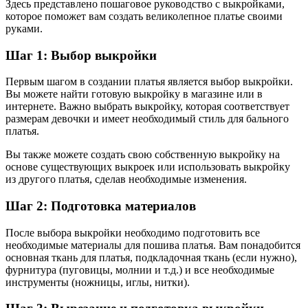
Здесь представлено пошаговое руководство с выкройками,
которое поможет вам создать великолепное платье своими
руками.
Шаг 1: Выбор выкройки
Первым шагом в создании платья является выбор выкройки.
Вы можете найти готовую выкройку в магазине или в
интернете. Важно выбрать выкройку, которая соответствует
размерам девочки и имеет необходимый стиль для бального
платья.
Вы также можете создать свою собственную выкройку на
основе существующих выкроек или использовать выкройку
из другого платья, сделав необходимые изменения.
Шаг 2: Подготовка материалов
После выбора выкройки необходимо подготовить все
необходимые материалы для пошива платья. Вам понадобится
основная ткань для платья, подкладочная ткань (если нужно),
фурнитура (пуговицы, молнии и т.д.) и все необходимые
инструменты (ножницы, иглы, нитки).