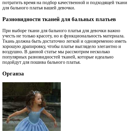
потратить время на подбор качественной и подходящей ткани
для бального платья вашей девочки.
Разновидности тканей для бальных платьев
При выборе ткани для бального платья для девочки важно
учесть не только красоту, но и функциональность материала.
Ткань должна быть достаточно легкой и одновременно иметь
хорошую драпировку, чтобы платье выглядело элегантно и
воздушно. В данной статье мы рассмотрим несколько
популярных разновидностей тканей, которые идеально
подойдут для пошива бального платья.
Органза