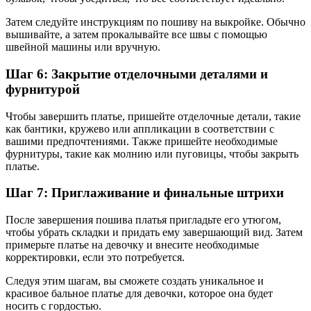
Затем следуйте инструкциям по пошиву на выкройке. Обычно
вышивайте, а затем прокалывайте все швы с помощью
швейной машины или вручную.
Шаг 6: Закрытие отделочными деталями и
фурнитурой
Чтобы завершить платье, пришейте отделочные детали, такие
как бантики, кружево или аппликации в соответствии с
вашими предпочтениями. Также пришейте необходимые
фурнитуры, такие как молнию или пуговицы, чтобы закрыть
платье.
Шаг 7: Приглаживание и финальные штрихи
После завершения пошива платья пригладьте его утюгом,
чтобы убрать складки и придать ему завершающий вид. Затем
примерьте платье на девочку и внесите необходимые
корректировки, если это потребуется.
Следуя этим шагам, вы сможете создать уникальное и
красивое бальное платье для девочки, которое она будет
носить с гордостью.