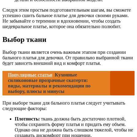
Следуя этим простым подготовительным шагам, вы сможете
успешно сшить бальное платье для девочки своими руками.
Не забывайте о терпении и вдохновении, чтобы создать
шедевральное платье, которое она обязательно полюбит.
Выбор ткани
Выбор ткани является очень важным этапом при создании
бального платья для девочки. От правильно выбранной ткани
будет зависеть внешний вид и комфорт платья.
Популярные статьи
Кухонные
силиконовые прозрачные скатерти:
виды, материалы и рекомендации по
выбору, плюсы и минусы
При выборе ткани для бального платья следует учитывать
следующие факторы:
Плотность:
ткань должна быть достаточно плотной,
чтобы сохранить форму платья и придать ему объем.
Однако она не должна быть слишком тяжелой, чтобы не
создавать дискомфорт при ношении.