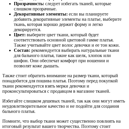
Прозрачность:
следует избегать тканей, которые
слишком прозрачные.
Декоративные элементы:
если вы планируете
добавить декоративные элементы на платье, выберите
ткань, которая хорошо держит форму и легко
декорируется.
Цвет:
выберите цвет ткани, который будет
соответствовать основной цветовой гамме платья.
Также учитывайте цвет волос девочки и ее тон кожи.
Состав:
рекомендуется выбирать натуральные ткани
для бального платья, такие как шелк, хлопок или
шифон. Они обеспечат комфорт при ношении и
позволят коже дышать.
Также стоит обратить внимание на размер ткани, который
понадобится для пошива платья. Поэтому перед покупкой
ткани рекомендуется взять мерки девочки и
проконсультироваться с продавцом в магазине тканей.
Избегайте слишком дешевых тканей, так как они могут иметь
неудовлетворительное качество и не подойти для создания
бального платья.
Помните, что выбор ткани может существенно повлиять на
итоговый результат вашего творчества. Поэтому стоит