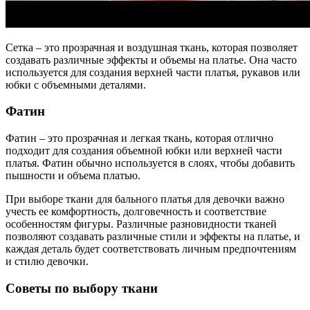
Сетка – это прозрачная и воздушная ткань, которая позволяет
создавать различные эффекты и объемы на платье. Она часто
используется для создания верхней части платья, рукавов или
юбки с объемными деталями.
Фатин
Фатин – это прозрачная и легкая ткань, которая отлично
подходит для создания объемной юбки или верхней части
платья. Фатин обычно используется в слоях, чтобы добавить
пышности и объема платью.
При выборе ткани для бального платья для девочки важно
учесть ее комфортность, долговечность и соответствие
особенностям фигуры. Различные разновидности тканей
позволяют создавать различные стили и эффекты на платье, и
каждая деталь будет соответствовать личным предпочтениям
и стилю девочки.
Советы по выбору ткани