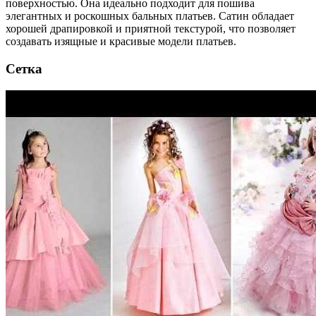
поверхностью. Она идеально подходит для пошива
элегантных и роскошных бальных платьев. Сатин обладает
хорошей драпировкой и приятной текстурой, что позволяет
создавать изящные и красивые модели платьев.
Сетка