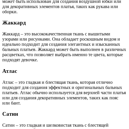
может быть использован для создания воздушной юбки или
для декоративных элементов платья, таких как рукава или
оборки.
Жаккард
Жаккард – это высококачественная ткань с вышитыми
узорами или рисунками. Она обладает роскошным видом и
идеально подходит для создания элегантных и изысканных
бальных платьев. Жаккард может быть выполнен в различных
расцветках, что позволяет выбрать именно те цвета, которые
подходят девочке.
Атлас
Атлас – это гладкая и блестящая ткань, которая отлично
подходит для создания эффектных и оригинальных бальных
платьев. Атлас обычно используется для верхней части платья
или для создания декоративных элементов, таких как пояс
или бант.
Сатин
Сатин – это гладкая и шелковистая ткань с блестящей