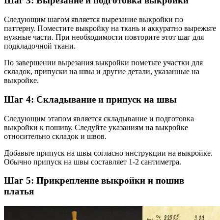
Шаг 3: Вырезание и подготовка выкройки
Следующим шагом является вырезание выкройки по
паттерну. Поместите выкройку на ткань и аккуратно вырежьте
нужные части. При необходимости повторите этот шаг для
подкладочной ткани.
По завершении вырезания выкройки пометьте участки для
складок, припуски на швы и другие детали, указанные на
выкройке.
Шаг 4: Складывание и припуск на швы
Следующим этапом является складывание и подготовка
выкройки к пошиву. Следуйте указаниям на выкройке
относительно складок и швов.
Добавьте припуск на швы согласно инструкции на выкройке.
Обычно припуск на швы составляет 1-2 сантиметра.
Шаг 5: Прикрепление выкройки и пошив
платья