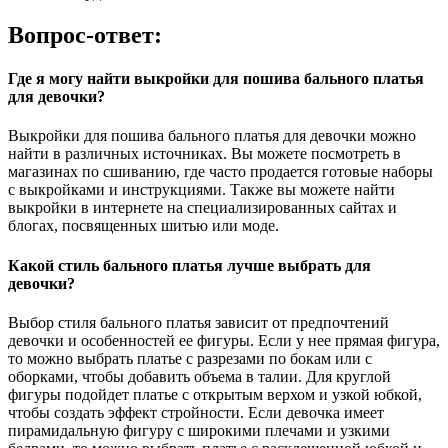
Вопрос-ответ:
Где я могу найти выкройки для пошива бального платья
для девочки?
Выкройки для пошива бального платья для девочки можно
найти в различных источниках. Вы можете посмотреть в
магазинах по сшиванию, где часто продается готовые наборы
с выкройками и инструкциями. Также вы можете найти
выкройки в интернете на специализированных сайтах и
блогах, посвященных шитью или моде.
Какой стиль бального платья лучше выбрать для
девочки?
Выбор стиля бального платья зависит от предпочтений
девочки и особенностей ее фигуры. Если у нее прямая фигура,
то можно выбрать платье с разрезами по бокам или с
оборками, чтобы добавить объема в талии. Для круглой
фигуры подойдет платье с открытым верхом и узкой юбкой,
чтобы создать эффект стройности. Если девочка имеет
пирамидальную фигуру с широкими плечами и узкими