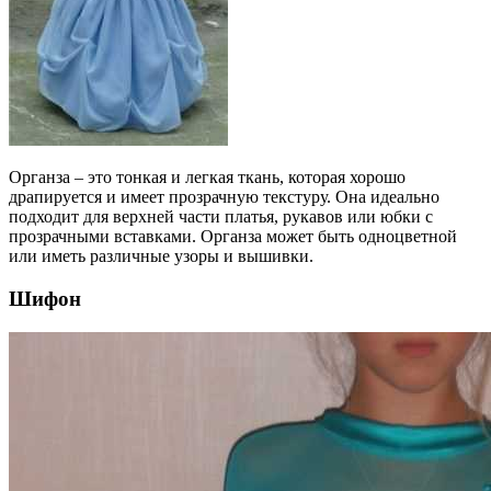
Органза – это тонкая и легкая ткань, которая хорошо
драпируется и имеет прозрачную текстуру. Она идеально
подходит для верхней части платья, рукавов или юбки с
прозрачными вставками. Органза может быть одноцветной
или иметь различные узоры и вышивки.
Шифон