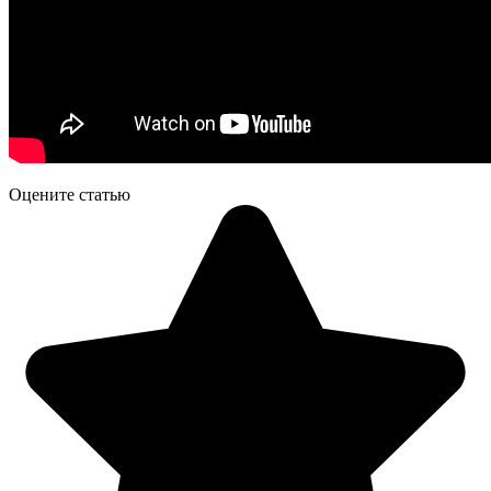
Оцените статью