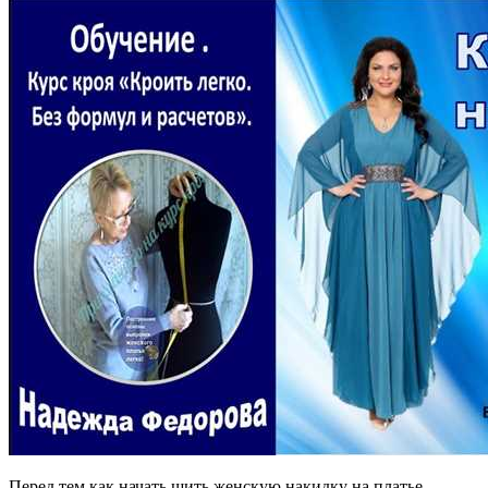
Перед тем как начать шить женскую накидку на платье,