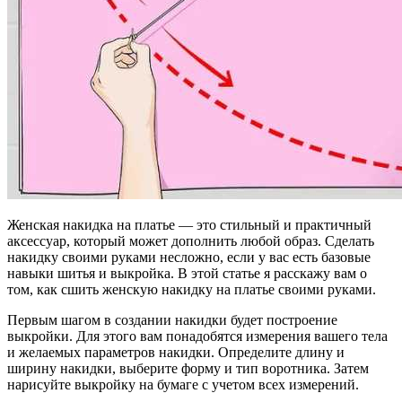
Женская накидка на платье — это стильный и практичный
аксессуар, который может дополнить любой образ. Сделать
накидку своими руками несложно, если у вас есть базовые
навыки шитья и выкройка. В этой статье я расскажу вам о
том, как сшить женскую накидку на платье своими руками.
Первым шагом в создании накидки будет построение
выкройки. Для этого вам понадобятся измерения вашего тела
и желаемых параметров накидки. Определите длину и
ширину накидки, выберите форму и тип воротника. Затем
нарисуйте выкройку на бумаге с учетом всех измерений.