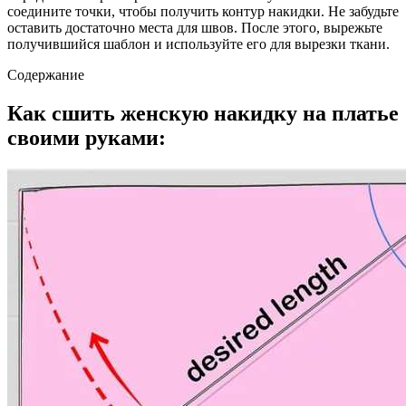
соедините точки, чтобы получить контур накидки. Не забудьте
оставить достаточно места для швов. После этого, вырежьте
получившийся шаблон и используйте его для вырезки ткани.
Содержание
Как сшить женскую накидку на платье
своими руками: