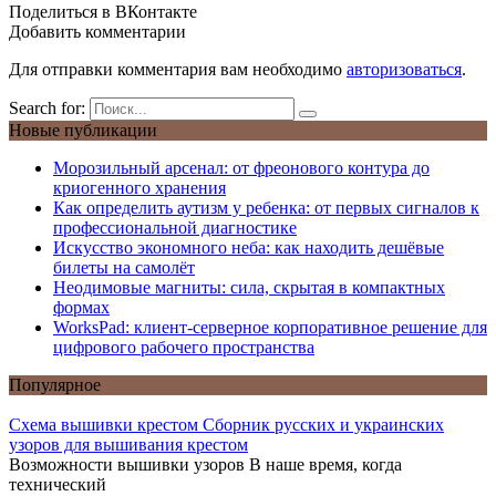
Поделиться в ВКонтакте
Добавить комментарии
Для отправки комментария вам необходимо
авторизоваться
.
Search for:
Новые публикации
Морозильный арсенал: от фреонового контура до
криогенного хранения
Как определить аутизм у ребенка: от первых сигналов к
профессиональной диагностике
Искусство экономного неба: как находить дешёвые
билеты на самолёт
Неодимовые магниты: сила, скрытая в компактных
формах
WorksPad: клиент-серверное корпоративное решение для
цифрового рабочего пространства
Популярное
Схема вышивки крестом Сборник русских и украинских
узоров для вышивания крестом
Возможности вышивки узоров В наше время, когда
технический