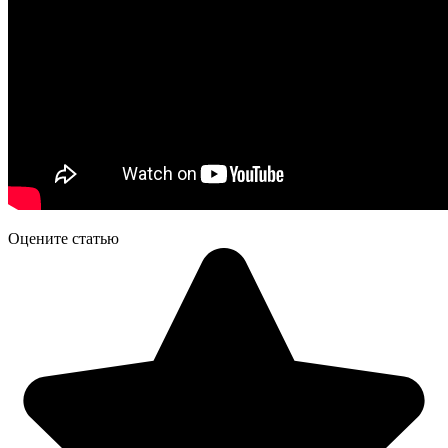
Оцените статью