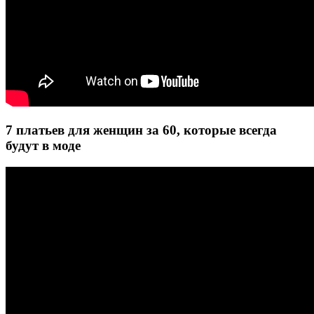
7 платьев для женщин за 60, которые всегда
будут в моде