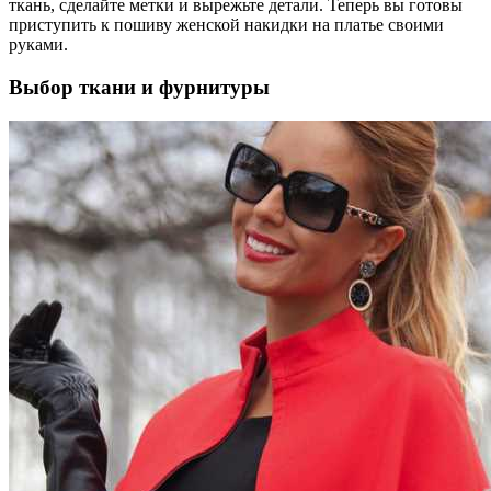
ткань, сделайте метки и вырежьте детали. Теперь вы готовы
приступить к пошиву женской накидки на платье своими
руками.
Выбор ткани и фурнитуры