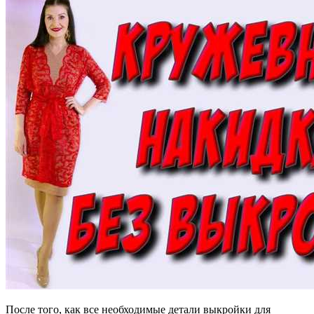
После того, как все необходимые детали выкройки для