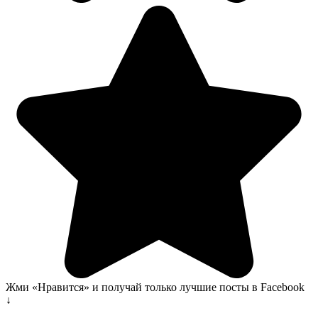
Жми «Нравится» и получай только лучшие посты в Facebook
↓