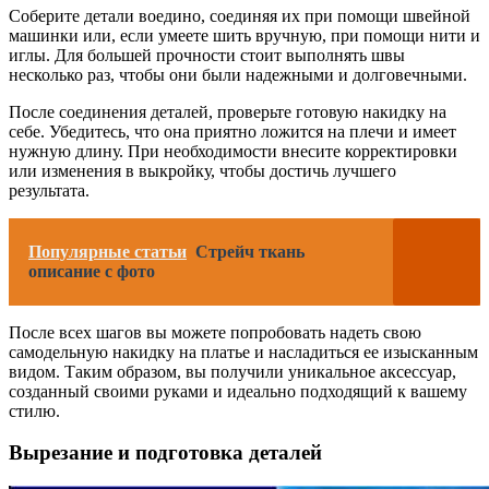
Соберите детали воедино, соединяя их при помощи швейной
машинки или, если умеете шить вручную, при помощи нити и
иглы. Для большей прочности стоит выполнять швы
несколько раз, чтобы они были надежными и долговечными.
После соединения деталей, проверьте готовую накидку на
себе. Убедитесь, что она приятно ложится на плечи и имеет
нужную длину. При необходимости внесите корректировки
или изменения в выкройку, чтобы достичь лучшего
результата.
Популярные статьи
Стрейч ткань
описание с фото
После всех шагов вы можете попробовать надеть свою
самодельную накидку на платье и насладиться ее изысканным
видом. Таким образом, вы получили уникальное аксессуар,
созданный своими руками и идеально подходящий к вашему
стилю.
Вырезание и подготовка деталей