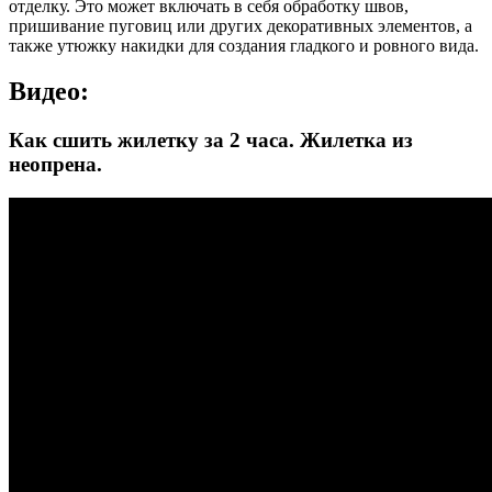
отделку. Это может включать в себя обработку швов,
пришивание пуговиц или других декоративных элементов, а
также утюжку накидки для создания гладкого и ровного вида.
Видео:
Как сшить жилетку за 2 часа. Жилетка из
неопрена.