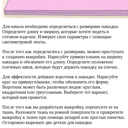
Для начала необходимо определиться с размерами накидки.
Определите длину и ширину, которые хотите видеть в
готовом изделии. Измерьте свои параметры с помощью
сантиметровой ленты.
После того как определились с размерами, можно приступать
к созданию выкройки. Нарисуйте прямоугольник на ширину
накидки и обозначьте его длину. Определите положение
плечевых швов, которые будут держать накидку на плечах.
Для эффектности добавьте воротник к накидке. Нарисуйте
круг на прямоугольнике, чтобы обозначить его форму.
Воротник может быть различных видов: круглым,
квадратным или треугольным. Выберите тот вариант,
который вам нравится.
После того как вы разработали выкройку, перенесите ее на
ткань. Разложите ткань на ровной поверхности и прикрепите
выкройку к ткани при помощи штырей или простые пинетки.
Осторожно вырежьте две детали для накидки.