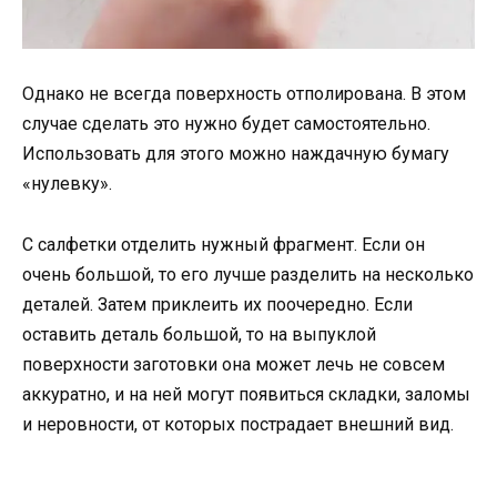
Однако не всегда поверхность отполирована. В этом
случае сделать это нужно будет самостоятельно.
Использовать для этого можно наждачную бумагу
«нулевку».
С салфетки отделить нужный фрагмент. Если он
очень большой, то его лучше разделить на несколько
деталей. Затем приклеить их поочередно. Если
оставить деталь большой, то на выпуклой
поверхности заготовки она может лечь не совсем
аккуратно, и на ней могут появиться складки, заломы
и неровности, от которых пострадает внешний вид.