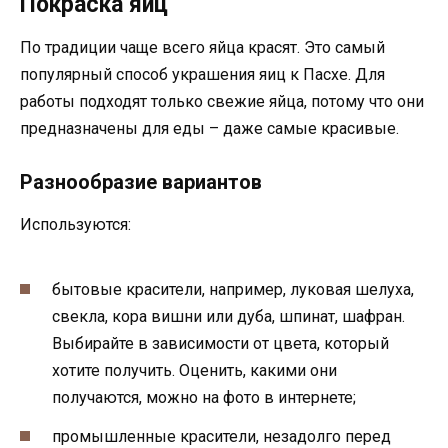
Покраска яиц
По традиции чаще всего яйца красят. Это самый
популярный способ украшения яиц к Пасхе. Для
работы подходят только свежие яйца, потому что они
предназначены для еды – даже самые красивые.
Разнообразие вариантов
Используются:
бытовые красители, например, луковая шелуха,
свекла, кора вишни или дуба, шпинат, шафран.
Выбирайте в зависимости от цвета, который
хотите получить. Оценить, какими они
получаются, можно на фото в интернете;
промышленные красители, незадолго перед