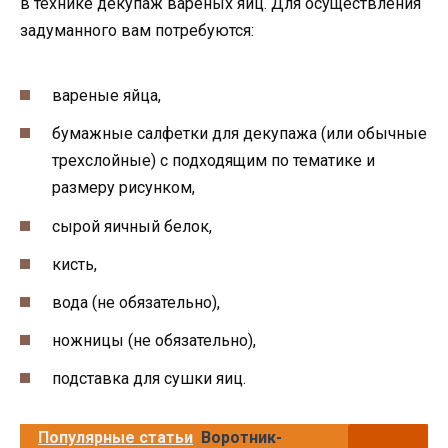
в технике декупаж вареных яиц. Для осуществления
задуманного вам потребуются:
вареные яйца,
бумажные салфетки для декупажа (или обычные
трехслойные) с подходящим по тематике и
размеру рисунком,
сырой яичный белок,
кисть,
вода (не обязательно),
ножницы (не обязательно),
подставка для сушки яиц.
Популярные статьи
Воротник-