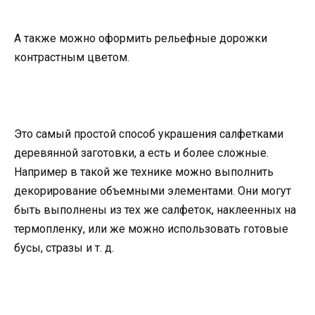
А также можно оформить рельефные дорожки
контрастным цветом.
Это самый простой способ украшения салфетками
деревянной заготовки, а есть и более сложные.
Например в такой же технике можно выполнить
декорирование объемными элементами. Они могут
быть выполнены из тех же салфеток, наклеенных на
термопленку, или же можно использовать готовые
бусы, стразы и т. д.