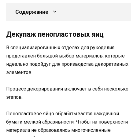
Содержание
Декупаж пенопластовых яиц
В специализированных отделах для рукоделия
представлен большой выбор материалов, которые
идеально подойдут для производства декоративных
элементов.
Процесс декорирования включает в себя несколько
этапов:
Пенопластовое яйцо обрабатывается наждачной
бумаги мелкой абразивности. Чтобы на поверхности
материала не образовались многочисленные