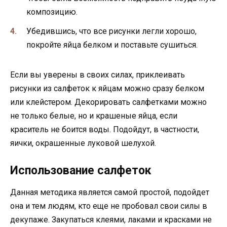
композицию.
Убедившись, что все рисунки легли хорошо,
покройте яйца белком и поставьте сушиться.
Если вы уверены в своих силах, приклеивать
рисунки из салфеток к яйцам можно сразу белком
или клейстером. Декорировать салфетками можно
не только белые, но и крашеные яйца, если
краситель не боится воды. Подойдут, в частности,
яички, окрашенные луковой шелухой.
Использование салфеток
Данная методика является самой простой, подойдет
она и тем людям, кто еще не пробовал свои силы в
декупаже. Закупаться клеями, лаками и красками не