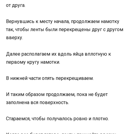
от друга.
Вернувшись к месту начала, продолжаем намотку
так, чтобы ленты были перекрещены друг с другом
вверху.
Далее располагаем их вдоль яйца вплотную к
первому кругу намотки.
В нижней части опять перекрещиваем.
И таким образом продолжаем, пока не будет
заполнена вся поверхность.
Стараемся, чтобы получалось ровно и плотно.