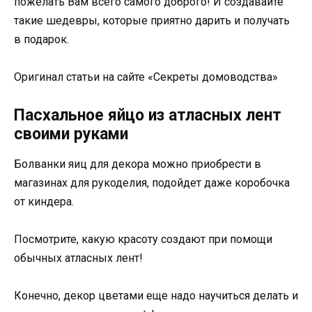
пожелать Вам всего самого доброго! И создавайте
такие шедевры, которые приятно дарить и получать
в подарок.
Оригинал статьи на сайте «Секреты домоводства»
Пасхальное яйцо из атласных лент
своими руками
Болванки яиц для декора можно приобрести в
магазинах для рукоделия, подойдет даже коробочка
от киндера.
Посмотрите, какую красоту создают при помощи
обычных атласных лент!
Конечно, декор цветами еще надо научиться делать и