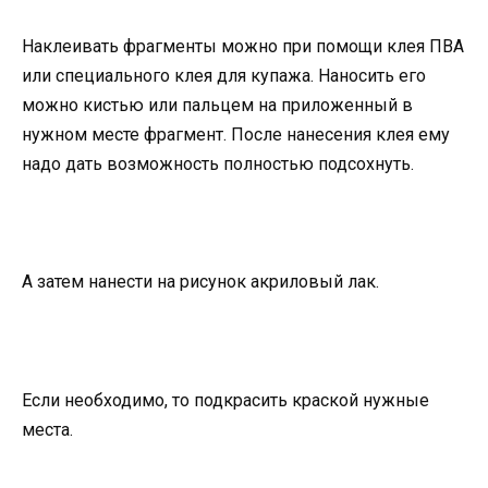
Наклеивать фрагменты можно при помощи клея ПВА
или специального клея для купажа. Наносить его
можно кистью или пальцем на приложенный в
нужном месте фрагмент. После нанесения клея ему
надо дать возможность полностью подсохнуть.
А затем нанести на рисунок акриловый лак.
Если необходимо, то подкрасить краской нужные
места.