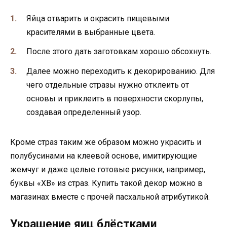
Яйца отварить и окрасить пищевыми
красителями в выбранные цвета.
После этого дать заготовкам хорошо обсохнуть.
Далее можно переходить к декорированию. Для
чего отдельные стразы нужно отклеить от
основы и приклеить в поверхности скорлупы,
создавая определенный узор.
Кроме страз таким же образом можно украсить и
полубусинами на клеевой основе, имитирующие
жемчуг и даже целые готовые рисунки, например,
буквы «ХВ» из страз. Купить такой декор можно в
магазинах вместе с прочей пасхальной атрибутикой.
Украшение яиц блёстками