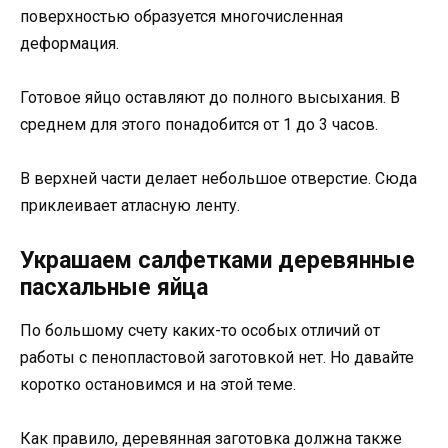
поверхностью образуется многочисленная
деформация.
Готовое яйцо оставляют до полного высыхания. В
среднем для этого понадобится от 1 до 3 часов.
В верхней части делает небольшое отверстие. Сюда
приклеивает атласную ленту.
Украшаем салфетками деревянные
пасхальные яйца
По большому счету каких-то особых отличий от
работы с пенопластовой заготовкой нет. Но давайте
коротко остановимся и на этой теме.
Как правило, деревянная заготовка должна также