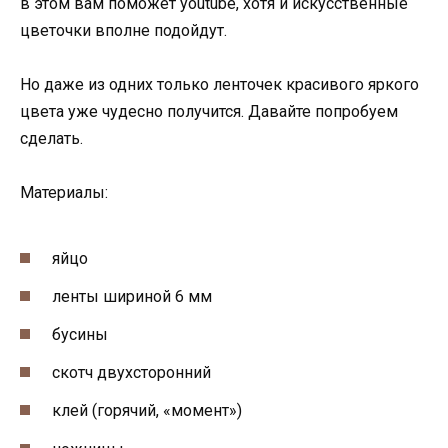
в этом вам поможет youtube, хотя и искусственные
цветочки вполне подойдут.
Но даже из одних только ленточек красивого яркого
цвета уже чудесно получится. Давайте попробуем
сделать.
Материалы:
яйцо
ленты шириной 6 мм
бусины
скотч двухсторонний
клей (горячий, «момент»)