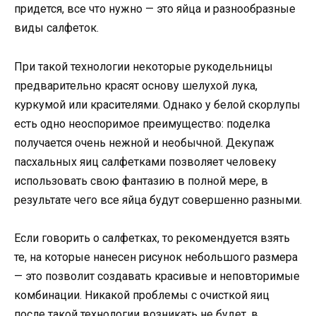
придется, все что нужно — это яйца и разнообразные
виды салфеток.
При такой технологии некоторые рукодельницы
предварительно красят основу шелухой лука,
куркумой или красителями. Однако у белой скорлупы
есть одно неоспоримое преимущество: поделка
получается очень нежной и необычной. Декупаж
пасхальных яиц салфетками позволяет человеку
использовать свою фантазию в полной мере, в
результате чего все яйца будут совершенно разными.
Если говорить о салфетках, то рекомендуется взять
те, на которые нанесен рисунок небольшого размера
— это позволит создавать красивые и неповторимые
комбинации. Никакой проблемы с очисткой яиц
после такой технологии возникать не будет, в