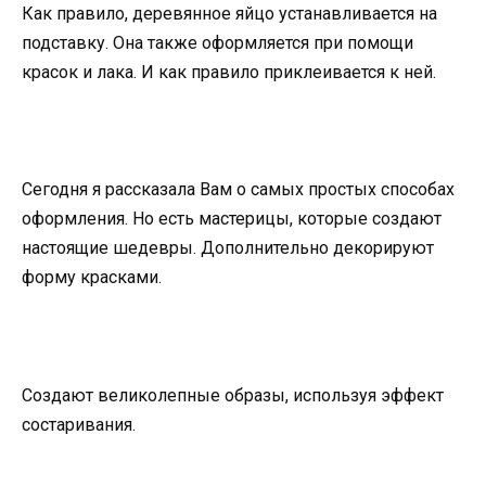
Как правило, деревянное яйцо устанавливается на
подставку. Она также оформляется при помощи
красок и лака. И как правило приклеивается к ней.
Сегодня я рассказала Вам о самых простых способах
оформления. Но есть мастерицы, которые создают
настоящие шедевры. Дополнительно декорируют
форму красками.
Создают великолепные образы, используя эффект
состаривания.