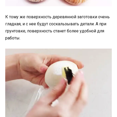
К тому же поверхность деревянной заготовки очень
гладкая, и с нее будут соскальзывать детали. А при
грунтовке, поверхность станет более удобной для
работы.