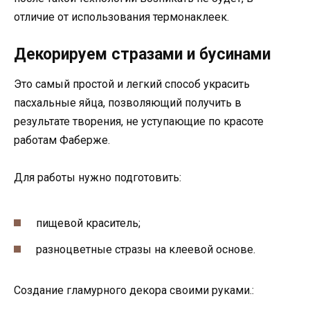
отличие от использования термонаклеек.
Декорируем стразами и бусинами
Это самый простой и легкий способ украсить
пасхальные яйца, позволяющий получить в
результате творения, не уступающие по красоте
работам Фаберже.
Для работы нужно подготовить:
пищевой краситель;
разноцветные стразы на клеевой основе.
Создание гламурного декора своими руками.: