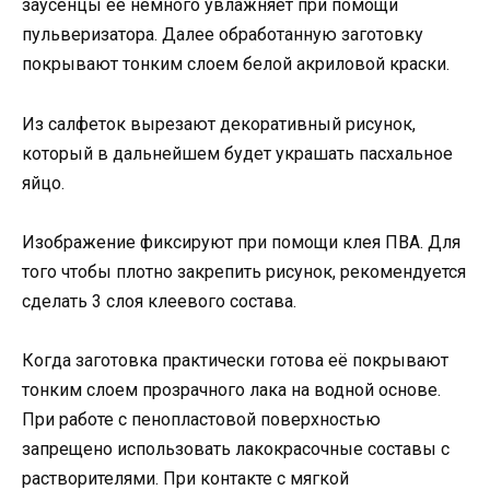
заусенцы её немного увлажняет при помощи
пульверизатора. Далее обработанную заготовку
покрывают тонким слоем белой акриловой краски.
Из салфеток вырезают декоративный рисунок,
который в дальнейшем будет украшать пасхальное
яйцо.
Изображение фиксируют при помощи клея ПВА. Для
того чтобы плотно закрепить рисунок, рекомендуется
сделать 3 слоя клеевого состава.
Когда заготовка практически готова её покрывают
тонким слоем прозрачного лака на водной основе.
При работе с пенопластовой поверхностью
запрещено использовать лакокрасочные составы с
растворителями. При контакте с мягкой