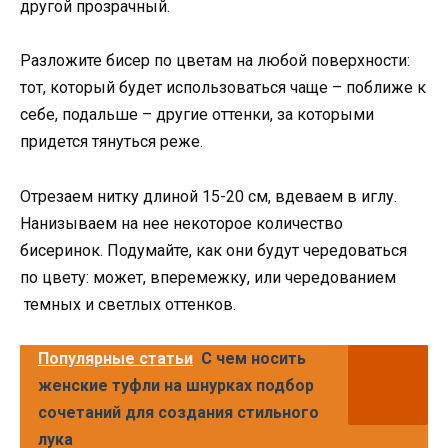
другой прозрачный.
Разложите бисер по цветам на любой поверхности:
тот, который будет использоваться чаще – поближе к
себе, подальше – другие оттенки, за которыми
придется тянуться реже.
Отрезаем нитку длиной 15-20 см, вдеваем в иглу.
Нанизываем на нее некоторое количество
бисеринок. Подумайте, как они будут чередоваться
по цвету: может, вперемежку, или чередованием
темных и светлых оттенков.
Популярные статьи
С чем носить
женские туфли на шнурках подбор
сочетаний для создания стильного
лука