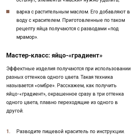
варка с растительным маслом. Его добавляют в
воду с красителем. Приготовленные по таком
рецепту яйца получаются с разводами «под
мрамор».
Мастер-класс: яйцо-«градиент»
Эффектные изделия получаются при использовании
разных оттенков одного цвета. Такая техника
называется «омбре». Расскажем, как получить
яйцо-«градиент», окрашенное сразу в три оттенка
одного цвета, плавно переходящие из одного в
другой.
Разводите пищевой краситель по инструкции.