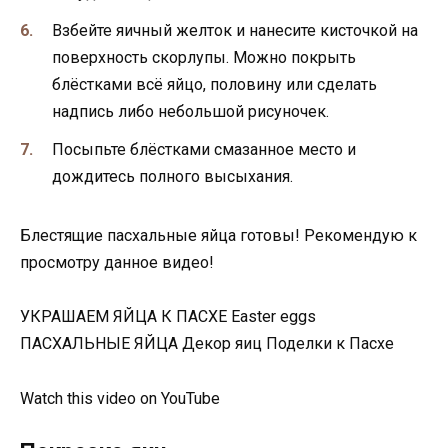
Взбейте яичный желток и нанесите кисточкой на
поверхность скорлупы. Можно покрыть
блёстками всё яйцо, половину или сделать
надпись либо небольшой рисуночек.
Посыпьте блёстками смазанное место и
дождитесь полного высыхания.
Блестящие пасхальные яйца готовы! Рекомендую к
просмотру данное видео!
УКРАШАЕМ ЯЙЦА К ПАСХЕ Easter eggs
ПАСХАЛЬНЫЕ ЯЙЦА Декор яиц Поделки к Пасхе
Watch this video on YouTube