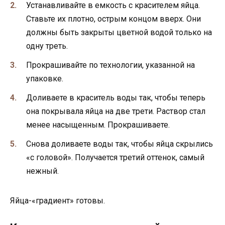
Устанавливайте в емкость с красителем яйца.
Ставьте их плотно, острым концом вверх. Они
должны быть закрыты цветной водой только на
одну треть.
Прокрашивайте по технологии, указанной на
упаковке.
Доливаете в краситель воды так, чтобы теперь
она покрывала яйца на две трети. Раствор стал
менее насыщенным. Прокрашиваете.
Снова доливаете воды так, чтобы яйца скрылись
«с головой». Получается третий оттенок, самый
нежный.
Яйца-«градиент» готовы.