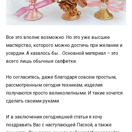
Все это вполне возможно. Но это уже высшее
мастерство, которого можно достичь при желании и
усердии. А казалось бы… Основной материал – это
всего лишь обычные салфетки.
Но согласитесь, даже благодаря совсем простым,
рассмотренным сегодня техникам, изделия
получаются просто великолепными. И такие хочется
сделать своими руками.
И в заключении сегодняшней статьи я хочу
поздравить Вас с наступающей Пасхой, а также