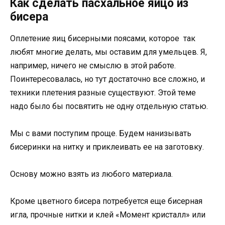
Как сделать пасхальное яйцо из
бисера
Оплетение яиц бисерными поясами, которое так
любят многие делать, мы оставим для умельцев. Я,
например, ничего не смыслю в этой работе.
Поинтересовалась, но тут достаточно все сложно, и
техники плетения разные существуют. Этой теме
надо было бы посвятить не одну отдельную статью.
Мы с вами поступим проще. Будем нанизывать
бисеринки на нитку и приклеивать ее на заготовку.
Основу можно взять из любого материала.
Кроме цветного бисера потребуется еще бисерная
игла, прочные нитки и клей «Момент кристалл» или