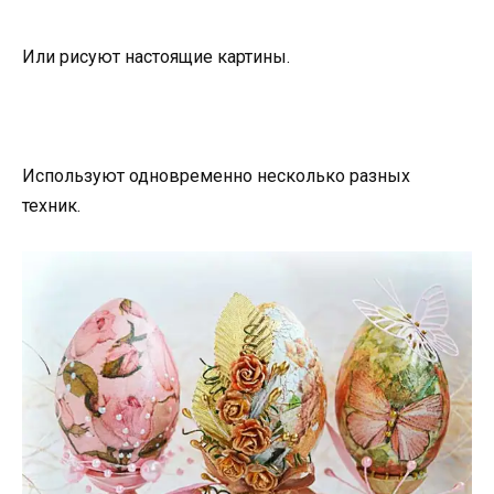
Или рисуют настоящие картины.
Используют одновременно несколько разных
техник.