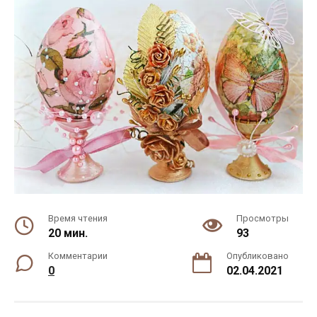
Время чтения
Просмотры
20 мин.
93
Комментарии
Опубликовано
0
02.04.2021