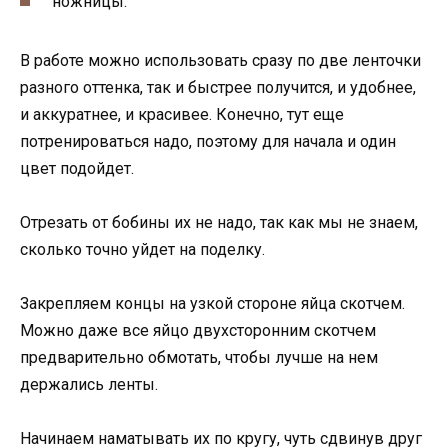
ножницы.
В работе можно использовать сразу по две ленточки
разного оттенка, так и быстрее получится, и удобнее,
и аккуратнее, и красивее. Конечно, тут еще
потренироваться надо, поэтому для начала и один
цвет подойдет.
Отрезать от бобины их не надо, так как мы не знаем,
сколько точно уйдет на поделку.
Закрепляем концы на узкой стороне яйца скотчем.
Можно даже все яйцо двухсторонним скотчем
предварительно обмотать, чтобы лучше на нем
держались ленты.
Начинаем наматывать их по кругу, чуть сдвинув друг