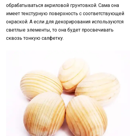
обрабатываться акриловой грунтовкой. Сама она
имеет текстурную поверхность с соответствующей
окраской. А если для декорирования используются
светлые элементы, то она будет просвечивать
сквозь тонкую салфетку.