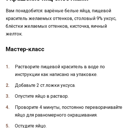
Вам понадобится: варёные белые яйца, пищевой
краситель желаемых оттенков, столовый 9% уксус,
блёстки желаемых оттенков, кисточка, яичный
желток.
Мастер-класс
Растворите пищевой краситель в воде по
инструкции как написано на упаковке.
Добавьте 2 ст.ложки уксуса.
Опустите яйцо в раствор.
Проворите 4 минуты, постоянно переворачивайте
яйцо для равномерного окрашивания.
Остудите яйцо.