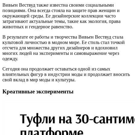
Вивьен Вествуд также известна своими социальными
позициями. Она всегда стояла на защите прав женщин и
окружающей среды. Ее дизайнерские коллекции часто
затрагивают актуальные темы, такие как экология, права
животных и гендерное равенство.
В результате ее работы и творчества Вивьен Вествуд стала
культовой личностью в модном мире. Ее стиль стал точкой
отсчета для множества других дизайнеров и вдохновил
многих людей на эксперименты и самовыражение через
одежду.
Сегодня она продолжает оставаться одной из самых
влиятельных фигур в индустрии моды и продолжает вносить
свой вклад в мир моды и культуры.
Креативные эксперименты