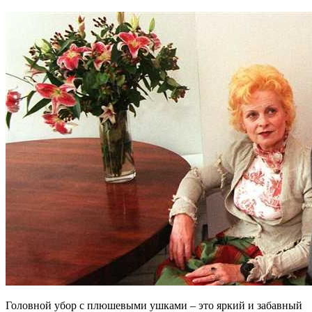
Головной убор с плюшевыми ушками – это яркий и забавный