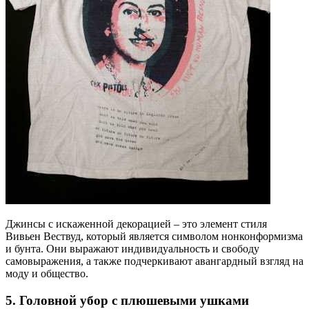
Джинсы с искаженной декорацией – это элемент стиля
Вивьен Вествуд, который является символом нонконформизма
и бунта. Они выражают индивидуальность и свободу
самовыражения, а также подчеркивают авангардный взгляд на
моду и общество.
5. Головной убор с плюшевыми ушками