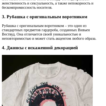
женственность и сексуальность, а также непокорность и
бескомпромиссность носителя.
3. Рубашка с оригинальным воротником
Рубашка с оригинальным воротником – это один из
стандартных предметов гардероба, созданных Вивьен
Вествуд. Она отличается своей уникальностью и
неповторимостью и может стать акцентом любого образа.
4. Джинсы с искаженной декорацией