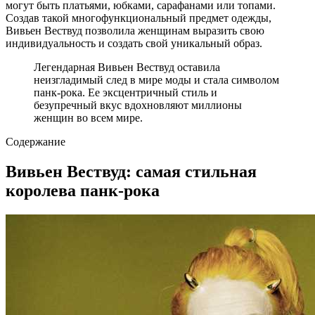
могут быть платьями, юбками, сарафанами или топами.
Создав такой многофункциональный предмет одежды,
Вивьен Вествуд позволила женщинам выразить свою
индивидуальность и создать свой уникальный образ.
Легендарная Вивьен Вествуд оставила
неизгладимый след в мире моды и стала символом
панк-рока. Ее эксцентричный стиль и
безупречный вкус вдохновляют миллионы
женщин во всем мире.
Содержание
Вивьен Вествуд: самая стильная
королева панк-рока