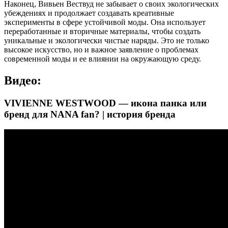
Наконец, Вивьен Вествуд не забывает о своих экологических
убеждениях и продолжает создавать креативные
эксперименты в сфере устойчивой моды. Она использует
переработанные и вторичные материалы, чтобы создать
уникальные и экологически чистые наряды. Это не только
высокое искусство, но и важное заявление о проблемах
современной моды и ее влиянии на окружающую среду.
Видео:
VIVIENNE WESTWOOD — икона панка или
бренд для NANA fan? | история бренда