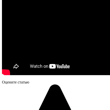
Оцените статью