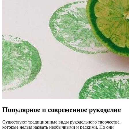
Популярное и современное рукоделие
Существуют традиционные виды рукодельного творчества,
которые нельзя назвать необычными и редкими. Но они