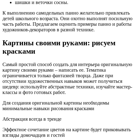
шишки и веточки сосны.
К выполнению самодельных панно желательно привлекать
детей школьного возраста. Они охотно выполнят посильную
часть работы. Предлагаем оценить примеры панно и работы
художников-декораторов в разной технике.
Картины своими руками: рисуем
красками
Самый простой способ создать для интерьера оригинальную
картину своими руками – написать ее. Тематика
ограничивается только фантазией творца. Даже при
отсутствии художественных навыков может получиться
шедевр: используйте абстрактные техники, изучайте мастер-
классы и фото готовых работ.
Для создания оригинальной картины необходимы
минимальные навыки рисования красками
Абстракция всегда в тренде
Эффектное сочетание цветов на картине будет приковывать
взгляды домочадцев и гостей