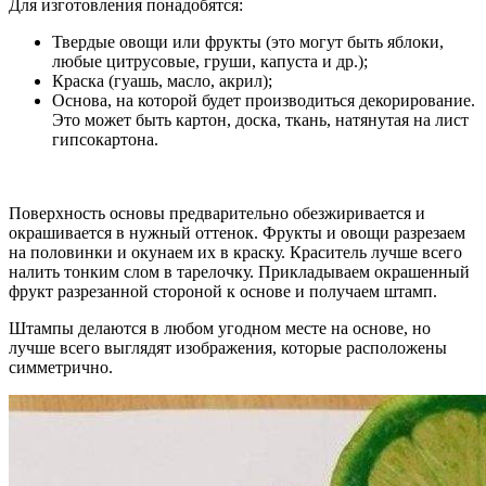
Для изготовления понадобятся:
Твердые овощи или фрукты (это могут быть яблоки,
любые цитрусовые, груши, капуста и др.);
Краска (гуашь, масло, акрил);
Основа, на которой будет производиться декорирование.
Это может быть картон, доска, ткань, натянутая на лист
гипсокартона.
Поверхность основы предварительно обезжиривается и
окрашивается в нужный оттенок. Фрукты и овощи разрезаем
на половинки и окунаем их в краску. Краситель лучше всего
налить тонким слом в тарелочку. Прикладываем окрашенный
фрукт разрезанной стороной к основе и получаем штамп.
Штампы делаются в любом угодном месте на основе, но
лучше всего выглядят изображения, которые расположены
симметрично.