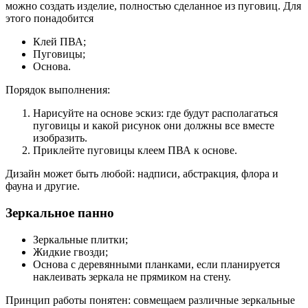
можно создать изделие, полностью сделанное из пуговиц. Для
этого понадобится
Клей ПВА;
Пуговицы;
Основа.
Порядок выполнения:
Нарисуйте на основе эскиз: где будут располагаться
пуговицы и какой рисунок они должны все вместе
изобразить.
Приклейте пуговицы клеем ПВА к основе.
Дизайн может быть любой: надписи, абстракция, флора и
фауна и другие.
Зеркальное панно
Зеркальные плитки;
Жидкие гвозди;
Основа с деревянными планками, если планируется
наклеивать зеркала не прямиком на стену.
Принцип работы понятен: совмещаем различные зеркальные