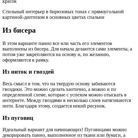
красок
Стильный интерьер в бирюзовых тонах с прямоугольной
картиной-диптихом в основных цветах спальни
Из бисера
В этом варианте панно все или часть его элементов
выполнены из бисера. Для начала делаются сами элементы, а
потом уже закрепляются на основу и, по желанию,
оформляются в рамку.
Из ниток и гвоздей
Весь смысл в том, что на твердую основу забиваются
гвоздики. Это можно сделать хаотично, а можно и по
определенной схеме, которые с успехом можно отыскать в
интернете. Между гвоздями в несколько слоев натягиваются
нити. Благодаря этому, создается некий рисунок.
Из пуговиц
Идеальный вариант для начинающих! Пуговицами можно
декорировать панно, выполненное из ткани или бумаги, а