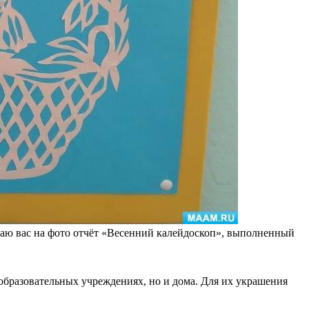
аю вас на фото отчёт «Весенний калейдоскоп», выполненный
образовательных учреждениях, но и дома. Для их украшения