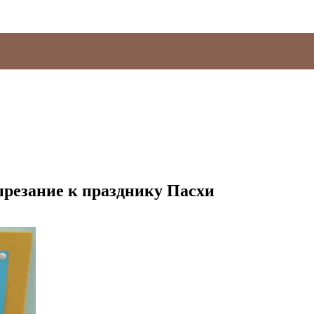
резание к празднику Пасхи