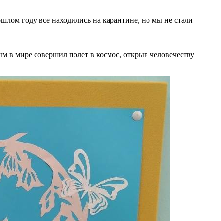
шлом году все находились на карантине, но мы не стали
ым в мире совершил полет в космос, открыв человечеству