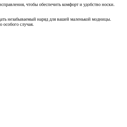
исправления, чтобы обеспечить комфорт и удобство носки.
здать незабываемый наряд для вашей маленькой модницы.
о особого случая.