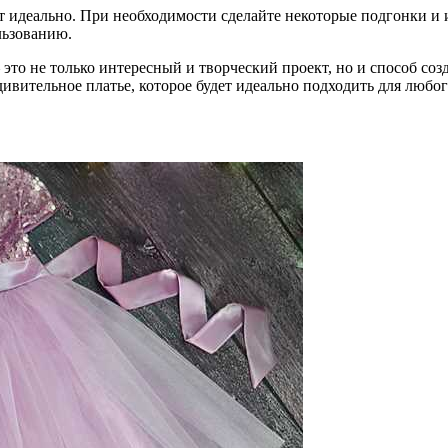
ит идеально. При необходимости сделайте некоторые подгонки и 
льзованию.
это не только интересный и творческий проект, но и способ со
ивительное платье, которое будет идеально подходить для любог