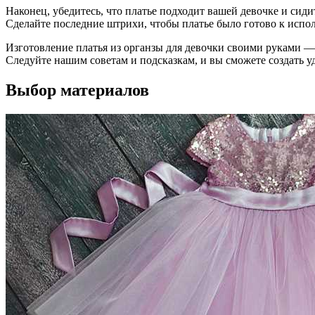
Наконец, убедитесь, что платье подходит вашей девочке и сид
Сделайте последние штрихи, чтобы платье было готово к испо
Изготовление платья из органзы для девочки своими руками — 
Следуйте нашим советам и подсказкам, и вы сможете создать уд
Выбор материалов