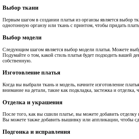
Выбор ткани
Первым шагом в создании платья из органзы является выбор тка
однотонную органзу или ткань с принтом, чтобы придать пла
Выбор модели
Следующим шагом является выбор модели платья. Можете выб
Подумайте о том, какой стиль платья будет подходить вашей д
собственную.
Изготовление платья
Когда вы выбрали ткань и модель, начните изготовление платья
внимание на детали, такие как подкладка, застежка и отделка, 
Отделка и украшения
После того, как вы сшили платье, вы можете добавить отделку
Вы можете также добавить вышивку или аппликации, чтобы сде
Подгонка и исправления