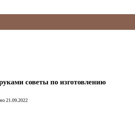
 руками советы по изготовлению
но
21.09.2022