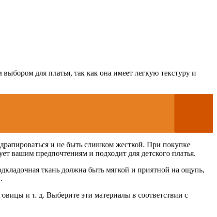
выбором для платья, так как она имеет легкую текстуру и
о драпироваться и не быть слишком жесткой. При покупке
вует вашим предпочтениям и подходит для детского платья.
Подкладочная ткань должна быть мягкой и приятной на ощупь,
.
овицы и т. д. Выберите эти материалы в соответствии с