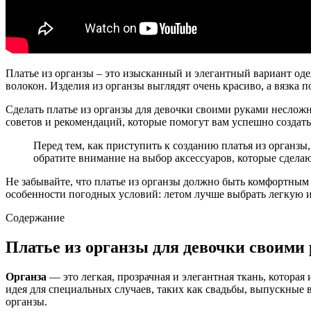
Платье из органзы – это изысканный и элегантный вариант оде
волокон. Изделия из органзы выглядят очень красиво, а вязка
Сделать платье из органзы для девочки своими руками неслож
советов и рекомендаций, которые помогут вам успешно создать 
Перед тем, как приступить к созданию платья из органзы
обратите внимание на выбор аксессуаров, которые сделаю
Не забывайте, что платье из органзы должно быть комфортным 
особенности погодных условий: летом лучше выбрать легкую и 
Содержание
Платье из органзы для девочки своими
Органза
— это легкая, прозрачная и элегантная ткань, которая
идея для специальных случаев, таких как свадьбы, выпускные в
органзы.