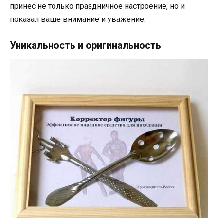
принес не только праздничное настроение, но и
показал ваше внимание и уважение.
Уникальность и оригинальность