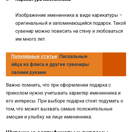
Изображение именинника в виде карикатуры –
оригинальный и запоминающийся подарок. Такой
сувенир можно повесить на стену и любоваться
им много лет.
Популярные статьи
Пасхальные
яйца из флиса и другие сувениры
своими руками
Важно помнить, что при оформлении подарка с
приколом нужно учитывать характер именинника и
его интересы. При выборе подарка стоит подумать о
том, что может вызвать самые положительные
эмоции и улыбку на лице именинника.