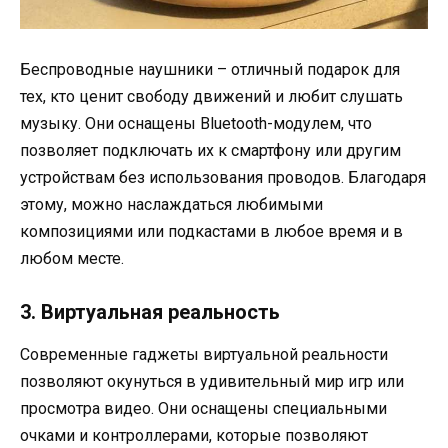
Беспроводные наушники – отличный подарок для
тех, кто ценит свободу движений и любит слушать
музыку. Они оснащены Bluetooth-модулем, что
позволяет подключать их к смартфону или другим
устройствам без использования проводов. Благодаря
этому, можно наслаждаться любимыми
композициями или подкастами в любое время и в
любом месте.
3. Виртуальная реальность
Современные гаджеты виртуальной реальности
позволяют окунуться в удивительный мир игр или
просмотра видео. Они оснащены специальными
очками и контроллерами, которые позволяют