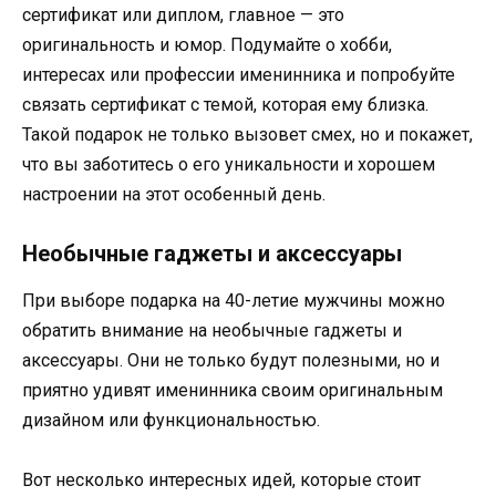
сертификат или диплом, главное — это
оригинальность и юмор. Подумайте о хобби,
интересах или профессии именинника и попробуйте
связать сертификат с темой, которая ему близка.
Такой подарок не только вызовет смех, но и покажет,
что вы заботитесь о его уникальности и хорошем
настроении на этот особенный день.
Необычные гаджеты и аксессуары
При выборе подарка на 40-летие мужчины можно
обратить внимание на необычные гаджеты и
аксессуары. Они не только будут полезными, но и
приятно удивят именинника своим оригинальным
дизайном или функциональностью.
Вот несколько интересных идей, которые стоит