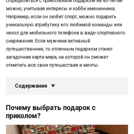
Определиться с прикольным подарком на 40-летие
можно, учитывая интересы и хобби именинника.
Например, если он любит спорт, можно подарить
уникальную атрибутику его любимой команды или
чехол для мобильного телефона в виде спортивного
снаряжения. Если мужчина активный
путешественник, то отличным подарком станет
загадочная карта мира, на которой он сможет
отметить все свои путешествия и мечты.
Содержание
Почему выбрать подарок с
приколом?