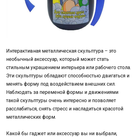
Интерактивная металлическая скульптура – это
необычный аксессуар, который может стать
стильным украшением интерьера или рабочего стола.
Эти скульптуры обладают способностью двигаться и
менять форму под воздействием внешних сил.
Наблюдать за переменой формы и движениями
такой скульптуры очень интересно и позволяет
расслабиться, снять стресс и насладиться красотой
металлических форм.
Какой бы гаджет или аксессуар вы ни выбрали,