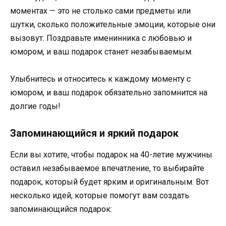
моментах — это не столько сами предметы или
шутки, сколько положительные эмоции, которые они
вызовут. Поздравьте именинника с любовью и
юмором, и ваш подарок станет незабываемым.
Улыбнитесь и относитесь к каждому моменту с
юмором, и ваш подарок обязательно запомнится на
долгие годы!
Запоминающийся и яркий подарок
Если вы хотите, чтобы подарок на 40-летие мужчины
оставил незабываемое впечатление, то выбирайте
подарок, который будет ярким и оригинальным. Вот
несколько идей, которые помогут вам создать
запоминающийся подарок: