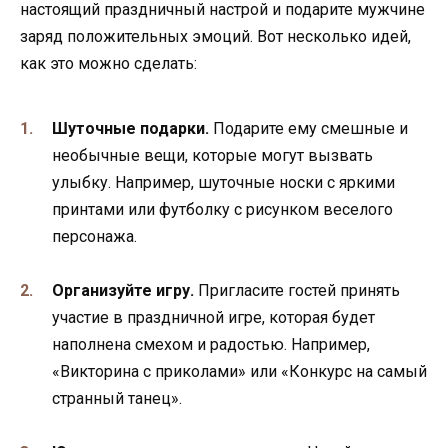
настоящий праздничный настрой и подарите мужчине
заряд положительных эмоций. Вот несколько идей,
как это можно сделать:
Шуточные подарки.
Подарите ему смешные и
необычные вещи, которые могут вызвать
улыбку. Например, шуточные носки с яркими
принтами или футболку с рисунком веселого
персонажа.
Организуйте игру.
Пригласите гостей принять
участие в праздничной игре, которая будет
наполнена смехом и радостью. Например,
«Викторина с приколами» или «Конкурс на самый
странный танец».