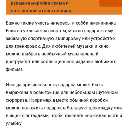
руками выкройка схема и
построение этапы пошива
Важно также учесть интересы и хобби именинника.
Если он увлекается спортом, можно подарить ему
забавную спортивную экипировку или устройство
для тренировок. Для любителей музыки и кино
можно выбрать необычный музыкальный
инструмент или коллекционное издание любимого
фильма.
Иногда оригинальность подарка может быть
выражена в розыгрыше или небольшом шуточном
сюрпризе. Например, вместо обычной коробки
можно положить подарок в большую шоколадку или
в ящик с петардами, чтобы вызвать неожиданности и
улыбку.