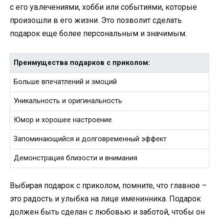
с его увлечениями, хобби или событиями, которые
произошли в его жизни. Это позволит сделать
подарок еще более персональным и значимым.
Преимущества подарков с приколом:
Больше впечатлений и эмоций
Уникальность и оригинальность
Юмор и хорошее настроение
Запоминающийся и долговременный эффект
Демонстрация близости и внимания
Выбирая подарок с приколом, помните, что главное –
это радость и улыбка на лице именинника. Подарок
должен быть сделан с любовью и заботой, чтобы он