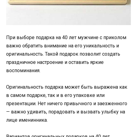
При выборе подарка на 40 лет мужчине с приколом
важно обратить внимание на его уникальность и
оригинальность. Такой подарок позволит создать
праздничное настроение и оставить яркие
воспоминания.
Оригинальность подарка может быть выражена как
в самом подарке, так и в его упаковке или
презентации. Нет ничего привычного и заезженного
— важно удивить, порадовать и вызвать улыбку на
лице именинника.
Вариантов оригинальных подарков на 40 лет