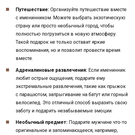
Путешествие:
Организуйте путешествие вместе
с именинником. Можете выбрать экзотическую
страну или просто необычный город, чтобы
полностью погрузиться в новую атмосферу.
Такой подарок не только оставит яркие
воспоминания, но и позволит провести время
вместе.
Адреналиновые развлечения:
Если именинник
любит острые ощущения, подарите ему
экстремальные развлечения, такие как прыжок
с парашютом, запрыгивание на батут или горный
велосипед. Это отличный способ выразить свою
заботу и подарить незабываемые эмоции.
Необычный предмет:
Подарите мужчине что-то
оригинальное и запоминающееся, например,