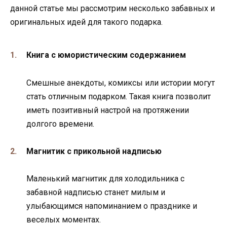
данной статье мы рассмотрим несколько забавных и
оригинальных идей для такого подарка.
Книга с юмористическим содержанием
Смешные анекдоты, комиксы или истории могут
стать отличным подарком. Такая книга позволит
иметь позитивный настрой на протяжении
долгого времени.
Магнитик с прикольной надписью
Маленький магнитик для холодильника с
забавной надписью станет милым и
улыбающимся напоминанием о празднике и
веселых моментах.