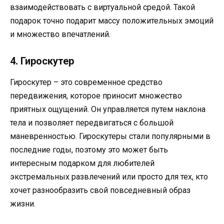
взаимодействовать с виртуальной средой. Такой
подарок точно подарит массу положительных эмоций
и множество впечатлений.
4. Гироскутер
Гироскутер – это современное средство
передвижения, которое приносит множество
приятных ощущений. Он управляется путем наклона
тела и позволяет передвигаться с большой
маневренностью. Гироскутеры стали популярными в
последние годы, поэтому это может быть
интересным подарком для любителей
экстремальных развлечений или просто для тех, кто
хочет разнообразить свой повседневный образ
жизни.