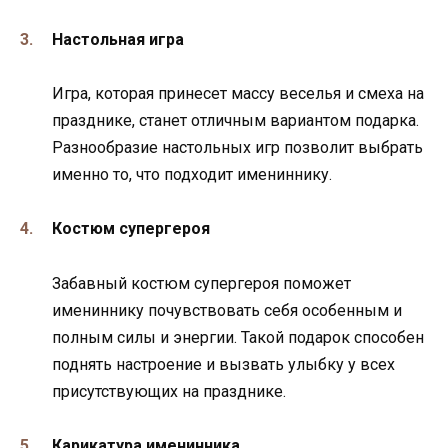
Настольная игра
Игра, которая принесет массу веселья и смеха на
празднике, станет отличным вариантом подарка.
Разнообразие настольных игр позволит выбрать
именно то, что подходит имениннику.
Костюм супергероя
Забавный костюм супергероя поможет
имениннику почувствовать себя особенным и
полным силы и энергии. Такой подарок способен
поднять настроение и вызвать улыбку у всех
присутствующих на празднике.
Карикатура именинника