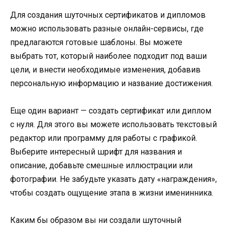
Для создания шуточных сертификатов и дипломов
можно использовать разные онлайн-сервисы, где
предлагаются готовые шаблоны. Вы можете
выбрать тот, который наиболее подходит под ваши
цели, и внести необходимые изменения, добавив
персональную информацию и название достижения.
Еще один вариант — создать сертификат или диплом
с нуля. Для этого вы можете использовать текстовый
редактор или программу для работы с графикой.
Выберите интересный шрифт для названия и
описание, добавьте смешные иллюстрации или
фотографии. Не забудьте указать дату «награждения»,
чтобы создать ощущение этапа в жизни именинника.
Каким бы образом вы ни создали шуточный