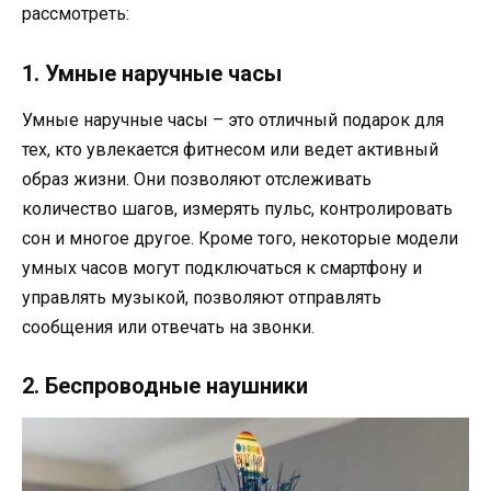
рассмотреть:
1. Умные наручные часы
Умные наручные часы – это отличный подарок для
тех, кто увлекается фитнесом или ведет активный
образ жизни. Они позволяют отслеживать
количество шагов, измерять пульс, контролировать
сон и многое другое. Кроме того, некоторые модели
умных часов могут подключаться к смартфону и
управлять музыкой, позволяют отправлять
сообщения или отвечать на звонки.
2. Беспроводные наушники