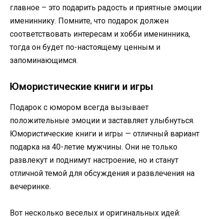
главное – это подарить радость и приятные эмоции
имениннику. Помните, что подарок должен
соответствовать интересам и хобби именинника,
тогда он будет по-настоящему ценным и
запоминающимся.
Юмористические книги и игры
Подарок с юмором всегда вызывает
положительные эмоции и заставляет улыбнуться.
Юмористические книги и игры — отличный вариант
подарка на 40-летие мужчины. Они не только
развлекут и поднимут настроение, но и станут
отличной темой для обсуждения и развлечения на
вечеринке.
Вот несколько веселых и оригинальных идей: