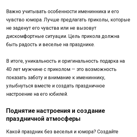
Важно учитывать особенности именинника и его
чувство юмора. Лучше предлагать приколы, которые
не заденут его чувства или не вызовут
дискомфортные ситуации. Цель прикола должна
быть радость и веселье на празднике.
В итоге, уникальность и оригинальность подарка на
40 лет мужчине с приколом — это возможность
показать заботу и внимание к имениннику,
улыбнуться вместе и создать праздничное
настроение на его юбилей.
Поднятие настроения и создание
праздничной атмосферы
Какой праздник без веселья и юмора? Создайте