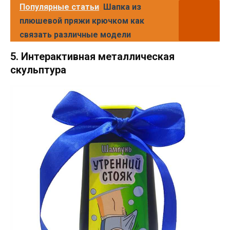
Популярные статьи
Шапка из
плюшевой пряжи крючком как
связать различные модели
5. Интерактивная металлическая
скульптура