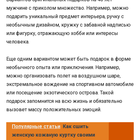
мужчине с приколом множество. Например, можно
подарить уникальный предмет интерьера, ручку с
необычным дизайном, кружку с забавной надписью
или фигурку, отражающую хобби или интересы
человека.
Еще одним вариантом может быть подарок в форме
необычного опыта или приключения. Например,
можно организовать полет на воздушном шаре,
экстремальное вождение на спортивном автомобиле
или посещение экзотического острова. Такой
подарок запомнится на всю жизнь и обязательно
вызовет массу положительных эмоций.
Популярные статьи
Как сшить
женскую кожаную куртку своими