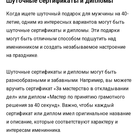
Шуточные сертификаты и дипломы
Когда ищете шуточный подарок для мужчины на 40-
летие, одним из интересных вариантов могут быть
шуточные сертификаты и дипломы. Эти подарки
могут быть отличным способом подшутить над
именинником и создать незабываемое настроение
на празднике.
Шуточные сертификаты и дипломы могут быть
разнообразными и забавными. Например, вы можете
вручить сертификат «За мастерство в откладывании
дел» или диплом «Мастер по принятию грамотного
решения за 40 секунд». Важно, чтобы каждый
сертификат или диплом имел оригинальное название
и описание, которые соответствуют характеру и
интересам именинника.