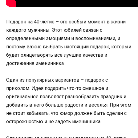
Подарок на 40-летие – это особый момент в жизни
каждого мужчины. Этот юбилей связан с
определенными эмоциями и воспоминаниями, и
поэтому важно выбрать настоящий подарок, который
будет олицетворять все лучшие качества и
достижения именинника.
Один из популярных вариантов – подарок с
приколом. Идея подарить что-то смешное и
оригинальное позволяет разнообразить праздник и
добавить в него больше радости и веселья. При этом
не стоит забывать, что юмор должен быть сделан с
осторожностью и не задеть именинника.