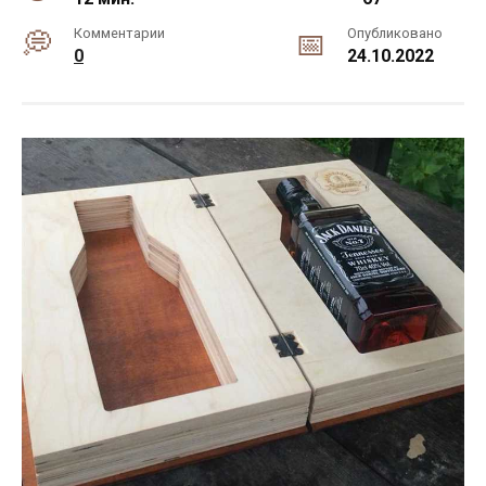
Комментарии
Опубликовано
0
24.10.2022