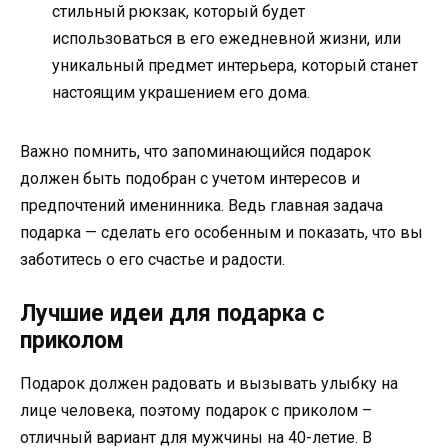
стильный рюкзак, который будет
использоваться в его ежедневной жизни, или
уникальный предмет интерьера, который станет
настоящим украшением его дома.
Важно помнить, что запоминающийся подарок
должен быть подобран с учетом интересов и
предпочтений именинника. Ведь главная задача
подарка — сделать его особенным и показать, что вы
заботитесь о его счастье и радости.
Лучшие идеи для подарка с
приколом
Подарок должен радовать и вызывать улыбку на
лице человека, поэтому подарок с приколом –
отличный вариант для мужчины на 40-летие. В