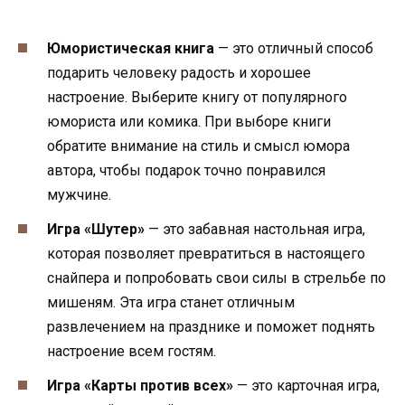
Юмористическая книга
— это отличный способ
подарить человеку радость и хорошее
настроение. Выберите книгу от популярного
юмориста или комика. При выборе книги
обратите внимание на стиль и смысл юмора
автора, чтобы подарок точно понравился
мужчине.
Игра «Шутер»
— это забавная настольная игра,
которая позволяет превратиться в настоящего
снайпера и попробовать свои силы в стрельбе по
мишеням. Эта игра станет отличным
развлечением на празднике и поможет поднять
настроение всем гостям.
Игра «Карты против всех»
— это карточная игра,