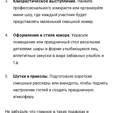
Юмористическое выступление.
Наняйте
профессионального юмориста или организуйте
мини-шоу, где каждый участник будет
представлять маленький смешной номер.
Оформление в стиле юмора.
Украсьте
помещение или праздничный стол веселыми
деталями: шары в форме улыбающихся лиц,
аппетитные закуски в виде забавных улыбок и
т.д.
Шутки и приколы.
Подготовьте короткие
смешные рассказы или анекдоты, чтобы поднять
настроение гостей и создать праздничную
атмосферу.
Не забудьте, что главное в таких подарках и