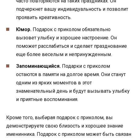
часто повторяются на таких праздниках. Он
подчеркнет вашу индивидуальность и позволит
проявить креативность.
Юмор.
Подарок с приколом обязательно
вызовет улыбку и хорошее настроение. Он
поможет расслабиться и сделает празднование
еще более веселым и непринужденным.
Запоминающийся.
Подарки с приколом
остаются в памяти на долгое время. Они станут
одним из ярких моментов в этот
знаменательный день и будут вызывать улыбку
и приятные воспоминания.
Кроме того, выбирая подарок с приколом, вы
демонстрируете свою близость и хорошее знание
именинника. Подарок с приколом может быть связан