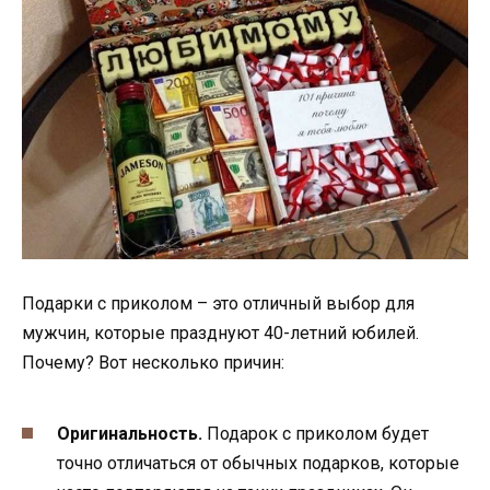
Подарки с приколом – это отличный выбор для
мужчин, которые празднуют 40-летний юбилей.
Почему? Вот несколько причин:
Оригинальность.
Подарок с приколом будет
точно отличаться от обычных подарков, которые