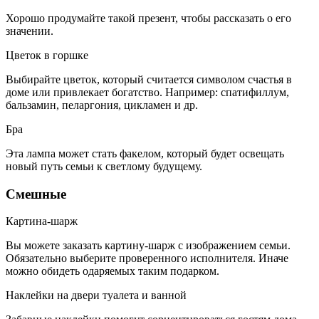
Хорошо продумайте такой презент, чтобы рассказать о его
значении.
Цветок в горшке
Выбирайте цветок, который считается символом счастья в
доме или привлекает богатство. Например: спатифиллум,
бальзамин, пеларгония, цикламен и др.
Бра
Эта лампа может стать факелом, который будет освещать
новый путь семьи к светлому будущему.
Смешные
Картина-шарж
Вы можете заказать картину-шарж с изображением семьи.
Обязательно выберите проверенного исполнителя. Иначе
можно обидеть одаряемых таким подарком.
Наклейки на двери туалета и ванной