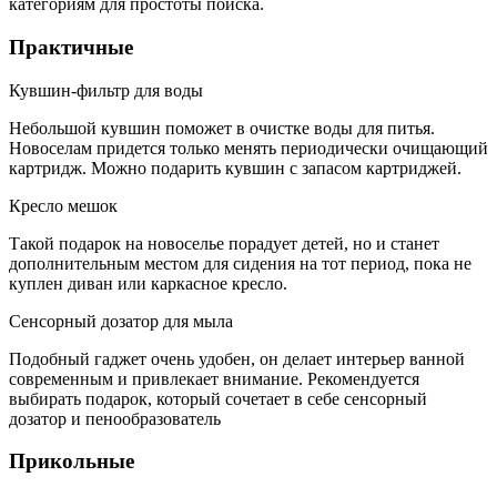
категориям для простоты поиска.
Практичные
Кувшин-фильтр для воды
Небольшой кувшин поможет в очистке воды для питья.
Новоселам придется только менять периодически очищающий
картридж. Можно подарить кувшин с запасом картриджей.
Кресло мешок
Такой подарок на новоселье порадует детей, но и станет
дополнительным местом для сидения на тот период, пока не
куплен диван или каркасное кресло.
Сенсорный дозатор для мыла
Подобный гаджет очень удобен, он делает интерьер ванной
современным и привлекает внимание. Рекомендуется
выбирать подарок, который сочетает в себе сенсорный
дозатор и пенообразователь
Прикольные