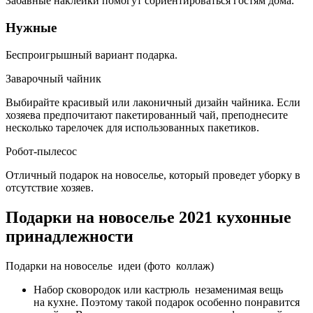
Забавные наклейки помогут сориентироваться гостям дома.
Нужные
Беспроигрышный вариант подарка.
Заварочный чайник
Выбирайте красивый или лаконичный дизайн чайника. Если
хозяева предпочитают пакетированный чай, преподнесите
несколько тарелочек для использованных пакетиков.
Робот-пылесос
Отличный подарок на новоселье, который проведет уборку в
отсутствие хозяев.
Подарки на новоселье 2021 кухонные
принадлежности
Подарки на новоселье идеи (фото коллаж)
Набор сковородок или кастрюль незаменимая вещь
на кухне. Поэтому такой подарок особенно понравится