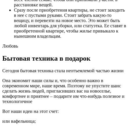
расстановке вещей.
Сразу после приобретения квартиры, не стоит заходить
в нее с пустыми руками. Стоит забрать какую-то
вещицу, и перевезти на новое место. Это может быть
любой инвентарь для уборки, или статуэтка. Ее ставят в
приобретенной квартире, чтобы жилье привыкало к
нынешним владельцам.
Любовь
Бытовая техника в подарок
Сегодня бытовая техника стала неотъемлемой частью жизни
Она экономит наши силы и, что особенно важно в
современном мире, наше время. Поэтому не упустите шанс
сделать жизнь людей, пригласивших вас на новоселье,
комфортнее и приятнее – подарите им что-нибудь полезное и
технологичное
Вот наши идеи на этот счет:
или вафельница;