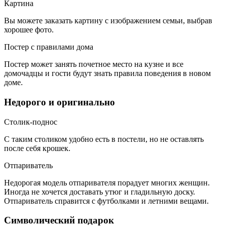
Картина
Вы можете заказать картину с изображением семьи, выбрав
хорошее фото.
Постер с правилами дома
Постер может занять почетное место на кузне и все
домочадцы и гости будут знать правила поведения в новом
доме.
Недорого и оригинально
Столик-поднос
С таким столиком удобно есть в постели, но не оставлять
после себя крошек.
Отпариватель
Недорогая модель отпаривателя порадует многих женщин.
Иногда не хочется доставать утюг и гладильную доску.
Отпариватель справится с футболками и летними вещами.
Символический подарок