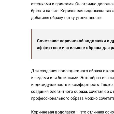
оттенками и принтами. Он отлично дополня
брюк и пальто. Коричневая водолазка такж
добавляя образу нотку утонченности.
Сочетание коричневой водолазки с 
эффектные и стильные образы для ра
Для создания повседневного образа с ко
и кедами или ботинками. Этот образ выгля
индивидуальность и комфортность. Также
создания элегантного образа, сочетая ее с
профессионального образа можно сочетат
Коричневая водолазка — это отличная осно