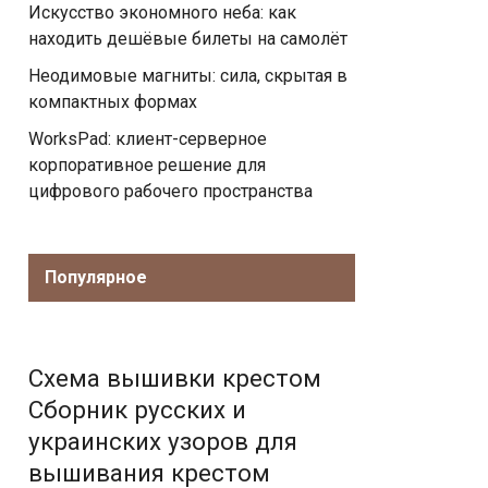
Искусство экономного неба: как
находить дешёвые билеты на самолёт
Неодимовые магниты: сила, скрытая в
компактных формах
WorksPad: клиент-серверное
корпоративное решение для
цифрового рабочего пространства
Популярное
Схема вышивки крестом
Сборник русских и
украинских узоров для
вышивания крестом