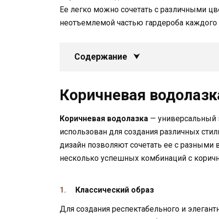
Ее легко можно сочетать с различными цв
неотъемлемой частью гардероба каждого 
Содержание
Коричневая водолазк
Коричневая водолазка
— универсальный 
использован для создания различных стил
дизайн позволяют сочетать ее с разными
несколько успешных комбинаций с коричн
Классический образ
Для создания респектабельного и элегант