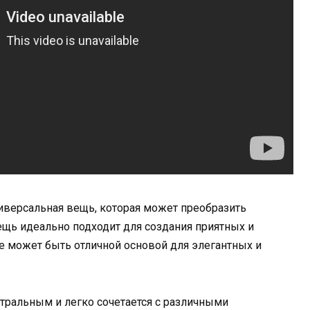
ниверсальная вещь, которая может преобразить
щь идеально подходит для создания приятных и
е может быть отличной основой для элегантных и
тральным и легко сочетается с различными