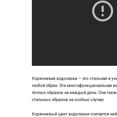
Коричневая водолазка — это стильная и у
любой образ. Эта многофункциональная ве
теплых образов на каждый день. Она такж
стильных образов на особые случаи.
Коричневый цвет водолазки считается ней