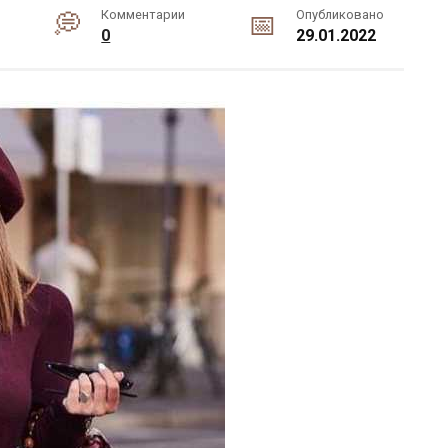
Комментарии
Опубликовано
0
29.01.2022