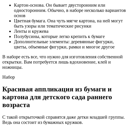
Картон-основа. Он бывает двусторонним или
односторонним. Обычно, в наборе несколько вариантов
основ
Цветная бумага. Она чуть мягче картона, на ней могут
быть узоры или тематические рисунки
Ленты и кружева
Полубусины, которые легко крепить к бумаге
Дополнительные элементы: деревянные фигурки,
цветы, объемные фигурки, рамки и многое другое
В наборе есть все, что нужно для изготовления собственной
открытки. Вам потребуется лишь вдохновение, клей и
ножницы.
Набор
Красивая аппликация из бумаги и
картона для детского сада раннего
возраста
С такой открыточкой справятся даже детки младшей группы.
Ведь она состоит из бумажных кружков.