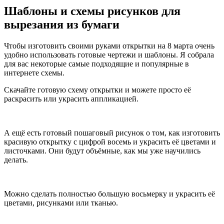
Шаблоны и схемы рисунков для
вырезания из бумаги
Чтобы изготовить своими руками открытки на 8 марта очень
удобно использовать готовые чертежи и шаблоны. Я собрала
для вас некоторые самые подходящие и популярные в
интернете схемы.
Скачайте готовую схему открытки и можете просто её
раскрасить или украсить аппликацией.
А ещё есть готовый пошаговый рисунок о том, как изготовить
красивую открытку с цифрой восемь и украсить её цветами и
листочками. Они будут объёмные, как мы уже научились
делать.
Можно сделать полностью большую восьмерку и украсить её
цветами, рисунками или тканью.