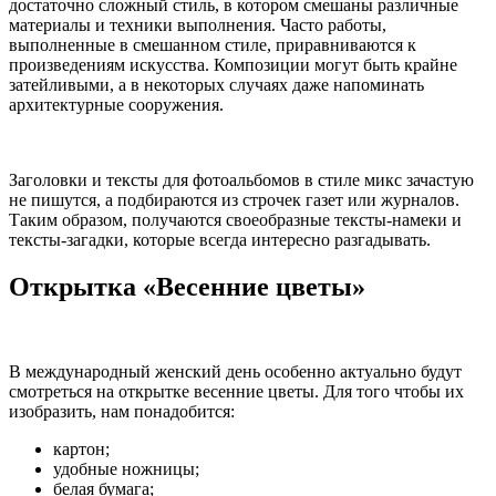
достаточно сложный стиль, в котором смешаны различные
материалы и техники выполнения. Часто работы,
выполненные в смешанном стиле, приравниваются к
произведениям искусства. Композиции могут быть крайне
затейливыми, а в некоторых случаях даже напоминать
архитектурные сооружения.
Заголовки и тексты для фотоальбомов в стиле микс зачастую
не пишутся, а подбираются из строчек газет или журналов.
Таким образом, получаются своеобразные тексты-намеки и
тексты-загадки, которые всегда интересно разгадывать.
Открытка «Весенние цветы»
В международный женский день особенно актуально будут
смотреться на открытке весенние цветы. Для того чтобы их
изобразить, нам понадобится:
картон;
удобные ножницы;
белая бумага;