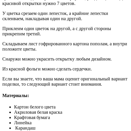
красивой открытки нужно 7 цветов.
У цветка срезаем один лепесток, а крайние лепестки
склеиваем, накладывая один на другой.
Приклеим один цветок на другой, а с другой стороны
прикрепим третий.
Складываем лист гофрированного картона пополам, а внутри
положите цветы.
Снаружи можно украсить открытку любым дизайном.
Из красной фольги можно сделать сердечки.
Если вы знаете, что ваша мама оценит оригинальный вариант
поделки, то следующий вариант стоит внимания.
Материалы:
Картон белого цвета
Акриловая белая краска
Крафтовая бумага
Линейка
Карандаш