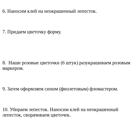
6. Наносим клей на неокрашенный лепесток.
7. Придаем цветочку форму.
8. Наши розовые цветочки (6 штук) разукрашиваем розовым
маркером.
9. Затем оформляем синим (фиолетовым) фломастером.
10. Убираем лепесток. Наносим клей на неокрашенный
лепесток, сворачиваем цветочек.