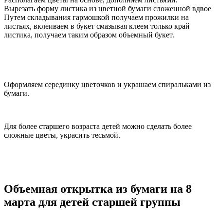
Вырезать форму листика из цветной бумаги сложенной вдвое
Путем складывания гармошкой получаем прожилки на
листьях, вклеиваем в букет смазывая клеем только край
листика, получаем таким образом объемный букет.
Оформляем серединку цветочков и украшаем спиральками из
бумаги.
Для более старшего возраста детей можно сделать более
сложные цветы, украсить тесьмой.
Объемная открытка из бумаги на 8
марта для детей старшей группы