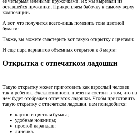
ее четырьмя зелеными кружочками. Их мы вырезали из
оставшейся пружинки. Прикрепляем бабочку к самому верху
композиции.
А вот, что получится всего-лишь поменять тона цветной
бумаги:
Также, вы можете смастерить вот такую открытку с цветами:
И еще пара вариантов объемных открыток к 8 марта:
Открытка с отпечатком ладошки
Такую открытку может приготовить как взрослый человек,
так и ребенок. Эксклюзивность презента состоит в том, что на
нем будет отображен отпечаток ладошки. Чтобы приготовить
такую открытку с отпечатком ладошки, нам понадобится:
картон и цветная бумага;
удобные ножницы;
простой карандаш;
линейка.