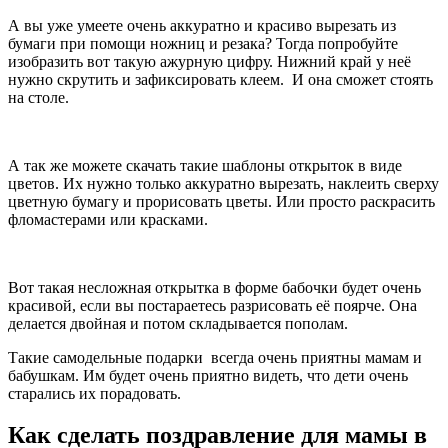
А вы уже умеете очень аккуратно и красиво вырезать из
бумаги при помощи ножниц и резака? Тогда попробуйте
изобразить вот такую ажурную цифру. Нижний край у неё
нужно скрутить и зафиксировать клеем. И она сможет стоять
на столе.
А так же можете скачать такие шаблоны открыток в виде
цветов. Их нужно только аккуратно вырезать, наклеить сверху
цветную бумагу и прорисовать цветы. Или просто раскрасить
фломастерами или красками.
Вот такая несложная открытка в форме бабочки будет очень
красивой, если вы постараетесь разрисовать её поярче. Она
делается двойная и потом складывается пополам.
Такие самодельные подарки всегда очень приятны мамам и
бабушкам. Им будет очень приятно видеть, что дети очень
старались их порадовать.
Как сделать поздравление для мамы в