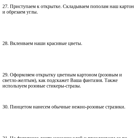
27. Приступаем к открытке. Складываем пополам наш картон
и обрезаем углы.
28. Вклеиваем наши красивые цветы.
29. Оформляем открытку цветным картоном (розовым и
светло-желтым), как подскажет Ваша фантазия. Также
используем розовые стикеры-стразы.
30. Пинцетом нанесем обычные нежно-розовые стразики.