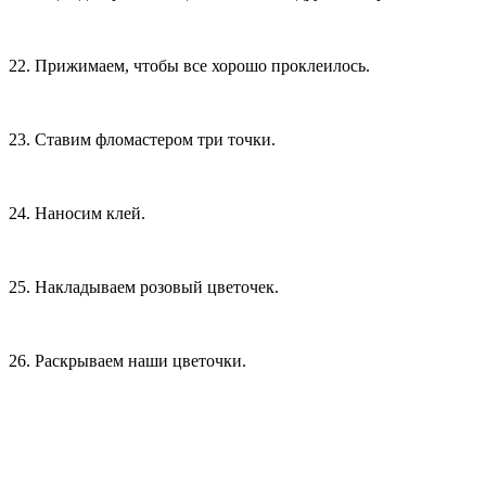
22. Прижимаем, чтобы все хорошо проклеилось.
23. Ставим фломастером три точки.
24. Наносим клей.
25. Накладываем розовый цветочек.
26. Раскрываем наши цветочки.