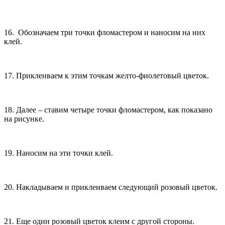
16. Обозначаем три точки фломастером и наносим на них
клей.
17. Приклеиваем к этим точкам желто-фиолетовый цветок.
18. Далее – ставим четыре точки фломастером, как показано
на рисунке.
19. Наносим на эти точки клей.
20. Накладываем и приклеиваем следующий розовый цветок.
21. Еще один розовый цветок клеим с другой стороны.