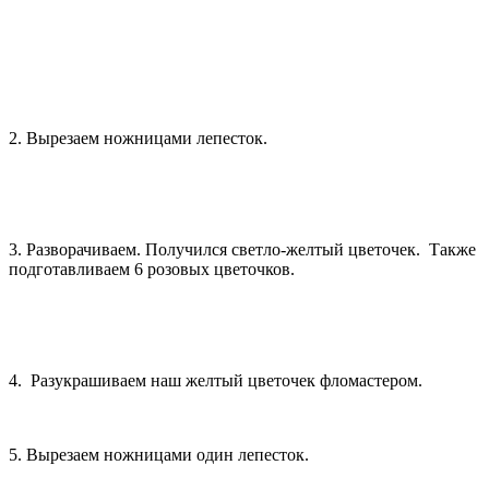
2. Вырезаем ножницами лепесток.
3. Разворачиваем. Получился светло-желтый цветочек. Также
подготавливаем 6 розовых цветочков.
4. Разукрашиваем наш желтый цветочек фломастером.
5. Вырезаем ножницами один лепесток.