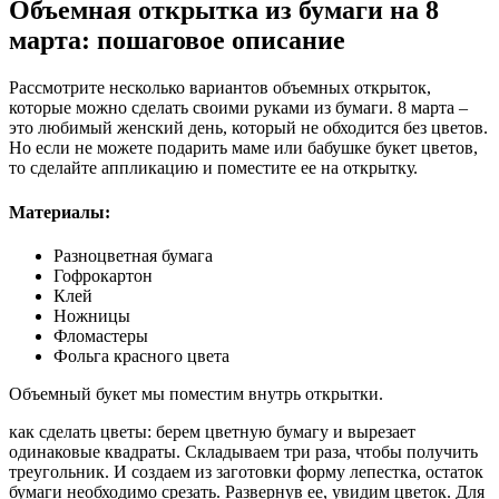
Объемная открытка из бумаги на 8
марта: пошаговое описание
Рассмотрите несколько вариантов объемных открыток,
которые можно сделать своими руками из бумаги. 8 марта –
это любимый женский день, который не обходится без цветов.
Но если не можете подарить маме или бабушке букет цветов,
то сделайте аппликацию и поместите ее на открытку.
Материалы:
Разноцветная бумага
Гофрокартон
Клей
Ножницы
Фломастеры
Фольга красного цвета
Объемный букет мы поместим внутрь открытки.
как сделать цветы: берем цветную бумагу и вырезает
одинаковые квадраты. Складываем три раза, чтобы получить
треугольник. И создаем из заготовки форму лепестка, остаток
бумаги необходимо срезать. Развернув ее, увидим цветок. Для