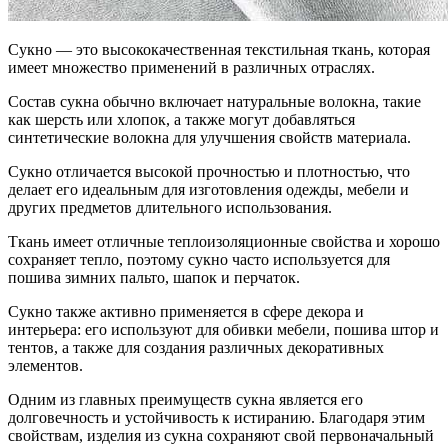
Сукно — это высококачественная текстильная ткань, которая
имеет множество применений в различных отраслях.
Состав сукна обычно включает натуральные волокна, такие
как шерсть или хлопок, а также могут добавляться
синтетические волокна для улучшения свойств материала.
Сукно отличается высокой прочностью и плотностью, что
делает его идеальным для изготовления одежды, мебели и
других предметов длительного использования.
Ткань имеет отличные теплоизоляционные свойства и хорошо
сохраняет тепло, поэтому сукно часто используется для
пошива зимних пальто, шапок и перчаток.
Сукно также активно применяется в сфере декора и
интерьера: его используют для обивки мебели, пошива штор и
тентов, а также для создания различных декоративных
элементов.
Одним из главных преимуществ сукна является его
долговечность и устойчивость к истиранию. Благодаря этим
свойствам, изделия из сукна сохраняют свой первоначальный