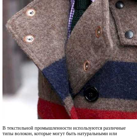
В текстильной промышленности используются различные
типы волокон, которые могут быть натуральными или