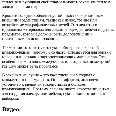
теплоизолирующими свойствами и может сохранять тепло в
холодное время года.
Кроме того, сукно обладает устойчивостью к различным
внешним воздействиям, таким как износ, трение или
воздействие ультрафиолетовых лучей. Это делает его
идеальным материалом для создания одежды, мебели и других
предметов, которые должны быть долговечными и
практичными в использовании.
Также стоит отметить, что сукно обладает прекрасной
шумоизоляцией, поэтому оно часто используется для обивки
мебели или создания звукопоглощающих материалов. Это
особенно важно для коммерческих или офисных помещений,
где шум может быть проблемой.
В заключение, сукно – это качественный материал с
множеством преимуществ. Оно комфортно, долговечно,
устойчиво к внешним воздействиям и обладает
шумоизоляцией. Поэтому, если вы ищете качественную ткань
для создания одежды или мебели, сукно станет отличным
выбором.
Видео: