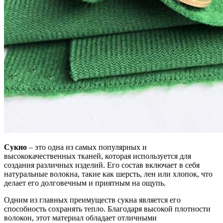
Сукно
– это одна из самых популярных и
высококачественных тканей, которая используется для
создания различных изделий. Его состав включает в себя
натуральные волокна, такие как шерсть, лен или хлопок, что
делает его долговечным и приятным на ощупь.
Одним из главных преимуществ сукна является его
способность сохранять тепло. Благодаря высокой плотности
волокон, этот материал обладает отличными