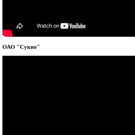
ОАО "Сукно"