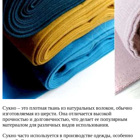
Сукно – это плотная ткань из натуральных волокон, обычно
изготовляемая из шерсти. Она отличается высокой
прочностью и долговечностью, что делает ее популярным
материалом для различных видов использования.
Сукно часто используется в производстве одежды, особенно