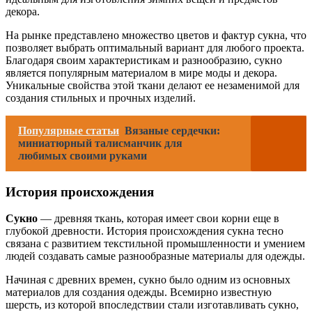
декора.
На рынке представлено множество цветов и фактур сукна, что
позволяет выбрать оптимальный вариант для любого проекта.
Благодаря своим характеристикам и разнообразию, сукно
является популярным материалом в мире моды и декора.
Уникальные свойства этой ткани делают ее незаменимой для
создания стильных и прочных изделий.
Популярные статьи
Вязаные сердечки:
миниатюрный талисманчик для
любимых своими руками
История происхождения
Сукно
— древняя ткань, которая имеет свои корни еще в
глубокой древности. История происхождения сукна тесно
связана с развитием текстильной промышленности и умением
людей создавать самые разнообразные материалы для одежды.
Начиная с древних времен, сукно было одним из основных
материалов для создания одежды. Всемирно известную
шерсть, из которой впоследствии стали изготавливать сукно,