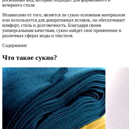
вечернего стиля.
Независимо от того, является ли сукно основным материалом
или используется для декоративных вставок, он обеспечивает
комфорт, стиль и долговечность. Благодаря своим
универсальным качествам, сукно найдет свое применение в
различных сферах моды и текстиля.
Содержание
Что такое сукно?