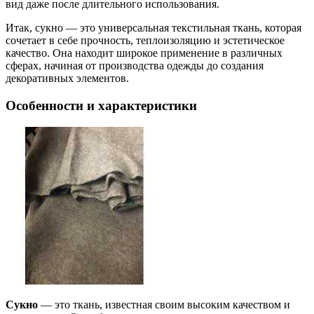
вид даже после длительного использования.
Итак, сукно — это универсальная текстильная ткань, которая
сочетает в себе прочность, теплоизоляцию и эстетическое
качество. Она находит широкое применение в различных
сферах, начиная от производства одежды до создания
декоративных элементов.
Особенности и характеристики
Сукно
— это ткань, известная своим высоким качеством и