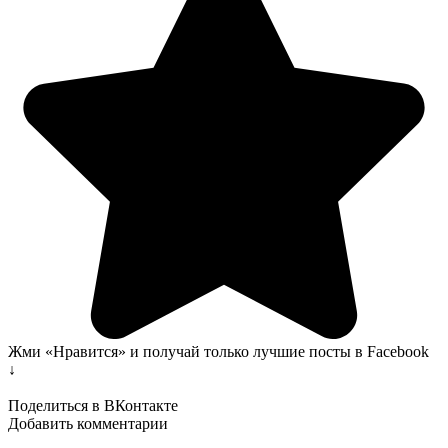
Жми «Нравится» и получай только лучшие посты в Facebook
↓
Поделиться в ВКонтакте
Добавить комментарии