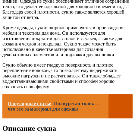
зимней. Одежда из сукна обеспечивает отличное сохранение
тепла, что делает ее идеальной для холодного времени года.
Благодаря своей плотности, сукно также является хорошей
защитой от ветра.
Кроме одежды, сукно широко применяется в производстве
мебели и текстиля для дома. Он используется для
изготовления покрытий для столов и стульев, а также для
создания чехлов и покрывал. Сукно также может быть
использовано в качестве материала для создания
декоративных элементов или подложки для вышивки.
Сукно обычно имеет гладкую поверхность и плотное
переплетение волокон, что позволяет ему выдерживать
высокие нагрузки и не растягиваться. Он также обладает
водоотталкивающими свойствами и способен хорошо
сохранять свою форму.
Популярные статьи
Полиуретан ткань —
что это за материал для одежды
Описание сукна