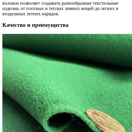
волокон позволяет создавать разнообразные текстильные
изделия, от плотных и теплых зимних вещей до легких и
воздушных летних нарядов.
Качество и преимущества