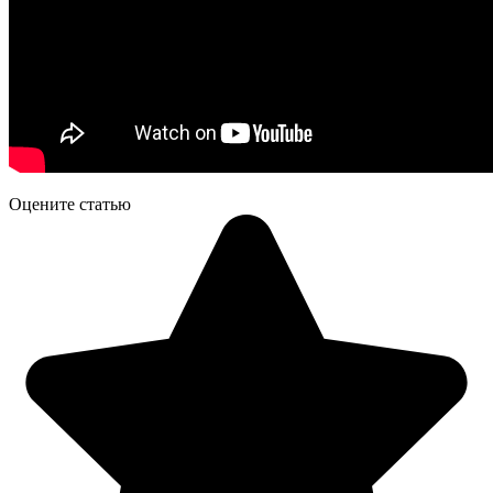
Оцените статью