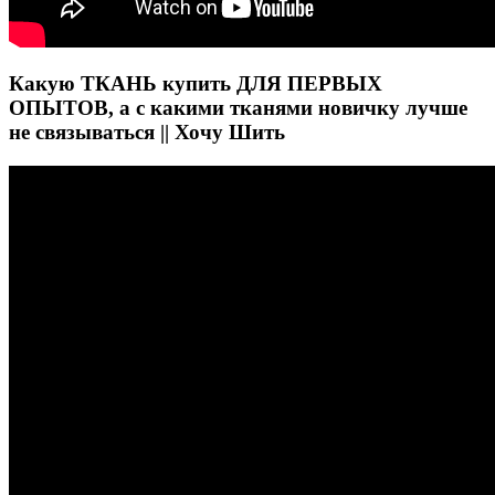
Какую ТКАНЬ купить ДЛЯ ПЕРВЫХ
ОПЫТОВ, а с какими тканями новичку лучше
не связываться || Хочу Шить