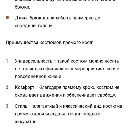
брюки.
Длина брюк должна быть примерно до
середины голени.
Преимущества костюмов прямого кроя:
Универсальность – такой костюм можно носить
не только на официальных мероприятиях, но и в
повседневной жизни.
Комфорт – благодаря прямому крою, костюм не
сковывает движения и обеспечивает свободу.
Стиль – элегантный и классический вид костюма
прямого кроя всегда выглядит модно и
аккуратно.