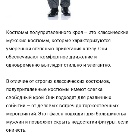
Костюмы полуприталенного кроя — это классические
мужские костюмы, которые характеризуются
умеренной степенью прилегания к телу. Они
обеспечивают комфортное движение и
одновременно выглядят стильно и элегантно.
В отличие от строгих классических костюмов,
полуприталенные костюмы имеют слегка
свободный крой. Они подходят для различных
событий — от деловых встреч до торжественных
мероприятий. Этот фасон подходит для большинства
мужчин и позволяет скрыть недостатки фигуры, если
они есть.