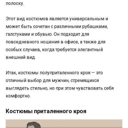
полоску.
Этот вид костюмов является универсальным и
может быть сочетан с различными рубашками,
галстуками и обувью. Он подходит для
повседневного ношения в офисе, а также для
особых случаев, когда требуется элегантный
внешний вид.
Итак, костюмы полуприталенного кроя — это
отличный выбор для мужчин, стремящихся
выглядеть стильно, но при этом чувствовать себя
комфортно.
Костюмы приталенного кроя