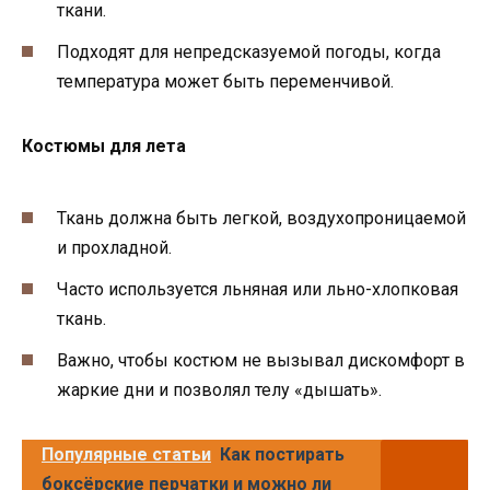
ткани.
Подходят для непредсказуемой погоды, когда
температура может быть переменчивой.
Костюмы для лета
Ткань должна быть легкой, воздухопроницаемой
и прохладной.
Часто используется льняная или льно-хлопковая
ткань.
Важно, чтобы костюм не вызывал дискомфорт в
жаркие дни и позволял телу «дышать».
Популярные статьи
Как постирать
боксёрские перчатки и можно ли