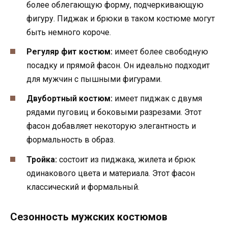
более облегающую форму, подчеркивающую
фигуру. Пиджак и брюки в таком костюме могут
быть немного короче.
Регуляр фит костюм:
имеет более свободную
посадку и прямой фасон. Он идеально подходит
для мужчин с пышными фигурами.
Двубортный костюм:
имеет пиджак с двумя
рядами пуговиц и боковыми разрезами. Этот
фасон добавляет некоторую элегантность и
формальность в образ.
Тройка:
состоит из пиджака, жилета и брюк
одинакового цвета и материала. Этот фасон
классический и формальный.
Сезонность мужских костюмов