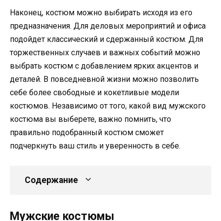
Наконец, костюм можно выбирать исходя из его
предназначения. Для деловых мероприятий и офиса
подойдет классический и сдержанный костюм. Для
торжественных случаев и важных событий можно
выбрать костюм с добавлением ярких акцентов и
деталей. В повседневной жизни можно позволить
себе более свободные и кокетливые модели
костюмов. Независимо от того, какой вид мужского
костюма вы выберете, важно помнить, что
правильно подобранный костюм сможет
подчеркнуть ваш стиль и уверенность в себе.
Содержание
Мужские костюмы