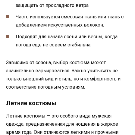
защищать от прохладного ветра.
Часто используется смесовая ткань или ткань с
добавлением искусственных волокон.
Подходят для начала осени или весны, когда
погода еще не совсем стабильна.
Зависимо от сезона, выбор костюма может
значительно варьироваться. Важно учитывать не
только внешний вид и стиль, но и комфортность и
соответствие погодным условиям.
Летние костюмы
Летние костюмы — это особого вида мужская
одежда, предназначенная для ношения в жаркое
время года. Они отличаются легкими и прочными