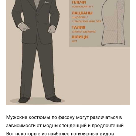
Мужские костюмы по фасону могут различаться в
зависимости от модных тенденций и предпочтений.
Вот некоторые из наиболее популярных видов