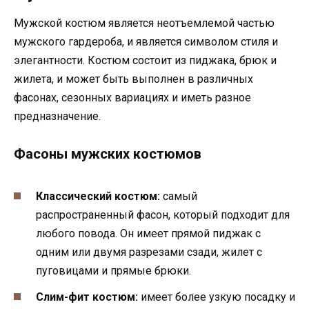
Мужской костюм является неотъемлемой частью
мужского гардероба, и является символом стиля и
элегантности. Костюм состоит из пиджака, брюк и
жилета, и может быть выполнен в различных
фасонах, сезонных вариациях и иметь разное
предназначение.
Фасоны мужских костюмов
Классический костюм:
самый
распространенный фасон, который подходит для
любого повода. Он имеет прямой пиджак с
одним или двумя разрезами сзади, жилет с
пуговицами и прямые брюки.
Слим-фит костюм:
имеет более узкую посадку и