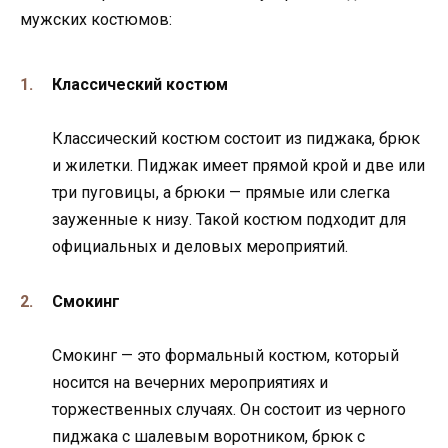
мужских костюмов:
Классический костюм
Классический костюм состоит из пиджака, брюк
и жилетки. Пиджак имеет прямой крой и две или
три пуговицы, а брюки — прямые или слегка
зауженные к низу. Такой костюм подходит для
официальных и деловых мероприятий.
Смокинг
Смокинг — это формальный костюм, который
носится на вечерних мероприятиях и
торжественных случаях. Он состоит из черного
пиджака с шалевым воротником, брюк с