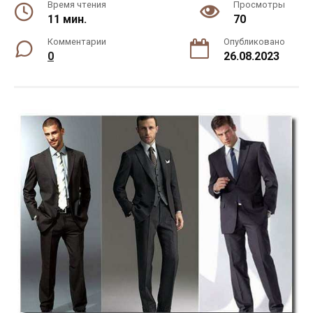
Время чтения
Просмотры
11 мин.
70
Комментарии
Опубликовано
0
26.08.2023