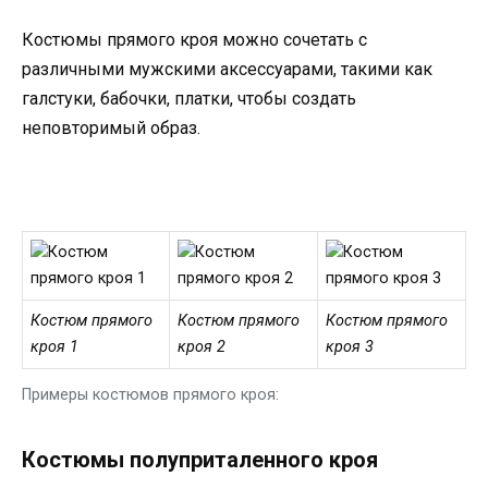
Костюмы прямого кроя можно сочетать с
различными мужскими аксессуарами, такими как
галстуки, бабочки, платки, чтобы создать
неповторимый образ.
Костюм прямого
Костюм прямого
Костюм прямого
кроя 1
кроя 2
кроя 3
Примеры костюмов прямого кроя:
Костюмы полуприталенного кроя