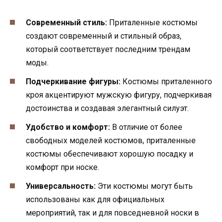
Современный стиль:
Приталенные костюмы
создают современный и стильный образ,
который соответствует последним трендам
моды.
Подчеркивание фигуры:
Костюмы приталенного
кроя акцентируют мужскую фигуру, подчеркивая
достоинства и создавая элегантный силуэт.
Удобство и комфорт:
В отличие от более
свободных моделей костюмов, приталенные
костюмы обеспечивают хорошую посадку и
комфорт при носке.
Универсальность:
Эти костюмы могут быть
использованы как для официальных
мероприятий, так и для повседневной носки в