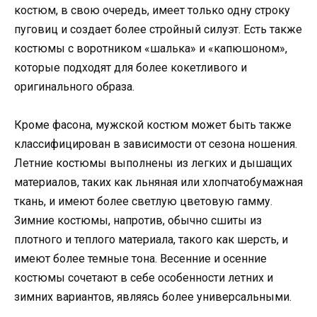
костюм, в свою очередь, имеет только одну строку
пуговиц и создает более стройный силуэт. Есть также
костюмы с воротником «шалька» и «капюшоном»,
которые подходят для более кокетливого и
оригинального образа.
Кроме фасона, мужской костюм может быть также
классифицирован в зависимости от сезона ношения.
Летние костюмы выполнены из легких и дышащих
материалов, таких как льняная или хлопчатобумажная
ткань, и имеют более светлую цветовую гамму.
Зимние костюмы, напротив, обычно сшиты из
плотного и теплого материала, такого как шерсть, и
имеют более темные тона. Весенние и осенние
костюмы сочетают в себе особенности летних и
зимних вариантов, являясь более универсальными.