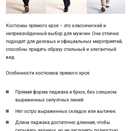
Костюмы прямого кроя – это классический и
непревзойденный выбор для мужчин. Они отлично
подходят для деловых и официальных мероприятий,
способны придать образу стильный и элегантный
вид.
Особенности костюмов прямого кроя:
Прямая форма пиджака и брюк, без слишком
выраженных силуэтных линий.
Нет остро выраженных складок или вытачек.
Длина пиджака достаточно длинная, чтобы
скрывать задницу, но не заслонять полностью