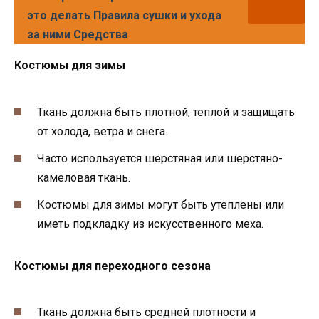
это делать Правила сушки и ухода
за ними Средства
Костюмы для зимы
Ткань должна быть плотной, теплой и защищать
от холода, ветра и снега.
Часто используется шерстяная или шерстяно-
камеловая ткань.
Костюмы для зимы могут быть утеплены или
иметь подкладку из искусственного меха.
Костюмы для переходного сезона
Ткань должна быть средней плотности и