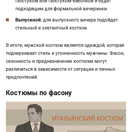
галстуком или галстуком-бабочкой и будет
подходящим для формальной вечеринки.
Выпускной:
для выпускного вечера подойдет
стильный и элегантный костюм.
В итоге, мужской костюм является одеждой, которая
подчеркивает стиль и утонченность мужчины. Фасон,
сезонность и предназначение костюма могут
различаться в зависимости от ситуации и личных
предпочтений.
Костюмы по фасону