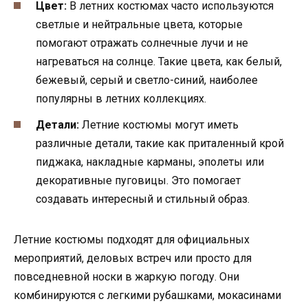
Цвет:
В летних костюмах часто используются
светлые и нейтральные цвета, которые
помогают отражать солнечные лучи и не
нагреваться на солнце. Такие цвета, как белый,
бежевый, серый и светло-синий, наиболее
популярны в летних коллекциях.
Детали:
Летние костюмы могут иметь
различные детали, такие как приталенный крой
пиджака, накладные карманы, эполеты или
декоративные пуговицы. Это помогает
создавать интересный и стильный образ.
Летние костюмы подходят для официальных
мероприятий, деловых встреч или просто для
повседневной носки в жаркую погоду. Они
комбинируются с легкими рубашками, мокасинами