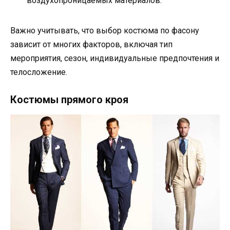
воздухопроницаемых материалов.
Важно учитывать, что выбор костюма по фасону
зависит от многих факторов, включая тип
мероприятия, сезон, индивидуальные предпочтения и
телосложение.
Костюмы прямого кроя