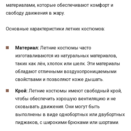
материалами, которые обеспечивают комфорт и
свободу движения в жару.
Основные характеристики летних костюмов:
Материал:
Летние костюмы часто
изготавливаются из натуральных материалов,
таких как лён, хлопок или шелк. Эти материалы
обладают отличными воздухопроницаемыми
свойствами и позволяют коже дышать.
Крой:
Летние костюмы имеют свободный крой,
чтобы обеспечить хорошую вентиляцию и не
сковывать движения. Они могут быть
выполнены в виде однобортных или двубортных
пиджаков, с широкими брюками или шортами.