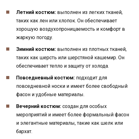
Летний костюм:
выполнен из легких тканей,
таких как лен или хлопок. Он обеспечивает
хорошую воздухопроницаемость и комфорт в
жаркую погоду.
Зимний костюм:
выполнен из плотных тканей,
таких как шерсть или шерстяной кашемир. Он
обеспечивает тепло и защиту от холода.
Повседневный костюм:
подходит для
повседневной носки и имеет более свободный
фасон и удобные материалы.
Вечерний костюм:
создан для особых
мероприятий и имеет более формальный фасон
и элегантные материалы, такие как шелк или
бархат.