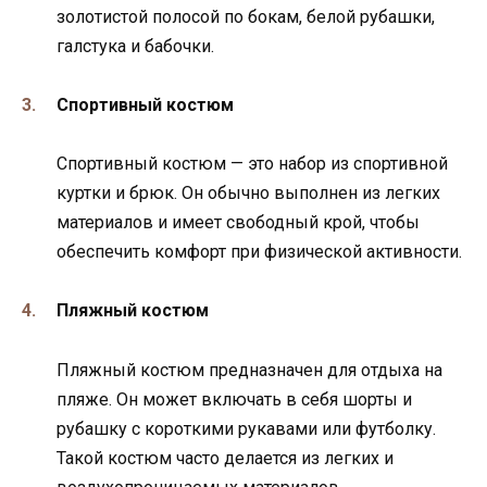
золотистой полосой по бокам, белой рубашки,
галстука и бабочки.
Спортивный костюм
Спортивный костюм — это набор из спортивной
куртки и брюк. Он обычно выполнен из легких
материалов и имеет свободный крой, чтобы
обеспечить комфорт при физической активности.
Пляжный костюм
Пляжный костюм предназначен для отдыха на
пляже. Он может включать в себя шорты и
рубашку с короткими рукавами или футболку.
Такой костюм часто делается из легких и