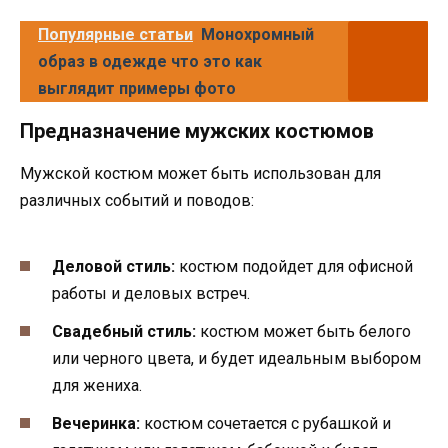
Популярные статьи
Монохромный
образ в одежде что это как
выглядит примеры фото
Предназначение мужских костюмов
Мужской костюм может быть использован для
различных событий и поводов:
Деловой стиль:
костюм подойдет для офисной
работы и деловых встреч.
Свадебный стиль:
костюм может быть белого
или черного цвета, и будет идеальным выбором
для жениха.
Вечеринка:
костюм сочетается с рубашкой и