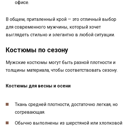
офисе.
В общем, приталенный крой — это отличный выбор
для современного мужчины, который хочет
выглядеть стильно и элегантно в любой ситуации.
Костюмы по сезону
Мужские костюмы могут быть разной плотности и
толщины материала, чтобы соответствовать сезону.
Костюмы для весны и осени
Ткань средней плотности, достаточно легкая, но
согревающая.
Обычно выполнены из шерстяной или хлопковой