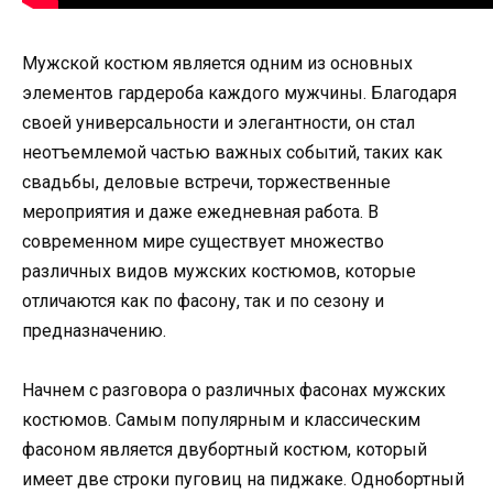
Мужской костюм является одним из основных
элементов гардероба каждого мужчины. Благодаря
своей универсальности и элегантности, он стал
неотъемлемой частью важных событий, таких как
свадьбы, деловые встречи, торжественные
мероприятия и даже ежедневная работа. В
современном мире существует множество
различных видов мужских костюмов, которые
отличаются как по фасону, так и по сезону и
предназначению.
Начнем с разговора о различных фасонах мужских
костюмов. Самым популярным и классическим
фасоном является двубортный костюм, который
имеет две строки пуговиц на пиджаке. Однобортный