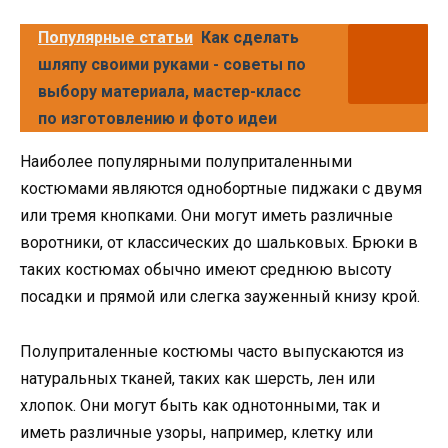
Популярные статьи
Как сделать
шляпу своими руками - советы по
выбору материала, мастер-класс
по изготовлению и фото идеи
Наиболее популярными полуприталенными
костюмами являются однобортные пиджаки с двумя
или тремя кнопками. Они могут иметь различные
воротники, от классических до шальковых. Брюки в
таких костюмах обычно имеют среднюю высоту
посадки и прямой или слегка зауженный книзу крой.
Полуприталенные костюмы часто выпускаются из
натуральных тканей, таких как шерсть, лен или
хлопок. Они могут быть как однотонными, так и
иметь различные узоры, например, клетку или