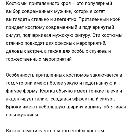
Костюмы приталенного кроя — это популярный
выбор современных мужчин, которые хотят
выглядеть стильно и элегантно. Приталенный крой
придает костюму современный и подчеркнутый
силуэт, подчеркивая мужскую фигуру. Эти костюмы
отлично подходят для офисных мероприятий,
деловых встреч, а также для особых случаев и
торжественных мероприятий.
Особенность приталенных костюмов заключается в
том, что они имеют более узкую и подогнанную к
фигуре форму. Куртка обычно имеет тонкие плечи и
акцентирует талию, создавая эффектный силуэт.
Брюки имеют небольшую ширину и длину, обтягивая
ноги мужчины.
Важно отметить, что для того чтобы костюм