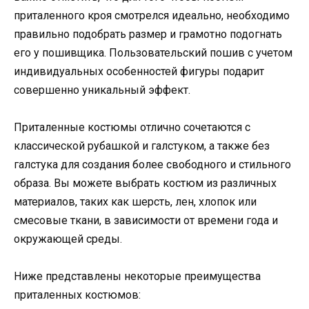
приталенного кроя смотрелся идеально, необходимо
правильно подобрать размер и грамотно подогнать
его у пошивщика. Пользовательский пошив с учетом
индивидуальных особенностей фигуры подарит
совершенно уникальный эффект.
Приталенные костюмы отлично сочетаются с
классической рубашкой и галстуком, а также без
галстука для создания более свободного и стильного
образа. Вы можете выбрать костюм из различных
материалов, таких как шерсть, лен, хлопок или
смесовые ткани, в зависимости от времени года и
окружающей среды.
Ниже представлены некоторые преимущества
приталенных костюмов: