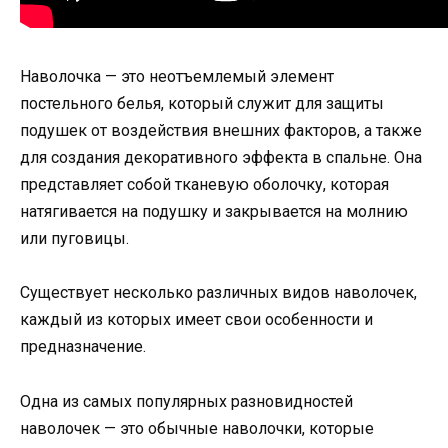
Наволочка — это неотъемлемый элемент
постельного белья, который служит для защиты
подушек от воздействия внешних факторов, а также
для создания декоративного эффекта в спальне. Она
представляет собой тканевую оболочку, которая
натягивается на подушку и закрывается на молнию
или пуговицы.
Существует несколько различных видов наволочек,
каждый из которых имеет свои особенности и
предназначение.
Одна из самых популярных разновидностей
наволочек — это обычные наволочки, которые