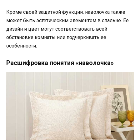
Кроме своей защитной функции, наволочка также
может быть эстетическим элементом в спальне. Ее
дизайн и цвет могут соответствовать всей
обстановке комнаты или подчеркивать ее
особенности.
Расшифровка понятия «наволочка»