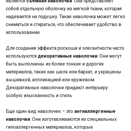
является
съемная наволочка
. Она представляет
собой отдельную оболочку из мягкой ткани, которая
надевается на подушку. Такая наволочка может легко
сниматься и стираться, что обеспечивает удобство в
использовании.
Для создания эффекта роскоши и элегантности часто
используются
декоративные наволочки
. Они могут
быть выполнены из более тонких и дорогих
материалов, таких как шелк или бархат, и украшены
вышивкой, аппликацией или кружевом.
Декоративные наволочки придают интерьеру
особую изысканность и стиль.
Еще один вид наволочек – это
антиаллергенные
наволочки
. Они изготавливаются из специальных
гипоаллергенных материалов, которые