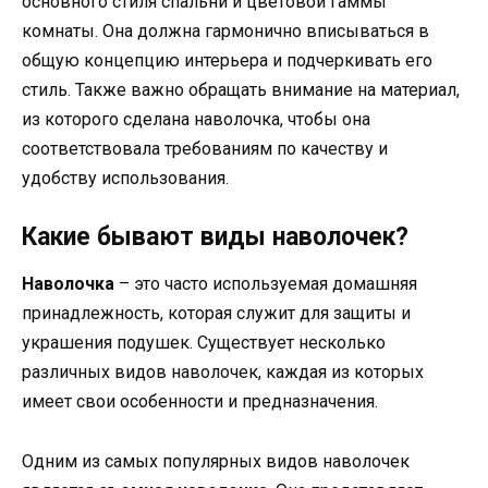
основного стиля спальни и цветовой гаммы
комнаты. Она должна гармонично вписываться в
общую концепцию интерьера и подчеркивать его
стиль. Также важно обращать внимание на материал,
из которого сделана наволочка, чтобы она
соответствовала требованиям по качеству и
удобству использования.
Какие бывают виды наволочек?
Наволочка
– это часто используемая домашняя
принадлежность, которая служит для защиты и
украшения подушек. Существует несколько
различных видов наволочек, каждая из которых
имеет свои особенности и предназначения.
Одним из самых популярных видов наволочек