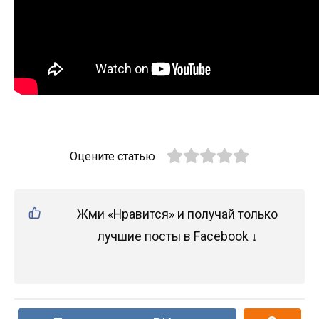
Оцените статью
Жми «Нравится» и получай только
лучшие посты в Facebook ↓