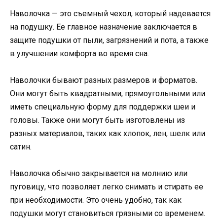
Наволочка — это съемный чехол, который надевается
на подушку. Ее главное назначение заключается в
защите подушки от пыли, загрязнений и пота, а также
в улучшении комфорта во время сна.
Наволочки бывают разных размеров и форматов.
Они могут быть квадратными, прямоугольными или
иметь специальную форму для поддержки шеи и
головы. Также они могут быть изготовлены из
разных материалов, таких как хлопок, лен, шелк или
сатин.
Наволочка обычно закрывается на молнию или
пуговицу, что позволяет легко снимать и стирать ее
при необходимости. Это очень удобно, так как
подушки могут становиться грязными со временем.