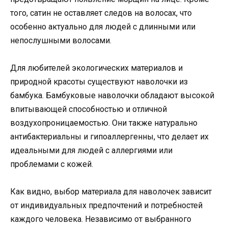
того, сатин не оставляет следов на волосах, что
особенно актуально для людей с длинными или
непослушными волосами.
Для любителей экологических материалов и
природной красоты существуют наволочки из
бамбука. Бамбуковые наволочки обладают высокой
впитывающей способностью и отличной
воздухопроницаемостью. Они также натурально
антибактериальны и гипоаллергенны, что делает их
идеальными для людей с аллергиями или
проблемами с кожей.
Как видно, выбор материала для наволочек зависит
от индивидуальных предпочтений и потребностей
каждого человека. Независимо от выбранного