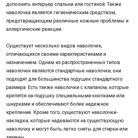
дополнить интерьер спальни или гостиной. Также
наволочка является гигиеническим средством,
предотвращающим различные кожные проблемы и
аллергические реакции.
Существует несколько видов наволочек,
отличающихся своими характеристиками и
назначением. Одним из распространенных типов
наволочек являются стандартные наволочки, они
подходят для большинства подушек стандартного
размера. Есть также наволочки с клапаном, которые
крепятся на подушку специальными кнопками или
шнурками и обеспечивают более надежное
крепление. Кроме того, существуют наволочки-
накладки, которые надеваются на существующую
наволочку и могут быть легко сняты для стирки или
замены.