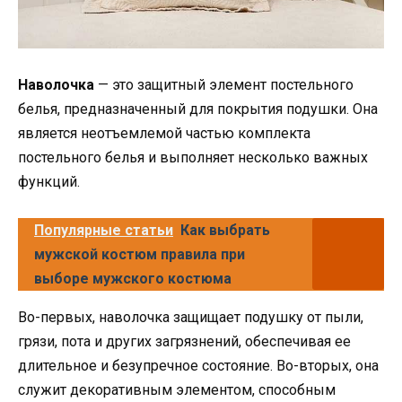
Наволочка
— это защитный элемент постельного
белья, предназначенный для покрытия подушки. Она
является неотъемлемой частью комплекта
постельного белья и выполняет несколько важных
функций.
Популярные статьи
Как выбрать
мужской костюм правила при
выборе мужского костюма
Во-первых, наволочка защищает подушку от пыли,
грязи, пота и других загрязнений, обеспечивая ее
длительное и безупречное состояние. Во-вторых, она
служит декоративным элементом, способным