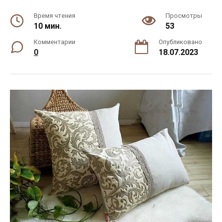
Время чтения
Просмотры
10 мин.
53
Комментарии
Опубликовано
0
18.07.2023