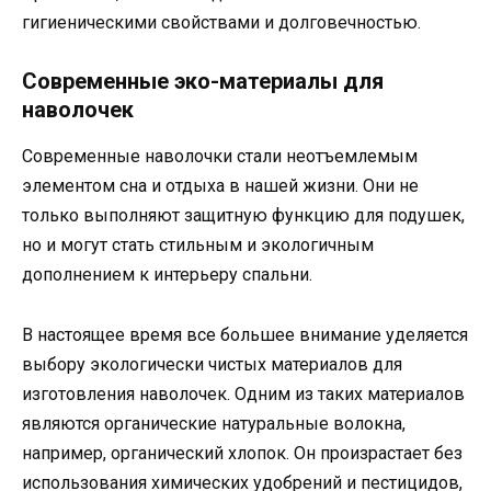
гигиеническими свойствами и долговечностью.
Современные эко-материалы для
наволочек
Современные наволочки стали неотъемлемым
элементом сна и отдыха в нашей жизни. Они не
только выполняют защитную функцию для подушек,
но и могут стать стильным и экологичным
дополнением к интерьеру спальни.
В настоящее время все большее внимание уделяется
выбору экологически чистых материалов для
изготовления наволочек. Одним из таких материалов
являются органические натуральные волокна,
например, органический хлопок. Он произрастает без
использования химических удобрений и пестицидов,