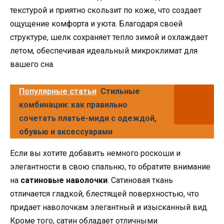
текстурой и приятно скользит по коже, что создает
ощущение комфорта и уюта. Благодаря своей
структуре, шелк сохраняет тепло зимой и охлаждает
летом, обеспечивая идеальный микроклимат для
вашего сна.
Популярные статьи
Стильные
комбинации: как правильно
сочетать платье-миди с одеждой,
обувью и аксессуарами
Если вы хотите добавить немного роскоши и
элегантности в свою спальню, то обратите внимание
на
сатиновые наволочки
. Сатиновая ткань
отличается гладкой, блестящей поверхностью, что
придает наволочкам элегантный и изысканный вид.
Кроме того, сатин обладает отличными