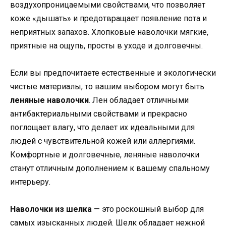
воздухопроницаемыми свойствами, что позволяет
коже «дышать» и предотвращает появление пота и
неприятных запахов. Хлопковые наволочки мягкие,
приятные на ощупь, просты в уходе и долговечны.
Если вы предпочитаете естественные и экологически
чистые материалы, то вашим выбором могут быть
леняные наволочки
. Лен обладает отличными
антибактериальными свойствами и прекрасно
поглощает влагу, что делает их идеальными для
людей с чувствительной кожей или аллергиями.
Комфортные и долговечные, леняные наволочки
станут отличным дополнением к вашему спальному
интерьеру.
Наволочки из шелка
— это роскошный выбор для
самых изысканных людей. Шелк обладает нежной