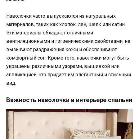
Наволочки часто выпускаются из натуральных
материалов, таких как хлопок, лен, шелк или сатин.
Эти материалы обладают отличными
вентиляционными и гигиеническими свойствами, не
вызывают раздражения кожи и обеспечивают
комфортный сон. Кроме того, наволочки могут быть
украшены различными узорами, вышивкой или
аппликацией, что придает им элегантный и стильный
вид.
Важность наволочки в интерьере спальни