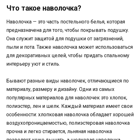
Что такое наволочка?
Наволочка — это часть постельного белья, которая
предназначена для того, чтобы покрывать подушку.
Она служит защитой для подушки от загрязнений,
пыли и пота. Также наволочка может использоваться
для декоративных целей, чтобы придать спальному
интерьеру уют и стиль.
Бывают разные виды наволочек, отличающиеся по
материалу, размеру и дизайну. Одни из самых
популярных материалов для наволочек это хлопок,
полиэстер, лен и шелк. Каждый материал имеет свои
особенности: хлопковая наволочка обладает хорошей
воздухопроницаемостью, полиэстеровая наволочка
прочна и легко стирается, льняная наволочка
позволяет коже дышать, а шелковая наволочка