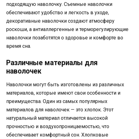
подходящую наволочку. Съемные наволочки
обеспечивают удобство и легкость в уходе,
декоративные наволочки создают атмосферу
роскоши, а антиаллергенные и терморегулирующие
наволочки позаботятся о здоровье и комфорте во
время сна.
Различные материалы для
наволочек
Наволочки могут быть изготовлены из различных
материалов, которые имеют свои особенности и
преимущества. Один из самых популярных
материалов для наволочек — это хлопок. Этот
натуральный материал отличается высокой
прочностью и воздухопроницаемостью, что
обеспечивает комфортный сон. Хлопковые