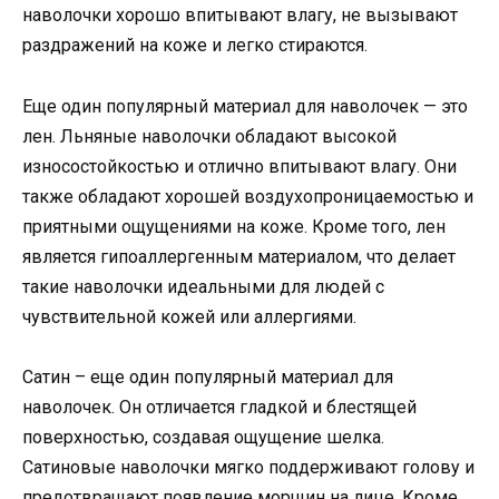
наволочки хорошо впитывают влагу, не вызывают
раздражений на коже и легко стираются.
Еще один популярный материал для наволочек — это
лен. Льняные наволочки обладают высокой
износостойкостью и отлично впитывают влагу. Они
также обладают хорошей воздухопроницаемостью и
приятными ощущениями на коже. Кроме того, лен
является гипоаллергенным материалом, что делает
такие наволочки идеальными для людей с
чувствительной кожей или аллергиями.
Сатин – еще один популярный материал для
наволочек. Он отличается гладкой и блестящей
поверхностью, создавая ощущение шелка.
Сатиновые наволочки мягко поддерживают голову и
предотвращают появление морщин на лице. Кроме