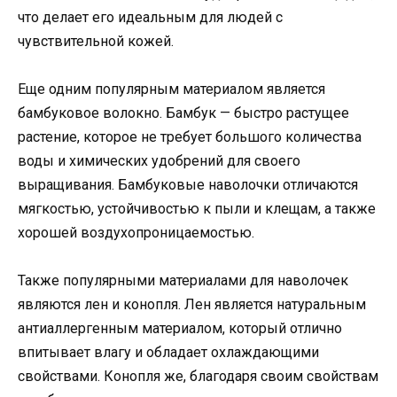
что делает его идеальным для людей с
чувствительной кожей.
Еще одним популярным материалом является
бамбуковое волокно. Бамбук — быстро растущее
растение, которое не требует большого количества
воды и химических удобрений для своего
выращивания. Бамбуковые наволочки отличаются
мягкостью, устойчивостью к пыли и клещам, а также
хорошей воздухопроницаемостью.
Также популярными материалами для наволочек
являются лен и конопля. Лен является натуральным
антиаллергенным материалом, который отлично
впитывает влагу и обладает охлаждающими
свойствами. Конопля же, благодаря своим свойствам