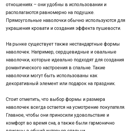
отношениях – они удобны в использовании и
располагаются равномерно на подушке.
Прямоугольные наволочки обычно используются для
украшения кровати и создания эффекта пушевости.
На рынке существует также нестандартные формы
наволочек. Например, сердцевидные и овальные
наволочки, которые идеально подходят для создания
романтического настроения в спальне. Такие
наволочки могут быть использованы как
декоративный элемент или подарок на праздник.
Стоит отметить, что выбор формы и размера
наволочек всегда остается на усмотрение покупателя.
Главное, чтобы они приносили удовольствие и
комфорт во время сна, а также были гармонично
вписаны в общий интерьер спальни.