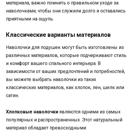
материала, важно помнить о правильном уходе за
наволочками, чтобы они служили долго и оставались
приятными на ощупь.
Классические варианты материалов
Наволочки для подушек могут быть изготовлены из
различных материалов, которые подчеркивают стиль
и комфорт вашего спального интерьера. В
зависимости от ваших предпочтений и потребностей,
вы можете выбрать наволочки из таких
классических материалов, как хлопок, лен, шелк или
сатин.
Хлопковые наволочки
являются одними из самых
популярных и распространенных. Этот натуральный
материал обладает превосходными