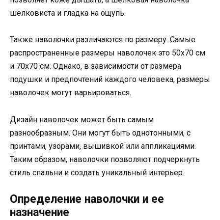
шелковиста и гладка на ощупь.
Также наволочки различаются по размеру. Самые
распространенные размеры наволочек это 50х70 см
и 70х70 см. Однако, в зависимости от размера
подушки и предпочтений каждого человека, размеры
наволочек могут варьироваться.
Дизайн наволочек может быть самым
разнообразным. Они могут быть однотонными, с
принтами, узорами, вышивкой или аппликациями.
Таким образом, наволочки позволяют подчеркнуть
стиль спальни и создать уникальный интерьер.
Определение наволочки и ее
назначение