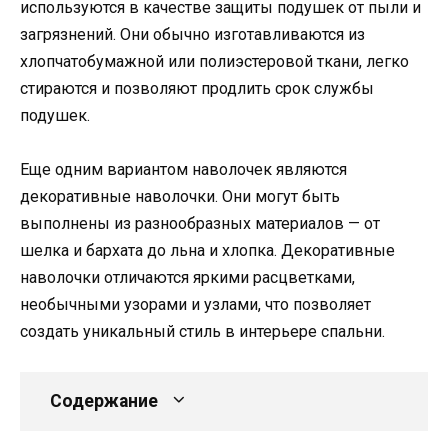
используются в качестве защиты подушек от пыли и
загрязнений. Они обычно изготавливаются из
хлопчатобумажной или полиэстеровой ткани, легко
стираются и позволяют продлить срок службы
подушек.
Еще одним вариантом наволочек являются
декоративные наволочки. Они могут быть
выполнены из разнообразных материалов — от
шелка и бархата до льна и хлопка. Декоративные
наволочки отличаются яркими расцветками,
необычными узорами и узлами, что позволяет
создать уникальный стиль в интерьере спальни.
Содержание