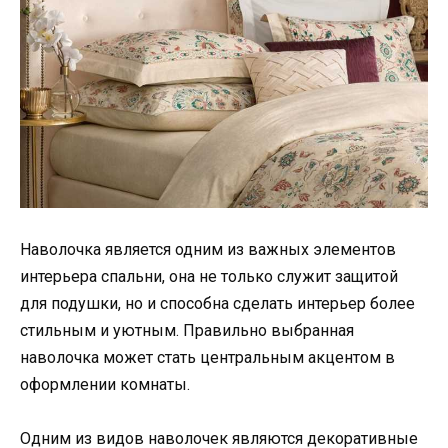
Наволочка является одним из важных элементов
интерьера спальни, она не только служит защитой
для подушки, но и способна сделать интерьер более
стильным и уютным. Правильно выбранная
наволочка может стать центральным акцентом в
оформлении комнаты.
Одним из видов наволочек являются декоративные