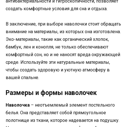
антибактериальности и гигроскопичности, позволяет
создать комфортные условия для сна и отдыха.
В заключение, при выборе наволочки стоит обращать
внимание на материалы, из которых она изготовлена.
Эко-материалы, такие как органический хлопок,
бамбук, лен и конопля, не только обеспечивают
комфортный сон, но и не наносят вреда окружающей
среде. Используйте эти натуральные материалы,
чтобы создать здоровую и уютную атмосферу в
вашей спальне.
Размеры и формы наволочек
Наволочка
– неотъемлемый элемент постельного
белья. Она представляет собой прямоугольное
полотнище из ткани, которое надевается на подушку.