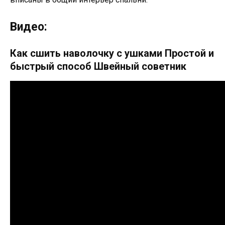
Видео:
Как сшить наволочку с ушками Простой и
быстрый способ Швейный советник