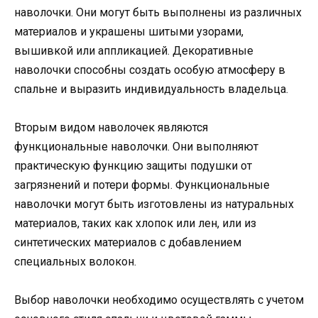
наволочки. Они могут быть выполнены из различных
материалов и украшены шитыми узорами,
вышивкой или аппликацией. Декоративные
наволочки способны создать особую атмосферу в
спальне и выразить индивидуальность владельца.
Вторым видом наволочек являются
функциональные наволочки. Они выполняют
практическую функцию защиты подушки от
загрязнений и потери формы. Функциональные
наволочки могут быть изготовлены из натуральных
материалов, таких как хлопок или лен, или из
синтетических материалов с добавлением
специальных волокон.
Выбор наволочки необходимо осуществлять с учетом