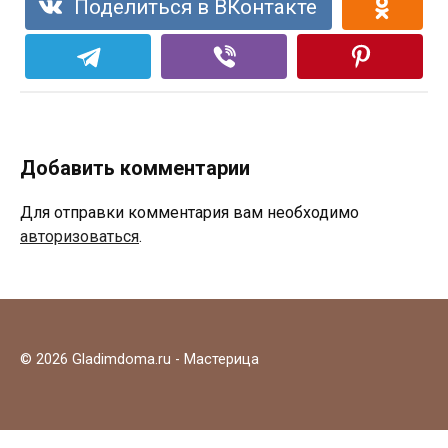
Поделиться в ВКонтакте
Добавить комментарии
Для отправки комментария вам необходимо
авторизоваться
.
© 2026 Gladimdoma.ru - Мастерица