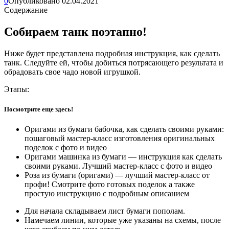
0
Опубликовано
02.04.2021
Содержание
Собираем танк поэтапно!
Ниже будет представлена подробная инструкция, как сделать
танк. Следуйте ей, чтобы добиться потрясающего результата и
обрадовать свое чадо новой игрушкой.
Этапы:
Посмотрите еще здесь!
Оригами из бумаги бабочка, как сделать своими руками:
пошаговый мастер-класс изготовления оригинальных
поделок с фото и видео
Оригами машинка из бумаги — инструкция как сделать
своими руками. Лучший мастер-класс с фото и видео
Роза из бумаги (оригами) — лучший мастер-класс от
профи! Смотрите фото готовых поделок а также
простую инструкцию с подробным описанием
Для начала складываем лист бумаги пополам.
Намечаем линии, которые уже указаны на схемы, после