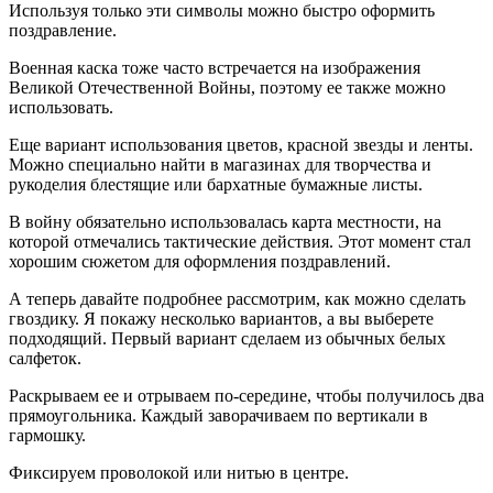
Используя только эти символы можно быстро оформить
поздравление.
Военная каска тоже часто встречается на изображения
Великой Отечественной Войны, поэтому ее также можно
использовать.
Еще вариант использования цветов, красной звезды и ленты.
Можно специально найти в магазинах для творчества и
рукоделия блестящие или бархатные бумажные листы.
В войну обязательно использовалась карта местности, на
которой отмечались тактические действия. Этот момент стал
хорошим сюжетом для оформления поздравлений.
А теперь давайте подробнее рассмотрим, как можно сделать
гвоздику. Я покажу несколько вариантов, а вы выберете
подходящий. Первый вариант сделаем из обычных белых
салфеток.
Раскрываем ее и отрываем по-середине, чтобы получилось два
прямоугольника. Каждый заворачиваем по вертикали в
гармошку.
Фиксируем проволокой или нитью в центре.