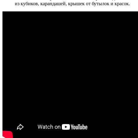
из кубиков, карандашей, крышек от бутылок и красок.