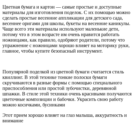
Цветная бумага и картон — самые простые и доступные
материалы для изготовления поделок. С их помощью можно
сделать простые весенние аппликации для детского сада,
весеннее оригами для школы, букеты на весенние каникулы.
Чаще всего эти материалы используют маленькие дети,
потому что в этом возрасте им очень нравится работать
ножницами, как правило, одобряют родители, потому что
упражнение с ножницами хорошо влияет на моторику руки,
главное, чтобы купите безопасный инструмент.
Популярной поделкой из цветной бумаги считается стиль
квиллинг. В этой технике тонкие полоски бумаги
скручиваются в разные формы с помощью специального
приспособления или простой зубочистки, деревянной
шпажки. В стиле этой техники очень красивыми получаются
цветочные композиции и бабочки. Украсить свою работу
можно косичками, бусинками
Этот прием хорошо влияет на глаз малыша, аккуратность и
внимание