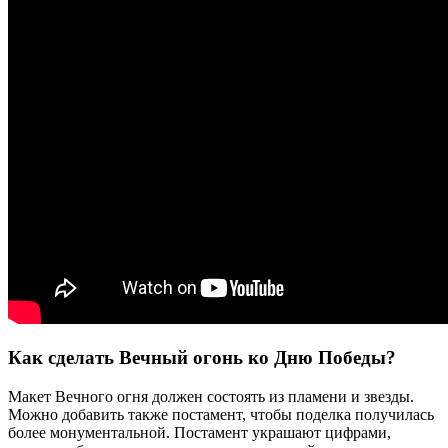
Как сделать Вечный огонь ко Дню Победы?
Макет Вечного огня должен состоять из пламени и звезды.
Можно добавить также постамент, чтобы поделка получилась
более монументальной. Постамент украшают цифрами,