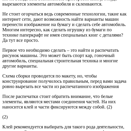
вырезаются элементы автомобиля и склеиваются.
Не стоит огорчаться ведь современные технологии, такие как
интернет сети, дают возможность найти варианты машин
перенести изображение на бумагу и сделать себе автомобиль.
Многим интересно, как сделать игрушку из бумаги по
технике паперкрафт не имея специальных книг с деталями?
Да тут все просто.
Первое что необходимо сделать – это найти и распечатать
рисунок машины. Это может быть спорт кар, гоночный
автомобиль, специальная строительная техника и многие
другие варианты.
Схема сборки проводится по макету, но, чтобы
конструирование получилось правильным, перед вами задача
ровно вырезать все части из распечатанного изображения
После распечатки стоит обратить внимание, что белые
элементы, являются местами соединения частей. На них
наносится клей и части фиксируются между собой. (2)
(2)
Клей рекомендуется выбирать для такого рода деятельности,