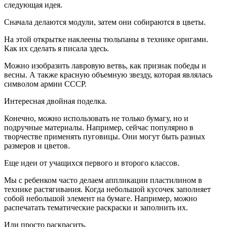
следующая идея.
Сначала делаются модули, затем они собираются в цветы.
На этой открытке наклеены тюльпаны в технике оригами.
Как их сделать я писала здесь.
Можно изобразить лавровую ветвь, как признак победы и
весны. А также красную объемную звезду, которая являлась
символом армии СССР.
Интересная двойная поделка.
Конечно, можно использовать не только бумагу, но и
подручные материалы. Например, сейчас популярно в
творчестве применять пуговицы. Они могут быть разных
размеров и цветов.
Еще идеи от учащихся первого и второго классов.
Мы с ребенком часто делаем аппликации пластилином в
технике растягивания. Когда небольшой кусочек заполняет
собой небольшой элемент на бумаге. Например, можно
распечатать тематические раскраски и заполнить их.
Или просто раскрасить.