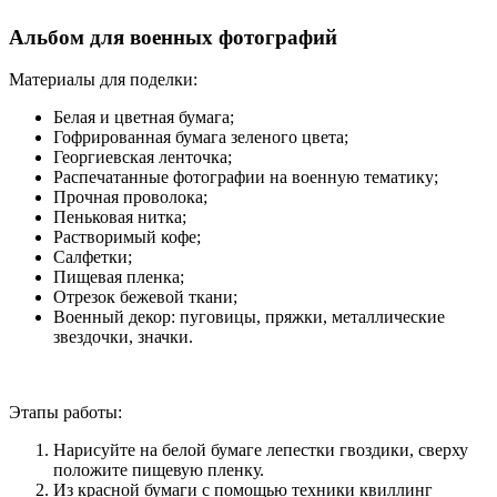
Альбом для военных фотографий
Материалы для поделки:
Белая и цветная бумага;
Гофрированная бумага зеленого цвета;
Георгиевская ленточка;
Распечатанные фотографии на военную тематику;
Прочная проволока;
Пеньковая нитка;
Растворимый кофе;
Салфетки;
Пищевая пленка;
Отрезок бежевой ткани;
Военный декор: пуговицы, пряжки, металлические
звездочки, значки.
Этапы работы:
Нарисуйте на белой бумаге лепестки гвоздики, сверху
положите пищевую пленку.
Из красной бумаги с помощью техники квиллинг