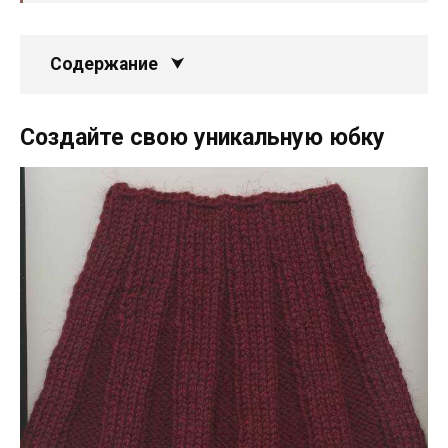
Содержание
Создайте свою уникальную юбку