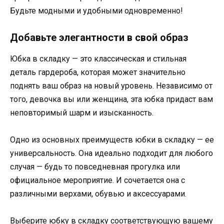
Будьте модными и удобными одновременно!
Добавьте элегантности в свой образ
Юбка в складку — это классическая и стильная
деталь гардероба, которая может значительно
поднять ваш образ на новый уровень. Независимо от
того, девочка вы или женщина, эта юбка придаст вам
неповторимый шарм и изысканность.
Одно из основных преимуществ юбки в складку — ее
универсальность. Она идеально подходит для любого
случая — будь то повседневная прогулка или
официальное мероприятие. И сочетается она с
различными верхами, обувью и аксессуарами.
Выберите юбку в складку соответствующую вашему