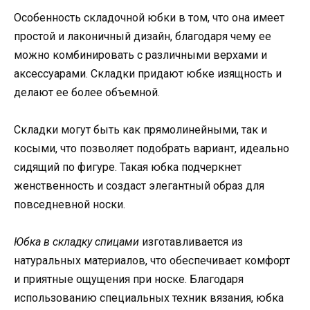
Особенность складочной юбки в том, что она имеет
простой и лаконичный дизайн, благодаря чему ее
можно комбинировать с различными верхами и
аксессуарами. Складки придают юбке изящность и
делают ее более объемной.
Складки могут быть как прямолинейными, так и
косыми, что позволяет подобрать вариант, идеально
сидящий по фигуре. Такая юбка подчеркнет
женственность и создаст элегантный образ для
повседневной носки.
Юбка в складку спицами
изготавливается из
натуральных материалов, что обеспечивает комфорт
и приятные ощущения при носке. Благодаря
использованию специальных техник вязания, юбка