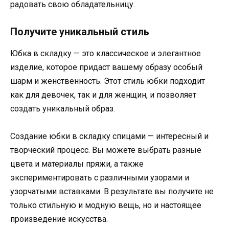
радовать свою обладательницу.
Получите уникальный стиль
Юбка в складку — это классическое и элегантное
изделие, которое придаст вашему образу особый
шарм и женственность. Этот стиль юбки подходит
как для девочек, так и для женщин, и позволяет
создать уникальный образ.
Создание юбки в складку спицами — интересный и
творческий процесс. Вы можете выбрать разные
цвета и материалы пряжи, а также
экспериментировать с различными узорами и
узорчатыми вставками. В результате вы получите не
только стильную и модную вещь, но и настоящее
произведение искусства.