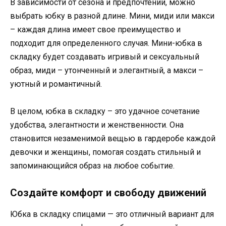
В зависимости от сезона и предпочтений, можно
выбрать юбку в разной длине. Мини, миди или макси
– каждая длина имеет свое преимущество и
подходит для определенного случая. Мини-юбка в
складку будет создавать игривый и сексуальный
образ, миди – утонченный и элегантный, а макси –
уютный и романтичный.
В целом, юбка в складку – это удачное сочетание
удобства, элегантности и женственности. Она
становится незаменимой вещью в гардеробе каждой
девочки и женщины, помогая создать стильный и
запоминающийся образ на любое событие.
Создайте комфорт и свободу движений
Юбка в складку спицами — это отличный вариант для