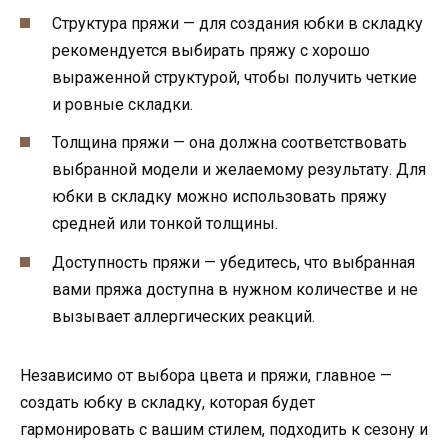
Структура пряжи — для создания юбки в складку
рекомендуется выбирать пряжу с хорошо
выраженной структурой, чтобы получить четкие
и ровные складки.
Толщина пряжи — она должна соответствовать
выбранной модели и желаемому результату. Для
юбки в складку можно использовать пряжу
средней или тонкой толщины.
Доступность пряжи — убедитесь, что выбранная
вами пряжа доступна в нужном количестве и не
вызывает аллергических реакций.
Независимо от выбора цвета и пряжи, главное —
создать юбку в складку, которая будет
гармонировать с вашим стилем, подходить к сезону и