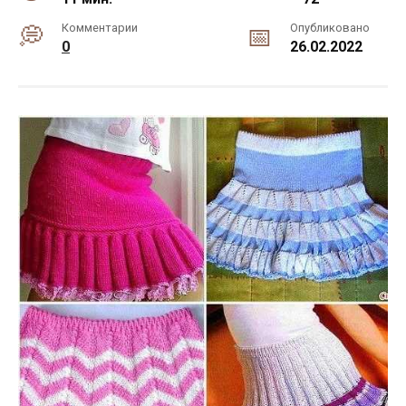
Комментарии
Опубликовано
0
26.02.2022