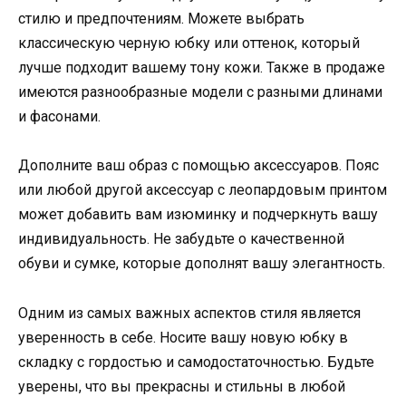
стилю и предпочтениям. Можете выбрать
классическую черную юбку или оттенок, который
лучше подходит вашему тону кожи. Также в продаже
имеются разнообразные модели с разными длинами
и фасонами.
Дополните ваш образ с помощью аксессуаров. Пояс
или любой другой аксессуар с леопардовым принтом
может добавить вам изюминку и подчеркнуть вашу
индивидуальность. Не забудьте о качественной
обуви и сумке, которые дополнят вашу элегантность.
Одним из самых важных аспектов стиля является
уверенность в себе. Носите вашу новую юбку в
складку с гордостью и самодостаточностью. Будьте
уверены, что вы прекрасны и стильны в любой