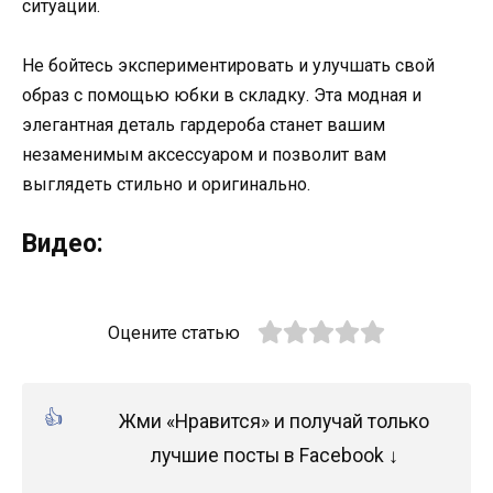
ситуации.
Не бойтесь экспериментировать и улучшать свой
образ с помощью юбки в складку. Эта модная и
элегантная деталь гардероба станет вашим
незаменимым аксессуаром и позволит вам
выглядеть стильно и оригинально.
Видео:
Оцените статью
Жми «Нравится» и получай только
лучшие посты в Facebook ↓