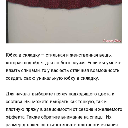
Юбка в складку — стильная и женственная вещь,
которая подойдет для любого случая. Если вы умеете
вязать спицами, то у вас есть отличная возможность
создать свою уникальную юбку в складку.
Для начала, выберите пряжу подходящего цвета и
состава. Вы можете выбрать как тонкую, так и
плотную пряжу в зависимости от сезона и желаемого
эффекта. Также обратите внимание на спицы. Их
размер должен соответствовать плотности вязания,