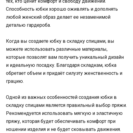
тех, кто ценит комфорт и свободу движений.
Способность юбки хорошо оживлять и дополнять
любой женский образ делает ее незаменимой
деталью гардероба.
Когда вы создаете юбку в складку спицами, вы
можете использовать различные материалы,
которые позволят вам получить уникальный дизайн
и идеальную посадку. Благодаря складкам, юбка
обретает объем и придаёт силуэту женственность и
грацию.
Одной из важных особенностей создания юбки в
складку спицами является правильный выбор пряжи.
Рекомендуется использовать мягкую и эластичную
пряжу, которая будет обеспечивать комфорт при
ношении изделия и не будет сковывать движения.