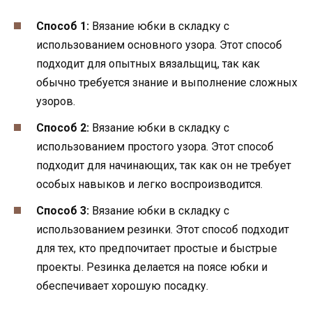
Способ 1:
Вязание юбки в складку с
использованием основного узора. Этот способ
подходит для опытных вязальщиц, так как
обычно требуется знание и выполнение сложных
узоров.
Способ 2:
Вязание юбки в складку с
использованием простого узора. Этот способ
подходит для начинающих, так как он не требует
особых навыков и легко воспроизводится.
Способ 3:
Вязание юбки в складку с
использованием резинки. Этот способ подходит
для тех, кто предпочитает простые и быстрые
проекты. Резинка делается на поясе юбки и
обеспечивает хорошую посадку.