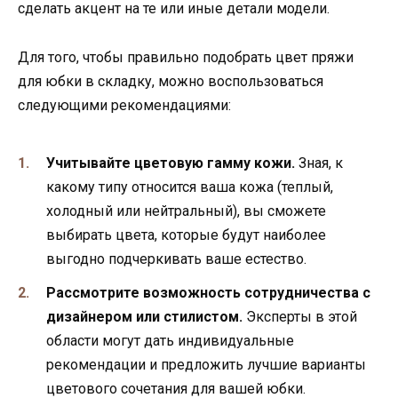
сделать акцент на те или иные детали модели.
Для того, чтобы правильно подобрать цвет пряжи
для юбки в складку, можно воспользоваться
следующими рекомендациями:
Учитывайте цветовую гамму кожи.
Зная, к
какому типу относится ваша кожа (теплый,
холодный или нейтральный), вы сможете
выбирать цвета, которые будут наиболее
выгодно подчеркивать ваше естество.
Рассмотрите возможность сотрудничества с
дизайнером или стилистом.
Эксперты в этой
области могут дать индивидуальные
рекомендации и предложить лучшие варианты
цветового сочетания для вашей юбки.