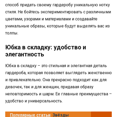
способ придать своему гардеробу уникальную нотку
стиля. Не бойтесь экспериментировать с различными
цветами, узорами и материалами и создавайте
уникальные образы, которые будут выделять вас из
толпы.
Юбка в складку: удобство и
элегантность
Юбка в складку – это стильная и элегантная деталь
гардероба, которая позволяет выглядеть женственно
и привлекательно. Она прекрасно подходит как для
девочек, так и для женщин, придавая образу
неповторимость и шарм. Ее главные преимущества –
удобство и универсальность.
Популярные статьи
Звёзды