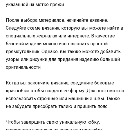
указанной на метке пряжи.
После выбора материалов, начинайте вязание.
Следуйте схеме вязания, которую вы можете найти в
специальных журналах или интернете. В качестве
базовой модели можно использовать простой
прямоугольник. Однако, вы также можете добавить
узоры или рисунки для придания изделию большей
оригинальности.
Когда вы закончите вязание, соедините боковые
края юбки, чтобы создать ее форму. Для этого можно
использовать строчные или машинные швы. Также
не забудьте присобрать талию и пришить пояс.
Чтобы завершить свою уникальную юбку,
прикрепите застежку на поясе или сделайте