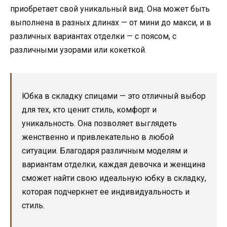
приобретает свой уникальный вид. Она может быть
выполнена в разных длинах — от мини до макси, и в
различных вариантах отделки — с поясом, с
различными узорами или кокеткой.
Юбка в складку спицами — это отличный выбор
для тех, кто ценит стиль, комфорт и
уникальность. Она позволяет выглядеть
женственно и привлекательно в любой
ситуации. Благодаря различным моделям и
вариантам отделки, каждая девочка и женщина
сможет найти свою идеальную юбку в складку,
которая подчеркнет ее индивидуальность и
стиль.