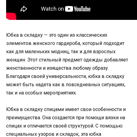
Юбка в складку — это один из классических
элементов женского гардероба, который подходит
как для маленьких модниц, так и для взрослых
женщин. Этот стильный предмет одежды добавляет
женственности и изящества любому образу.
Благодаря своей универсальности, юбка в складку
может быть надета как в повседневных ситуациях,
так и на особых мероприятиях.
Юбка в складку спицами имеет свои особенности и
преимущества. Она создается при помощи вязки на
спицах и отличается своей структурой. С помощью
специальных узоров и складок, эта юбка