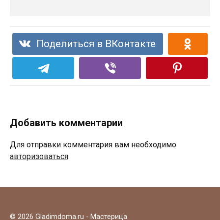
Поделиться в ВКонтакте
Добавить комментарии
Для отправки комментария вам необходимо
авторизоваться
.
© 2026 Gladimdoma.ru - Мастерица