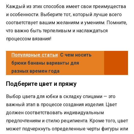
Каждый из этих способов имеет свои преимущества
и особенности. Выберите тот, который лучше всего
соответствует вашим желаниям и умениям. Помните,
что важно быть терпеливым и наслаждаться
процессом вязания!
Популярные статьи
С чем носить
брюки бананы варианты для
разных времен года
Подберите цвет и пряжу
Выбор цвета для юбки в складку спицами — это
важный этап в процессе создания изделия. Цвет
должен соответствовать индивидуальным
предпочтениям и стилю реципиента. Кроме того, цвет
может подчеркнуть определенные черты фигуры или