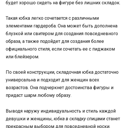
будет хорошо сидеть на фигуре без лишних складок.
Такая юбка легко сочетается с различными
элементами гардероба. Она может быть дополнена
блузкой или свитером для создания повседневного
образа, а также подойдет для создания более
официального стиля, если сочетать ее с пиджаком
или блейзером.
По своей конструкции, складочная юбка достаточно
универсальна и подходит для женщин всех
возрастов. Она подчеркнет достоинства фигуры и
придаст шарм любому образу.
Выводя наружу индивидуальность и стиль каждой
девушки и женщины,
юбка в складку спицами
станет
прекрасным выбором для повседневной носки.