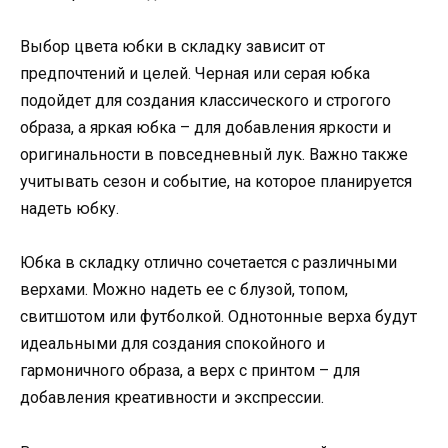
Выбор цвета юбки в складку зависит от
предпочтений и целей. Черная или серая юбка
подойдет для создания классического и строгого
образа, а яркая юбка – для добавления яркости и
оригинальности в повседневный лук. Важно также
учитывать сезон и событие, на которое планируется
надеть юбку.
Юбка в складку отлично сочетается с различными
верхами. Можно надеть ее с блузой, топом,
свитшотом или футболкой. Однотонные верха будут
идеальными для создания спокойного и
гармоничного образа, а верх с принтом – для
добавления креативности и экспрессии.