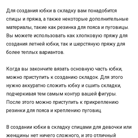
Для создания юбки в складку вам понадобится
спицы и пряжа, а также некоторые дополнительные
материалы, такие как резинка для пояса и пуговицы.
Вы можете использовать как хлопковую пряжу для
создания летней юбки, так и шерстяную пряжу для
более теплых вариантов.
Когда вы закончите вязать основную часть юбки,
можно приступить к созданию складок. Для этого
нужно аккуратно сложить юбку и сшить складки,
подчеркивая тем самым контур вашей фигуры.
После этого можно приступить к прикреплению
резинки для пояса и креплению пуговиц.
В создании юбки в складку спицами для девочки или
женщины нет ничего сложного, и это отличный