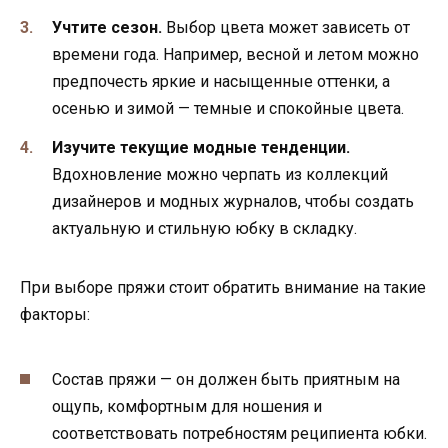
Учтите сезон.
Выбор цвета может зависеть от
времени года. Например, весной и летом можно
предпочесть яркие и насыщенные оттенки, а
осенью и зимой — темные и спокойные цвета.
Изучите текущие модные тенденции.
Вдохновление можно черпать из коллекций
дизайнеров и модных журналов, чтобы создать
актуальную и стильную юбку в складку.
При выборе пряжи стоит обратить внимание на такие
факторы:
Состав пряжи — он должен быть приятным на
ощупь, комфортным для ношения и
соответствовать потребностям реципиента юбки.