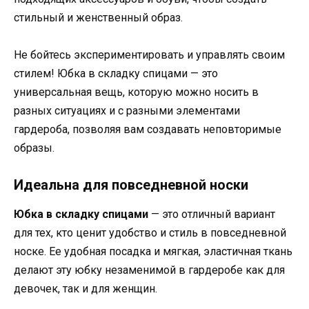
стильный и женственный образ.
Не бойтесь экспериментировать и управлять своим
стилем! Юбка в складку спицами — это
универсальная вещь, которую можно носить в
разных ситуациях и с разными элементами
гардероба, позволяя вам создавать неповторимые
образы.
Идеальна для повседневной носки
Юбка в складку спицами
— это отличный вариант
для тех, кто ценит удобство и стиль в повседневной
носке. Ее удобная посадка и мягкая, эластичная ткань
делают эту юбку незаменимой в гардеробе как для
девочек, так и для женщин.