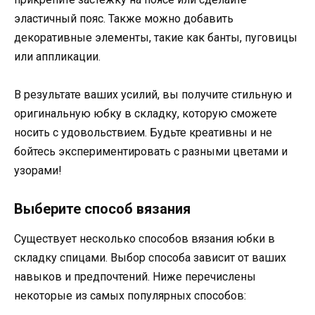
эластичный пояс. Также можно добавить
декоративные элементы, такие как банты, пуговицы
или аппликации.
В результате ваших усилий, вы получите стильную и
оригинальную юбку в складку, которую сможете
носить с удовольствием. Будьте креативны и не
бойтесь экспериментировать с разными цветами и
узорами!
Выберите способ вязания
Существует несколько способов вязания юбки в
складку спицами. Выбор способа зависит от ваших
навыков и предпочтений. Ниже перечислены
некоторые из самых популярных способов: